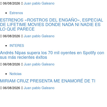
06/08/2026
Juan pablo Galeano
Estrenos
ESTRENOS «ROSTROS DEL ENGAÑO», ESPECIAL
DE LIFETIME MOVIES DONDE NADA NI NADIE ES
LO QUE PARECE
06/08/2026
Juan pablo Galeano
INTERES
Andrés Nipas supera los 70 mil oyentes en Spotify con
sus más recientes éxitos
06/08/2026
Juan pablo Galeano
Noticias
MIRIAM CRUZ PRESENTA ME ENAMORÉ DE TI
06/08/2026
Juan pablo Galeano