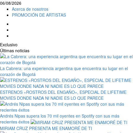
06/08/2026
Acerca de nosotros
PROMOCIÓN DE ARTISTAS
Exclusivo
Últimas noticias
La Cabrera: una experiencia argentina que encuentra su lugar en el
corazón de Bogotá
ESTRENOS «ROSTROS DEL ENGAÑO», ESPECIAL DE LIFETIME
MOVIES DONDE NADA NI NADIE ES LO QUE PARECE
Andrés Nipas supera los 70 mil oyentes en Spotify con sus más
recientes éxitos
MIRIAM CRUZ PRESENTA ME ENAMORÉ DE TI