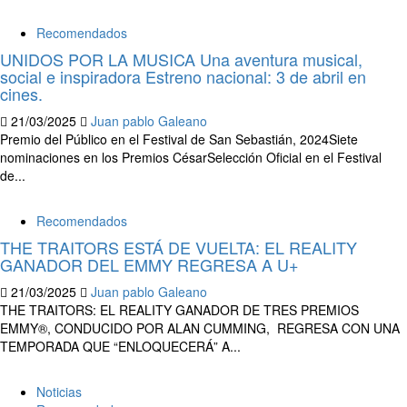
Recomendados
UNIDOS POR LA MUSICA Una aventura musical,
social e inspiradora Estreno nacional: 3 de abril en
cines.
21/03/2025
Juan pablo Galeano
Premio del Público en el Festival de San Sebastián, 2024Siete
nominaciones en los Premios CésarSelección Oficial en el Festival
de...
Recomendados
THE TRAITORS ESTÁ DE VUELTA: EL REALITY
GANADOR DEL EMMY REGRESA A U+
21/03/2025
Juan pablo Galeano
THE TRAITORS: EL REALITY GANADOR DE TRES PREMIOS
EMMY®, CONDUCIDO POR ALAN CUMMING, REGRESA CON UNA
TEMPORADA QUE “ENLOQUECERÁ” A...
Noticias