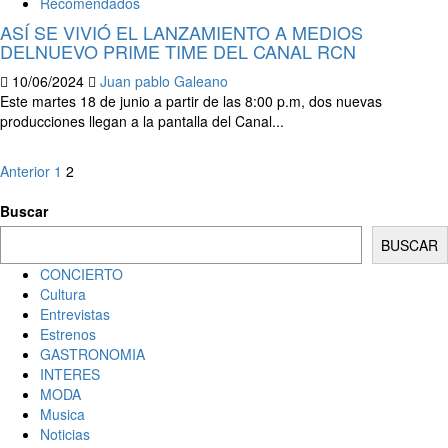
Recomendados
ASÍ SE VIVIÓ EL LANZAMIENTO A MEDIOS
DELNUEVO PRIME TIME DEL CANAL RCN
10/06/2024
Juan pablo Galeano
Este martes 18 de junio a partir de las 8:00 p.m, dos nuevas
producciones llegan a la pantalla del Canal...
Anterior
1
2
Buscar
BUSCAR
CONCIERTO
Cultura
Entrevistas
Estrenos
GASTRONOMIA
INTERES
MODA
Musica
Noticias