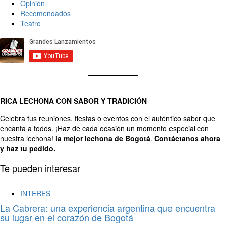
Opinión
Recomendados
Teatro
RICA LECHONA CON SABOR Y TRADICIÓN
Celebra tus reuniones, fiestas o eventos con el auténtico sabor que
encanta a todos. ¡Haz de cada ocasión un momento especial con
nuestra lechona!
la mejor lechona de Bogotá
.
Contáctanos
ahora
y haz tu pedido.
Te pueden interesar
INTERES
La Cabrera: una experiencia argentina que encuentra
su lugar en el corazón de Bogotá