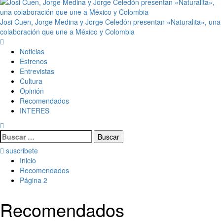
Josi Cuen, Jorge Medina y Jorge Celedón presentan «Naturalita», una
colaboración que une a México y Colombia
Noticias
Estrenos
Entrevistas
Cultura
Opinión
Recomendados
INTERES
suscribete
Inicio
Recomendados
Página 2
Recomendados