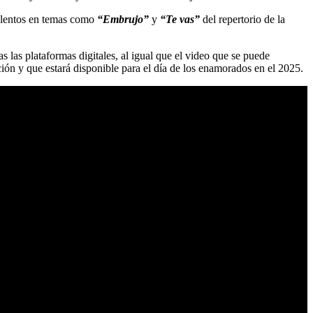
alentos en temas como
“Embrujo”
y
“Te vas”
del repertorio de la
s las plataformas digitales, al igual que el video que se puede
ción y que estará disponible para el día de los enamorados en el 2025.