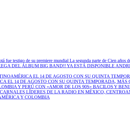
La segunda parte de Cien años de
ANDRÉ
A EL 14 DE AGOSTO CON SU QUINTA TEMPORADA, MÁS 
BACILOS Y BEN
AMÉRICA Y COLOMBIA