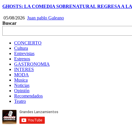
GHOSTS: LA COMEDIA SOBRENATURAL REGRESA A LA
05/08/2026
Juan pablo Galeano
Buscar
CONCIERTO
Cultura
Entrevistas
Estrenos
GASTRONOMIA
INTERES
MODA
Musica
Noticias
Opinión
Recomendados
Teatro