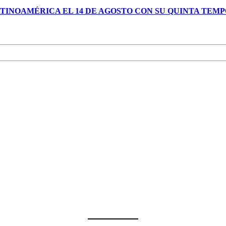
TINOAMÉRICA EL 14 DE AGOSTO CON SU QUINTA TEM