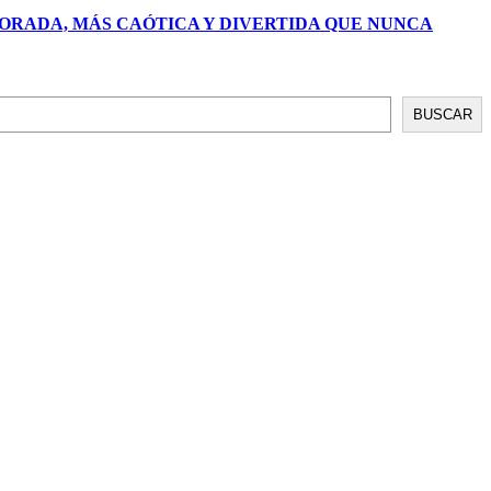
PORADA, MÁS CAÓTICA Y DIVERTIDA QUE NUNCA
BUSCAR