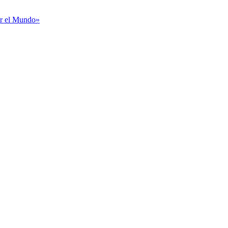
or el Mundo»