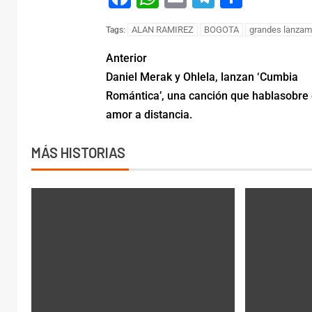
ALAN RAMIREZ
BOGOTA
grandes lanzam
Tags:
Anterior
Daniel Merak y Ohlela, lanzan ‘Cumbia
Romántica’, una canción que hablasobre 
amor a distancia.
MÁS HISTORIAS