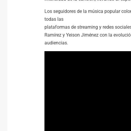
Los seguidores de la música popular colo
todas las
plataformas de streaming y redes sociale
Ramírez y Yeison Jiménez con la evolució
audiencias.