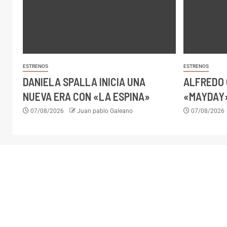
ESTRENOS
ESTRENOS
DANIELA SPALLA INICIA UNA
ALFREDO 
NUEVA ERA CON «LA ESPINA»
«MAYDAY»
07/08/2026
Juan pablo Galeano
07/08/2026