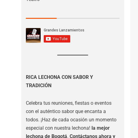
RICA LECHONA CON SABOR Y
TRADICIÓN
Celebra tus reuniones, fiestas o eventos
con el auténtico sabor que encanta a
todos. ¡Haz de cada ocasión un momento
especial con nuestra lechona!
la mejor
lechona de Bogotá
.
Contáctanos
ahora y