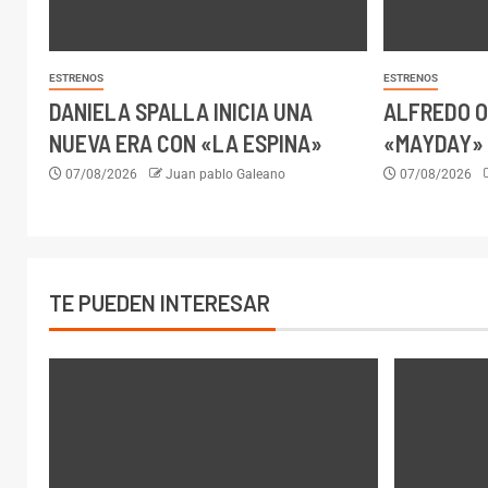
ESTRENOS
ESTRENOS
DANIELA SPALLA INICIA UNA
ALFREDO O
NUEVA ERA CON «LA ESPINA»
«MAYDAY» 
07/08/2026
Juan pablo Galeano
07/08/2026
TE PUEDEN INTERESAR