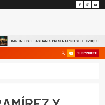
BANDA LOS SEBASTIANES PRESENTA “NO SE EQUIVOQUEN”
SUSCRIBETE
AMÍREZ Y