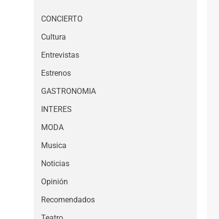
CONCIERTO
Cultura
Entrevistas
Estrenos
GASTRONOMIA
INTERES
MODA
Musica
Noticias
Opinión
Recomendados
Teatro