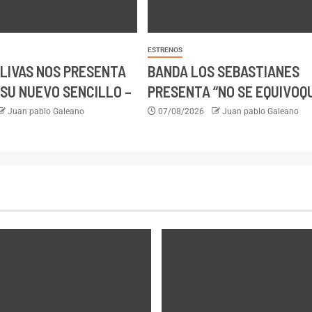
ESTRENOS
LIVAS NOS PRESENTA
BANDA LOS SEBASTIANES
SU NUEVO SENCILLO –
PRESENTA “NO SE EQUIVOQ
Juan pablo Galeano
07/08/2026
Juan pablo Galeano