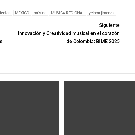
ientos
MEXICO
música
MUSICA REGIONAL
yeison jimenez
Siguiente
Innovación y Creatividad musical en el corazón
el
de Colombia: BIME 2025