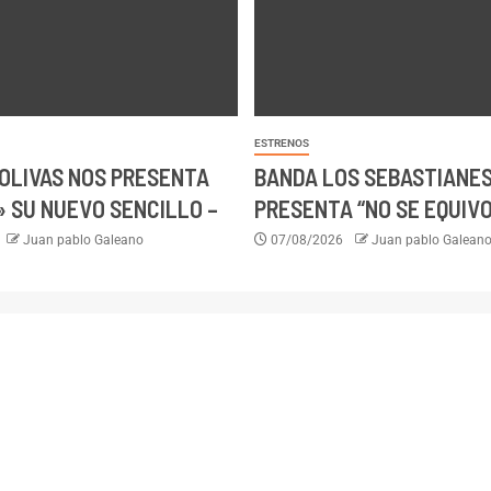
ESTRENOS
OLIVAS NOS PRESENTA
BANDA LOS SEBASTIANE
 SU NUEVO SENCILLO –
PRESENTA “NO SE EQUIV
Juan pablo Galeano
07/08/2026
Juan pablo Galean