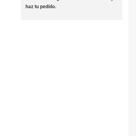
haz tu pedido.