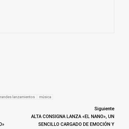
randes lanzamientos
música
Siguiente
ALTA CONSIGNA LANZA «EL NANO», UN
O»
SENCILLO CARGADO DE EMOCIÓN Y