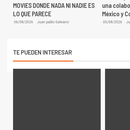
MOVIES DONDE NADA NI NADIE ES
una colabo
LO QUE PARECE
México y C
06/08/2026
Juan pablo Galeano
05/08/2026
Ju
TE PUEDEN INTERESAR