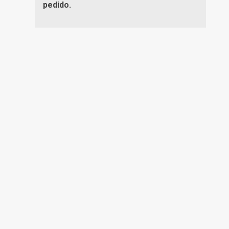
pedido.