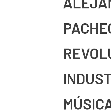
ALEJA
PACHE
REVOL
INDUST
MÚSICA