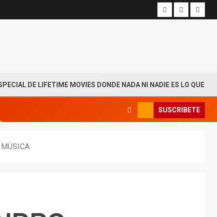
DE LIFETIME MOVIES DONDE NADA NI NADIE ES LO QUE PARECE
SUSCRIBETE
 MÚSICA