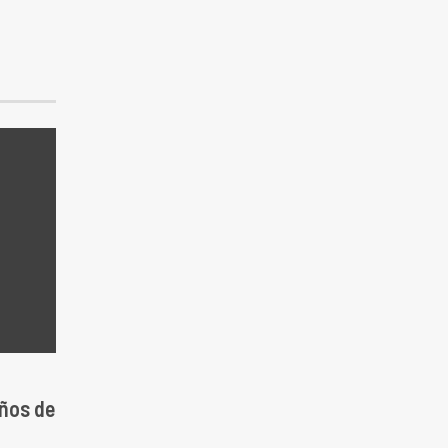
años de