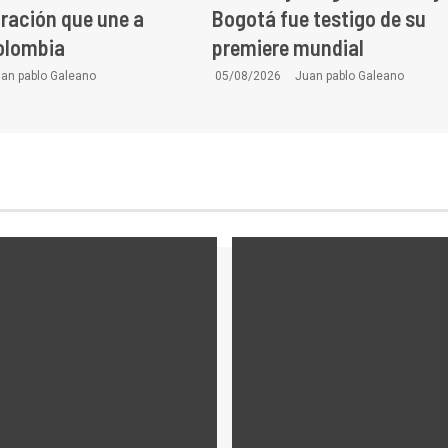
ración que une a
Bogotá fue testigo de su
olombia
premiere mundial
an pablo Galeano
05/08/2026
Juan pablo Galeano