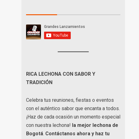
RICA LECHONA CON SABOR Y
TRADICIÓN
Celebra tus reuniones, fiestas o eventos
con el auténtico sabor que encanta a todos.
¡Haz de cada ocasión un momento especial
con nuestra lechona!
la mejor lechona de
Bogotá
.
Contáctanos
ahora y haz tu