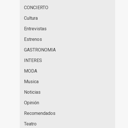
CONCIERTO
Cultura
Entrevistas
Estrenos
GASTRONOMIA
INTERES
MODA
Musica
Noticias
Opinión
Recomendados
Teatro