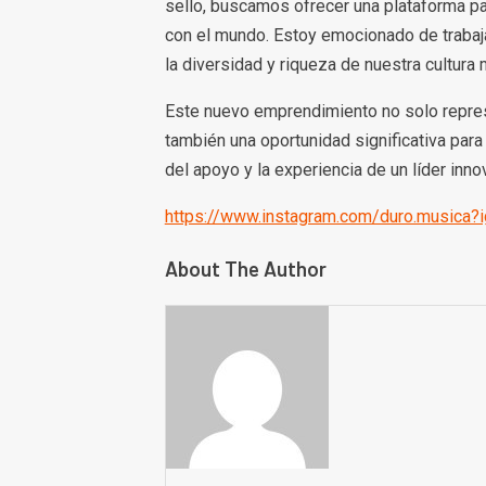
sello, buscamos ofrecer una plataforma pa
con el mundo. Estoy emocionado de trabajar
la diversidad y riqueza de nuestra cultura 
Este nuevo emprendimiento no solo repres
también una oportunidad significativa para
del apoyo y la experiencia de un líder innov
https://www.instagram.com/duro.music
About The Author