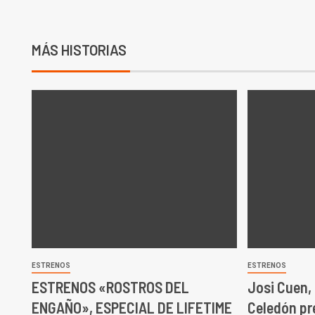
MÁS HISTORIAS
ESTRENOS
ESTRENOS
ESTRENOS «ROSTROS DEL
Josi Cuen,
ENGAÑO», ESPECIAL DE LIFETIME
Celedón pr