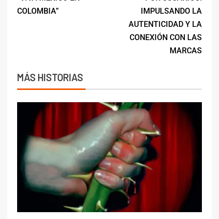
COLOMBIA”
IMPULSANDO LA
AUTENTICIDAD Y LA
CONEXIÓN CON LAS
MARCAS
MÁS HISTORIAS