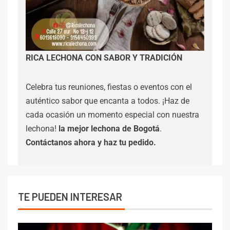
RICA LECHONA CON SABOR Y TRADICIÓN
Celebra tus reuniones, fiestas o eventos con el
auténtico sabor que encanta a todos. ¡Haz de
cada ocasión un momento especial con nuestra
lechona!
la mejor lechona de Bogotá
.
Contáctanos
ahora y haz tu pedido.
TE PUEDEN INTERESAR