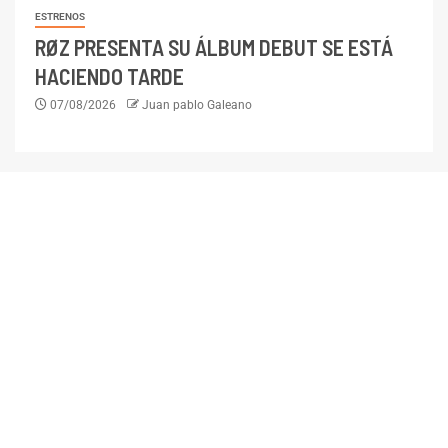
ESTRENOS
RØZ PRESENTA SU ÁLBUM DEBUT SE ESTÁ
HACIENDO TARDE
07/08/2026
Juan pablo Galeano