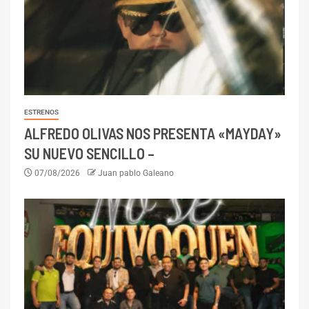
ESTRENOS
ALFREDO OLIVAS NOS PRESENTA «MAYDAY»
SU NUEVO SENCILLO –
07/08/2026
Juan pablo Galeano