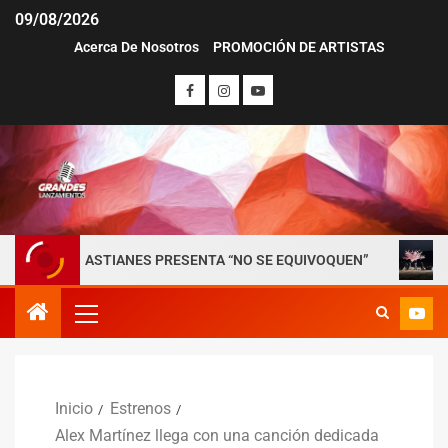
09/08/2026
Acerca De Nosotros
PROMOCIÓN DE ARTISTAS
SEBASTIANES PRESENTA “NO SE EQUIVOQUEN”
RØZ PR
Inicio
Estrenos
Alex Martínez llega con una canción dedicada