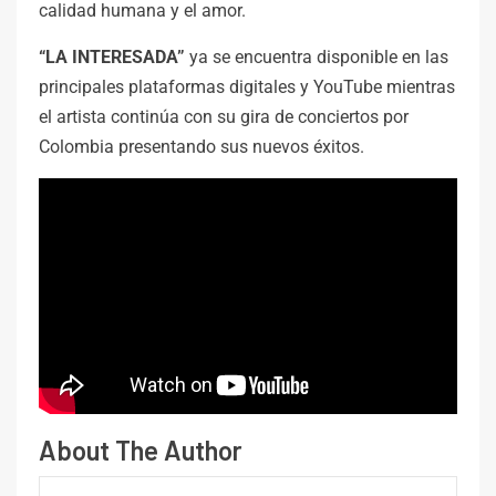
calidad humana y el amor.
“LA INTERESADA”
ya se encuentra disponible en las
principales plataformas digitales y YouTube mientras
el artista continúa con su gira de conciertos por
Colombia presentando sus nuevos éxitos.
About The Author