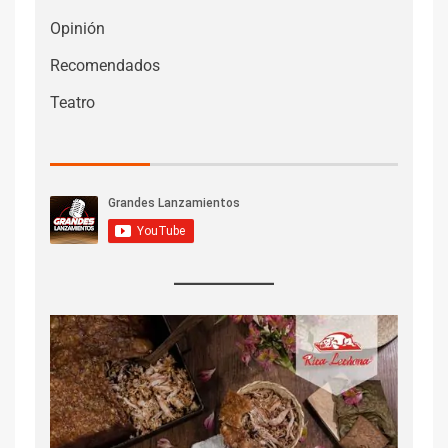
Opinión
Recomendados
Teatro