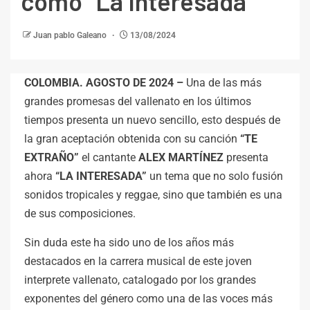
como “La Interesada”
Juan pablo Galeano
13/08/2024
COLOMBIA. AGOSTO DE 2024 –
Una de las más
grandes promesas del vallenato en los últimos
tiempos presenta un nuevo sencillo, esto después de
la gran aceptación obtenida con su canción
“TE
EXTRAÑO”
el cantante
ALEX MARTÍNEZ
presenta
ahora
“LA INTERESADA”
un tema que no solo fusión
sonidos tropicales y reggae, sino que también es una
de sus composiciones.
Sin duda este ha sido uno de los años más
destacados en la carrera musical de este joven
interprete vallenato, catalogado por los grandes
exponentes del género como una de las voces más