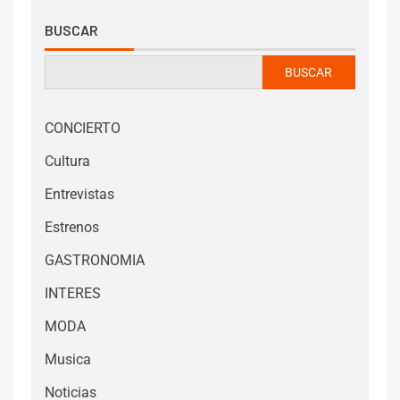
BUSCAR
BUSCAR
CONCIERTO
Cultura
Entrevistas
Estrenos
GASTRONOMIA
INTERES
MODA
Musica
Noticias