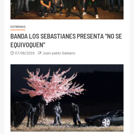
ESTRENOS
BANDA LOS SEBASTIANES PRESENTA “NO SE
EQUIVOQUEN”
07/08/2026
Juan pablo Galeano