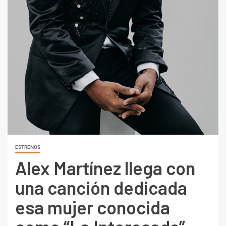
ESTRENOS
Alex Martínez llega con
una canción dedicada
esa mujer conocida