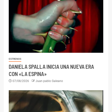
ESTRENOS
DANIELA SPALLA INICIA UNA NUEVA ERA
CON «LA ESPINA»
07/08/2026
Juan pablo Galeano