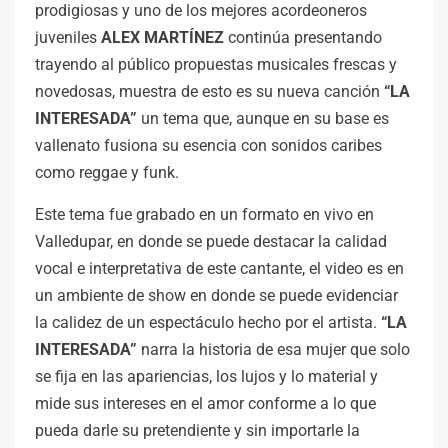
prodigiosas y uno de los mejores acordeoneros
juveniles
ALEX MARTÍNEZ
continúa presentando
trayendo al público propuestas musicales frescas y
novedosas, muestra de esto es su nueva canción
“LA
INTERESADA”
un tema que, aunque en su base es
vallenato fusiona su esencia con sonidos caribes
como reggae y funk.
Este tema fue grabado en un formato en vivo en
Valledupar, en donde se puede destacar la calidad
vocal e interpretativa de este cantante, el video es en
un ambiente de show en donde se puede evidenciar
la calidez de un espectáculo hecho por el artista.
“LA
INTERESADA”
narra la historia de esa mujer que solo
se fija en las apariencias, los lujos y lo material y
mide sus intereses en el amor conforme a lo que
pueda darle su pretendiente y sin importarle la