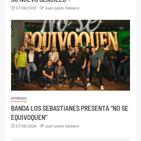
07/08/2026
Juan pablo Galeano
ESTRENOS
BANDA LOS SEBASTIANES PRESENTA “NO SE
EQUIVOQUEN”
07/08/2026
Juan pablo Galeano