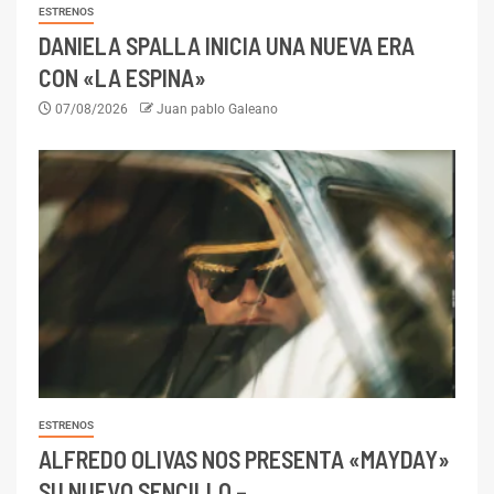
ESTRENOS
DANIELA SPALLA INICIA UNA NUEVA ERA
CON «LA ESPINA»
07/08/2026
Juan pablo Galeano
ESTRENOS
ALFREDO OLIVAS NOS PRESENTA «MAYDAY»
SU NUEVO SENCILLO –