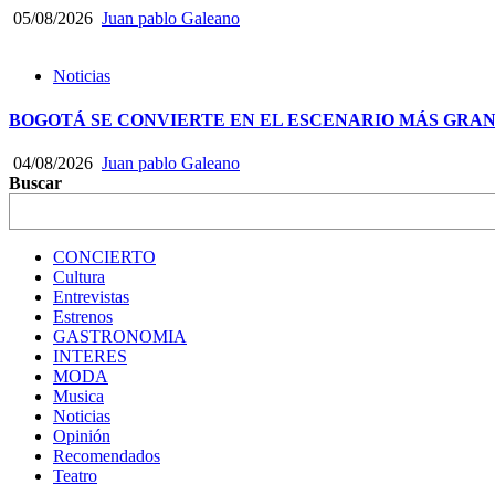
05/08/2026
Juan pablo Galeano
Noticias
BOGOTÁ SE CONVIERTE EN EL ESCENARIO MÁS GRA
04/08/2026
Juan pablo Galeano
Buscar
CONCIERTO
Cultura
Entrevistas
Estrenos
GASTRONOMIA
INTERES
MODA
Musica
Noticias
Opinión
Recomendados
Teatro