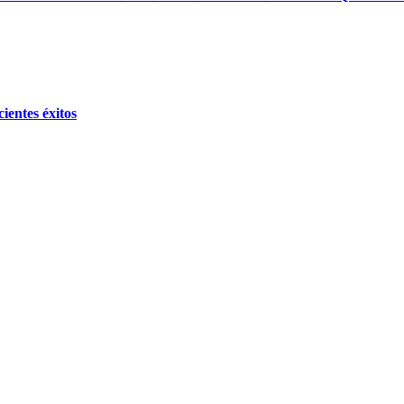
ientes éxitos