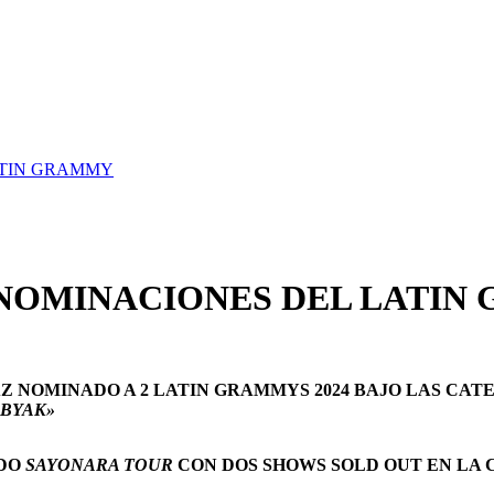
ATIN GRAMMY
 NOMINACIONES DEL LATIN
 NOMINADO A 2 LATIN GRAMMYS 2024 BAJO LAS CAT
«BYAK»
ADO
SAYONARA TOUR
CON DOS SHOWS SOLD OUT EN LA C