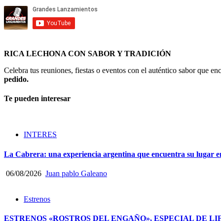
RICA LECHONA CON SABOR Y TRADICIÓN
Celebra tus reuniones, fiestas o eventos con el auténtico sabor que 
pedido.
Te pueden interesar
INTERES
La Cabrera: una experiencia argentina que encuentra su lugar e
06/08/2026
Juan pablo Galeano
Estrenos
ESTRENOS «ROSTROS DEL ENGAÑO», ESPECIAL DE LI