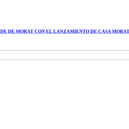
NDE DE MORAT CON EL LANZAMIENTO DE CASA MORA