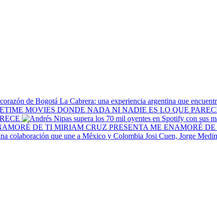
La Cabrera: una experiencia argentina que encuentr
ARECE
MIRIAM CRUZ PRESENTA ME ENAMORÉ DE 
Josi Cuen, Jorge Medin