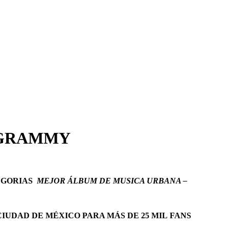
 GRAMMY
EGORIAS
MEJOR ÁLBUM DE MUSICA URBANA –
IUDAD DE MÉXICO PARA MÁS DE 25 MIL FANS