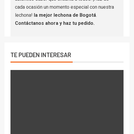
cada ocasión un momento especial con nuestra
lechona!
la mejor lechona de Bogotá
.
Contáctanos
ahora y haz tu pedido.
TE PUEDEN INTERESAR