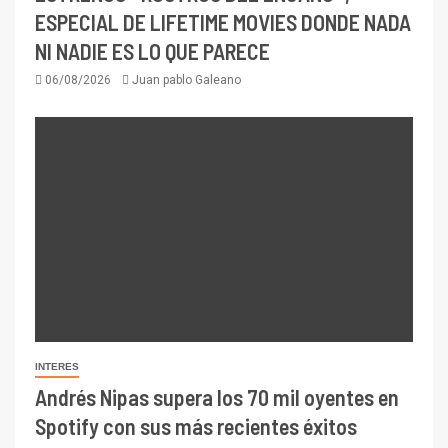
ESPECIAL DE LIFETIME MOVIES DONDE NADA
NI NADIE ES LO QUE PARECE
06/08/2026
Juan pablo Galeano
INTERES
Andrés Nipas supera los 70 mil oyentes en
Spotify con sus más recientes éxitos