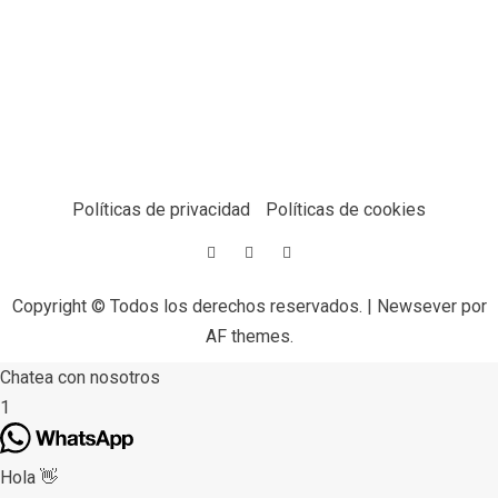
Políticas de privacidad
Políticas de cookies
Copyright © Todos los derechos reservados.
|
Newsever
por
AF themes.
Chatea con nosotros
1
Hola 👋