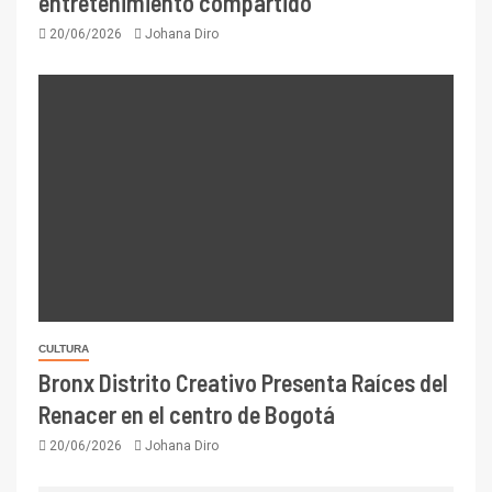
entretenimiento compartido
20/06/2026
Johana Diro
CULTURA
Bronx Distrito Creativo Presenta Raíces del
Renacer en el centro de Bogotá
20/06/2026
Johana Diro