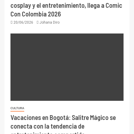
cosplay y el entretenimiento, llega a Comic
Con Colombia 2026
20/06/2026
Johana Diro
CULTURA
Vacaciones en Bogotá: Salitre Mágico se
conecta con la tendencia de