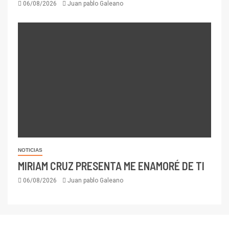
06/08/2026
Juan pablo Galeano
NOTICIAS
MIRIAM CRUZ PRESENTA ME ENAMORÉ DE TI
06/08/2026
Juan pablo Galeano