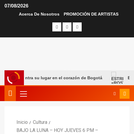
07/08/2026
Acerca De Nosotros
PROMOCIÓN DE ARTISTAS
ue encuentra su lugar en el corazón de Bogotá
ESTRE
Inicio
Cultura
BAJO LA LUNA – HOY JUEVES 6 PM –