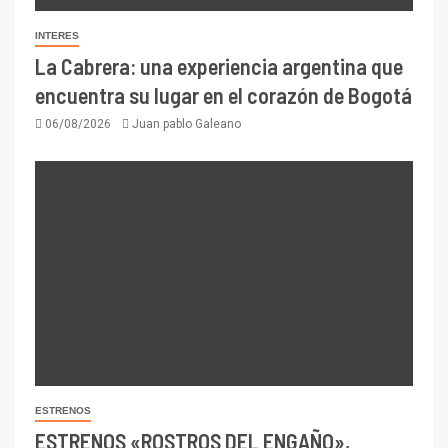
INTERES
La Cabrera: una experiencia argentina que
encuentra su lugar en el corazón de Bogotá
06/08/2026
Juan pablo Galeano
ESTRENOS
ESTRENOS «ROSTROS DEL ENGAÑO»,