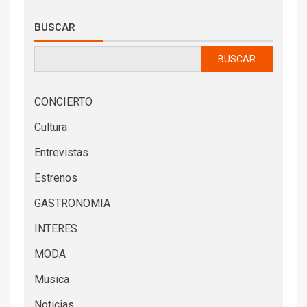
BUSCAR
BUSCAR
CONCIERTO
Cultura
Entrevistas
Estrenos
GASTRONOMIA
INTERES
MODA
Musica
Noticias