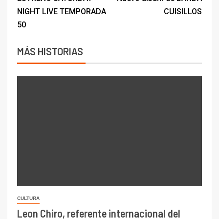
NIGHT LIVE TEMPORADA
CUISILLOS
50
MÁS HISTORIAS
CULTURA
Leon Chiro, referente internacional del