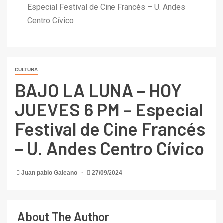
Especial Festival de Cine Francés – U. Andes
Centro Cívico
CULTURA
BAJO LA LUNA – HOY
JUEVES 6 PM – Especial
Festival de Cine Francés
– U. Andes Centro Cívico
Juan pablo Galeano
27/09/2024
About The Author