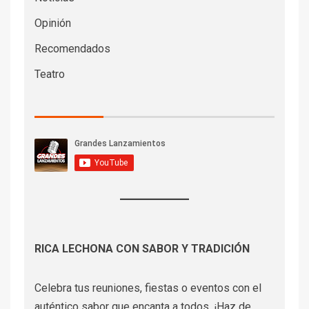
Opinión
Recomendados
Teatro
RICA LECHONA CON SABOR Y TRADICIÓN
Celebra tus reuniones, fiestas o eventos con el
auténtico sabor que encanta a todos. ¡Haz de