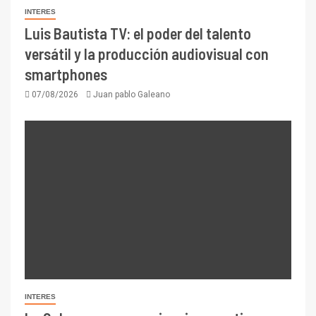
INTERES
Luis Bautista TV: el poder del talento
versátil y la producción audiovisual con
smartphones
07/08/2026
Juan pablo Galeano
INTERES