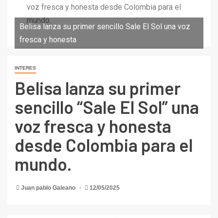
voz fresca y honesta desde Colombia para el
mundo.
Belisa lanza su primer sencillo Sale El Sol una voz
fresca y honesta
INTERES
Belisa lanza su primer
sencillo “Sale El Sol” una
voz fresca y honesta
desde Colombia para el
mundo.
Juan pablo Galeano
12/05/2025