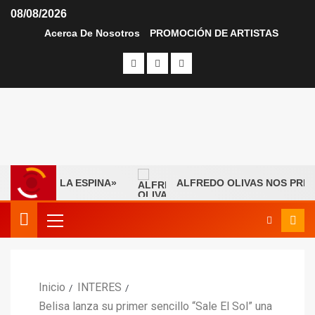
08/08/2026
Acerca De Nosotros
PROMOCIÓN DE ARTISTAS
RA CON «LA ESPINA»
ALFREDO OLIVAS NOS PRESENT
Inicio
INTERES
Belisa lanza su primer sencillo “Sale El Sol” una