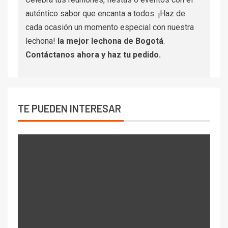
auténtico sabor que encanta a todos. ¡Haz de
cada ocasión un momento especial con nuestra
lechona!
la mejor lechona de Bogotá
.
Contáctanos
ahora y haz tu pedido.
TE PUEDEN INTERESAR