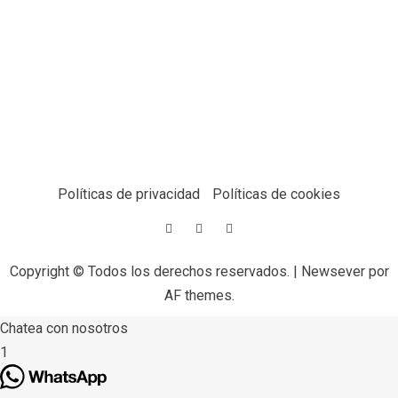
Políticas de privacidad
Políticas de cookies
Copyright © Todos los derechos reservados.
|
Newsever
por
AF themes.
Chatea con nosotros
1