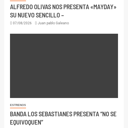
ALFREDO OLIVAS NOS PRESENTA «MAYDAY»
SU NUEVO SENCILLO –
07/08/2026
Juan pablo Galeano
ESTRENOS
BANDA LOS SEBASTIANES PRESENTA “NO SE
EQUIVOQUEN”