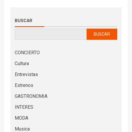
BUSCAR
BUSCAR
CONCIERTO
Cultura
Entrevistas
Estrenos
GASTRONOMIA
INTERES
MODA
Musica