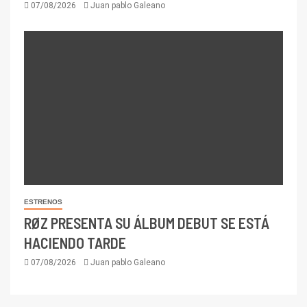
07/08/2026
Juan pablo Galeano
ESTRENOS
RØZ PRESENTA SU ÁLBUM DEBUT SE ESTÁ
HACIENDO TARDE
07/08/2026
Juan pablo Galeano