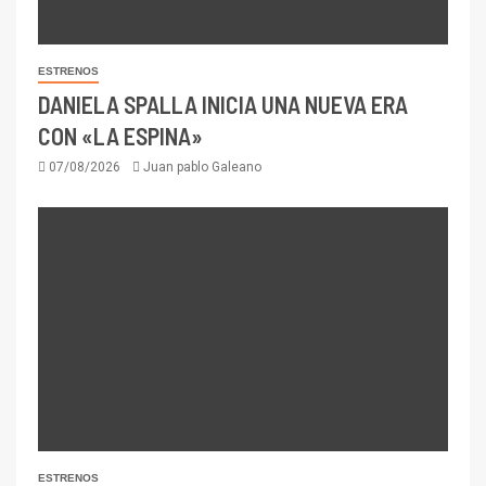
ESTRENOS
DANIELA SPALLA INICIA UNA NUEVA ERA
CON «LA ESPINA»
07/08/2026
Juan pablo Galeano
ESTRENOS