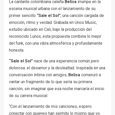
La cantante colombiana caleña
Belisa
irrumpe en la
escena musical urbana con el lanzamiento de su
primer sencillo
“Sale el Sol”
, una canción cargada de
emoción, ritmo y verdad. Grabada en Unos Music,
estudio ubicado en Cali, bajo la producción del
reconocido Lunox, esta propuesta combina lo mejor
del funk, con una vibra atmosférica y profundamente
honesta.
“Sale el Sol”
nace de una experiencia común pero
dolorosa: el desamor y la deslealtad. Inspirada en una
conversación íntima con amigos,
Belisa
comenzó a
cantar un fragmento de lo que sería su primera
canción, sin imaginar que esa noche marcaría el inicio
de su carrera musical.
“Con el lanzamiento de mis canciones, espero
conectar con quienes han sentido lo mismo que yo.