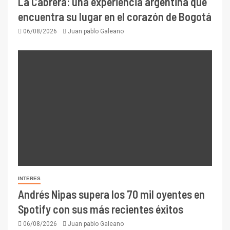
La Cabrera: una experiencia argentina que
encuentra su lugar en el corazón de Bogotá
06/08/2026
Juan pablo Galeano
INTERES
Andrés Nipas supera los 70 mil oyentes en
Spotify con sus más recientes éxitos
06/08/2026
Juan pablo Galeano