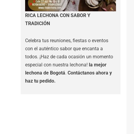
RICA LECHONA CON SABOR Y
TRADICIÓN
Celebra tus reuniones, fiestas o eventos
con el auténtico sabor que encanta a
todos. ¡Haz de cada ocasión un momento
especial con nuestra lechona!
la mejor
lechona de Bogotá
.
Contáctanos
ahora y
haz tu pedido.