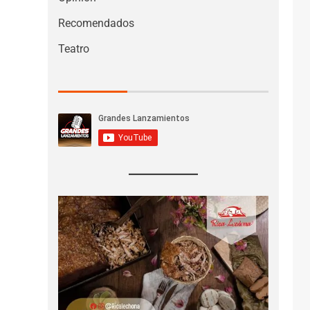
Recomendados
Teatro