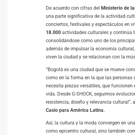
De acuerdo con cifras del
Ministerio de la
una parte significativa de la actividad cul
conciertos, festivales y espectáculos en vi
18.000
actividades culturales y continúa 
consolidándose como uno de los principal
además de impulsar la economía cultural,
viven la ciudad y se relacionan con la mús
“Bogotá es una ciudad que se mueve const
como en la forma en la que las personas 
necesita piezas versátiles, que funcionen
vida. Desde G-SHOCK, seguimos evolucio
resistencia, diseño y relevancia cultural”,
Casio para América Latina.
Así, la cultura y la moda convergen en un
como epicentro cultural, sino también com