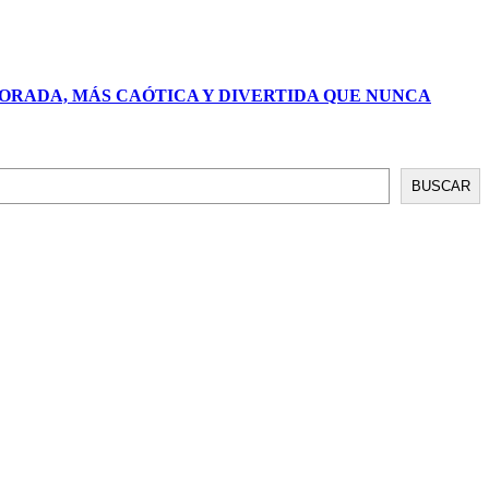
PORADA, MÁS CAÓTICA Y DIVERTIDA QUE NUNCA
BUSCAR