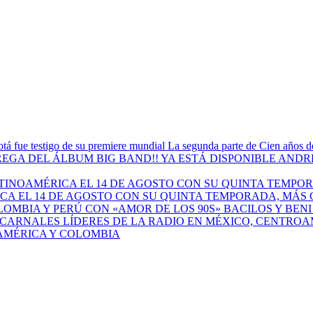
La segunda parte de Cien años de
ANDRÉ
A EL 14 DE AGOSTO CON SU QUINTA TEMPORADA, MÁS 
BACILOS Y BEN
AMÉRICA Y COLOMBIA