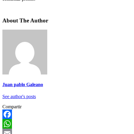
About The Author
Juan pablo Galeano
See author's posts
Compartir
Facebook
WhatsApp