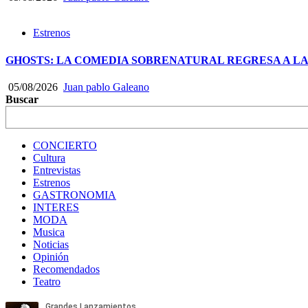
Estrenos
GHOSTS: LA COMEDIA SOBRENATURAL REGRESA A LA
05/08/2026
Juan pablo Galeano
Buscar
CONCIERTO
Cultura
Entrevistas
Estrenos
GASTRONOMIA
INTERES
MODA
Musica
Noticias
Opinión
Recomendados
Teatro