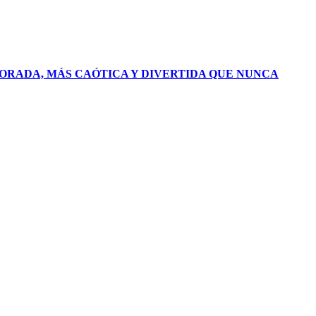
PORADA, MÁS CAÓTICA Y DIVERTIDA QUE NUNCA