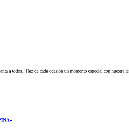
encanta a todos. ¡Haz de cada ocasión un momento especial con nuestra 
PINA»