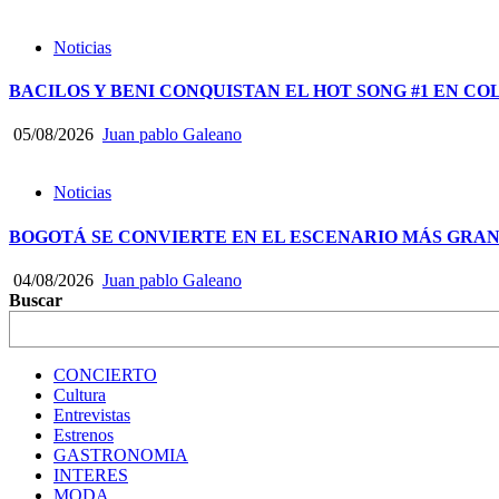
Noticias
BACILOS Y BENI CONQUISTAN EL HOT SONG #1 EN CO
05/08/2026
Juan pablo Galeano
Noticias
BOGOTÁ SE CONVIERTE EN EL ESCENARIO MÁS GRA
04/08/2026
Juan pablo Galeano
Buscar
CONCIERTO
Cultura
Entrevistas
Estrenos
GASTRONOMIA
INTERES
MODA