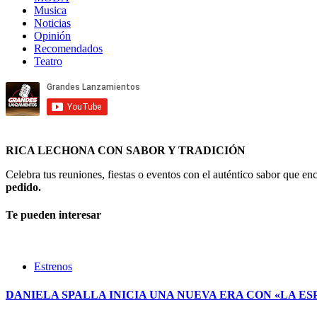
Musica
Noticias
Opinión
Recomendados
Teatro
RICA LECHONA CON SABOR Y TRADICIÓN
Celebra tus reuniones, fiestas o eventos con el auténtico sabor que 
pedido.
Te pueden interesar
Estrenos
DANIELA SPALLA INICIA UNA NUEVA ERA CON «LA ES