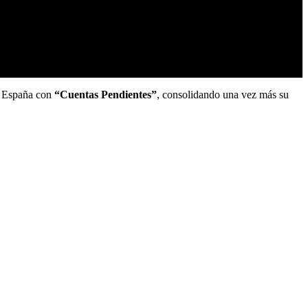
en España con
“Cuentas Pendientes”
, consolidando una vez más su