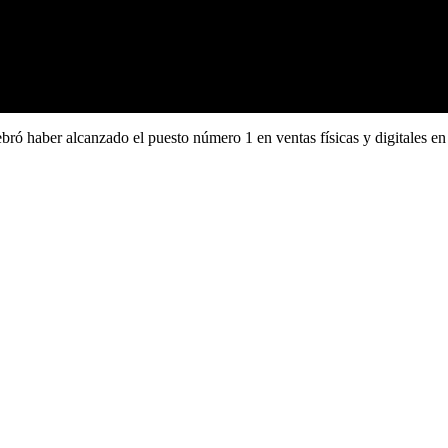
ró haber alcanzado el puesto número 1 en ventas físicas y digitales 