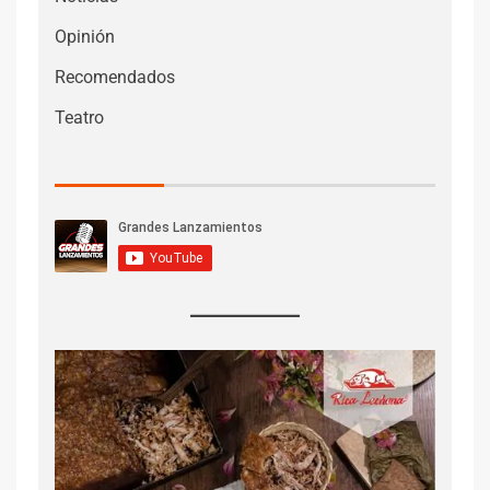
Opinión
Recomendados
Teatro