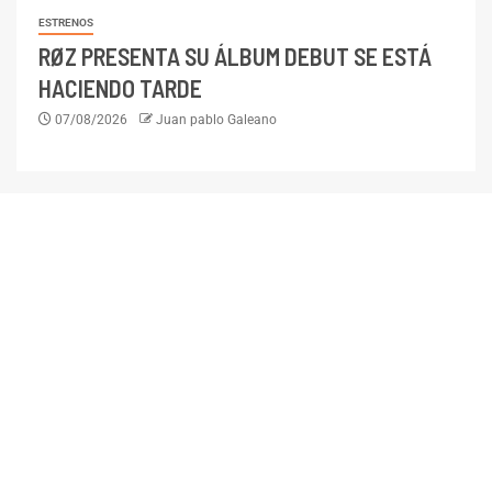
ESTRENOS
RØZ PRESENTA SU ÁLBUM DEBUT SE ESTÁ
HACIENDO TARDE
07/08/2026
Juan pablo Galeano