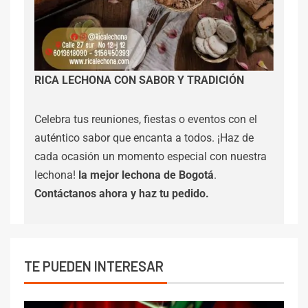
RICA LECHONA CON SABOR Y TRADICIÓN
Celebra tus reuniones, fiestas o eventos con el
auténtico sabor que encanta a todos. ¡Haz de
cada ocasión un momento especial con nuestra
lechona!
la mejor lechona de Bogotá
.
Contáctanos
ahora y haz tu pedido.
TE PUEDEN INTERESAR