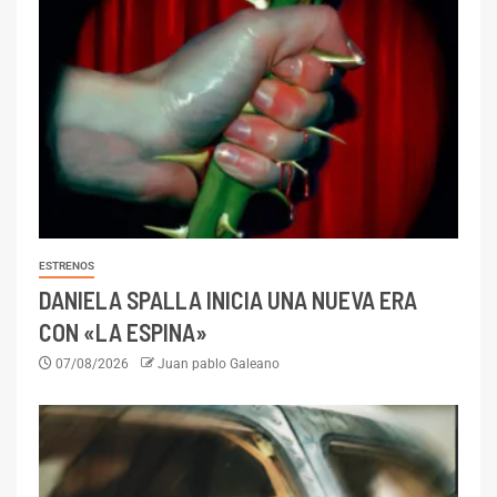
ESTRENOS
DANIELA SPALLA INICIA UNA NUEVA ERA
CON «LA ESPINA»
07/08/2026
Juan pablo Galeano