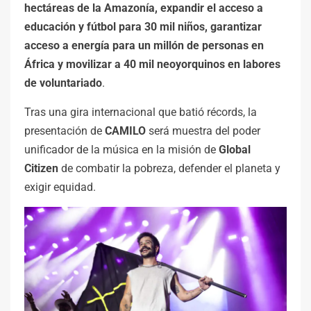
hectáreas de la Amazonía, expandir el acceso a
educación y fútbol para 30 mil niños, garantizar
acceso a energía para un millón de personas en
África y movilizar a 40 mil neoyorquinos en labores
de voluntariado
.
Tras una gira internacional que batió récords, la
presentación de
CAMILO
será muestra del poder
unificador de la música en la misión de
Global
Citizen
de combatir la pobreza, defender el planeta y
exigir equidad.