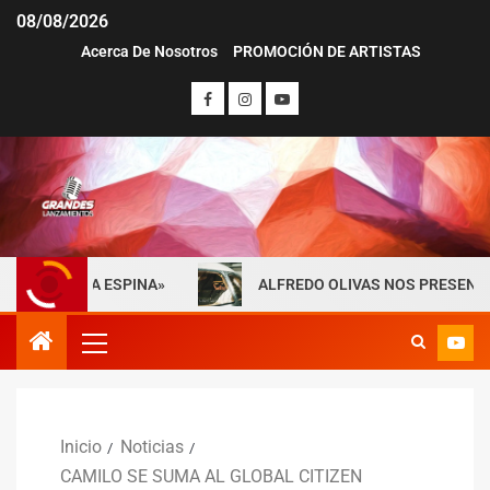
08/08/2026
Acerca De Nosotros
PROMOCIÓN DE ARTISTAS
LA ESPINA»
ALFREDO OLIVAS NOS PRESENTA «MAYDAY» 
Inicio
Noticias
CAMILO SE SUMA AL GLOBAL CITIZEN