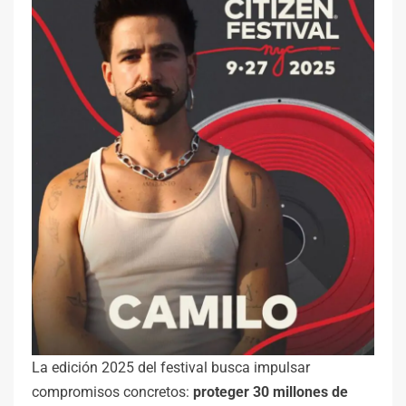
La edición 2025 del festival busca impulsar
compromisos concretos:
proteger 30 millones de