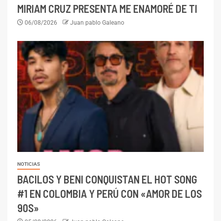
MIRIAM CRUZ PRESENTA ME ENAMORÉ DE TI
06/08/2026
Juan pablo Galeano
NOTICIAS
BACILOS Y BENI CONQUISTAN EL HOT SONG
#1 EN COLOMBIA Y PERÚ CON «AMOR DE LOS
90S»