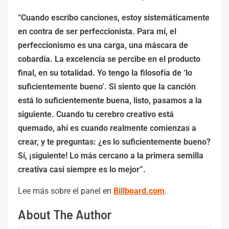
“Cuando escribo canciones, estoy sistemáticamente
en contra de ser perfeccionista. Para mí, el
perfeccionismo es una carga, una máscara de
cobardía. La excelencia se percibe en el producto
final, en su totalidad. Yo tengo la filosofía de ‘lo
suficientemente bueno’. Si siento que la canción
está lo suficientemente buena, listo, pasamos a la
siguiente. Cuando tu cerebro creativo está
quemado, ahí es cuando realmente comienzas a
crear, y te preguntas: ¿es lo suficientemente bueno?
Sí, ¡siguiente! Lo más cercano a la primera semilla
creativa casi siempre es lo mejor”.
Lee más sobre el panel en
Billboard.com
.
About The Author