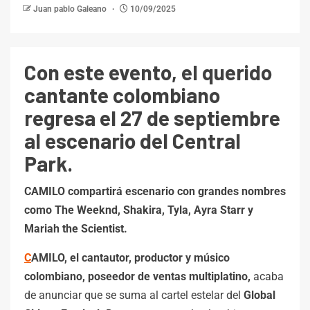
Juan pablo Galeano
10/09/2025
Con este evento, el querido
cantante colombiano
regresa el 27 de septiembre
al escenario del Central
Park.
CAMILO compartirá escenario con grandes nombres
como The Weeknd, Shakira, Tyla, Ayra Starr y
Mariah the Scientist.
C
AMILO, el cantautor, productor y músico
colombiano, poseedor de ventas multiplatino,
acaba
de anunciar que se suma al cartel estelar del
Global