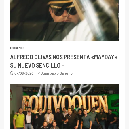
ESTRENOS
ALFREDO OLIVAS NOS PRESENTA «MAYDAY»
SU NUEVO SENCILLO –
07/08/2026
Juan pablo Galeano