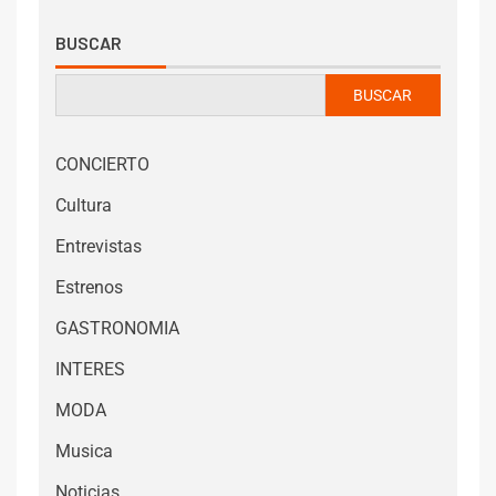
BUSCAR
BUSCAR
CONCIERTO
Cultura
Entrevistas
Estrenos
GASTRONOMIA
INTERES
MODA
Musica
Noticias