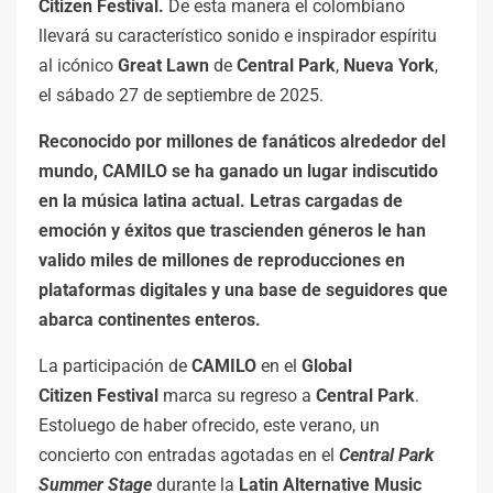
Citizen Festival.
De esta manera el colombiano
llevará su característico sonido e inspirador espíritu
al icónico
Great Lawn
de
Central Park
,
Nueva York
,
el sábado 27 de septiembre de 2025.
Reconocido por millones de fanáticos alrededor del
mundo, CAMILO se ha ganado un lugar indiscutido
en la música latina actual. Letras cargadas de
emoción y éxitos que trascienden géneros le han
valido miles de millones de reproducciones en
plataformas digitales y una base de seguidores que
abarca continentes enteros.
La participación de
CAMILO
en el
Global
Citizen
Festival
marca su regreso a
Central Park
.
Estoluego de haber ofrecido, este verano, un
concierto con entradas agotadas en el
Central Park
Summer Stage
durante la
Latin Alternative Music