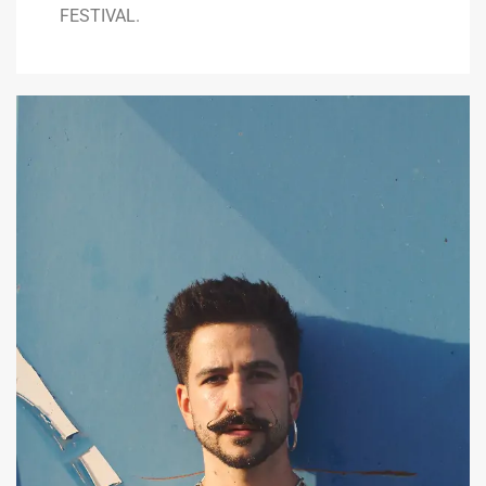
FESTIVAL.