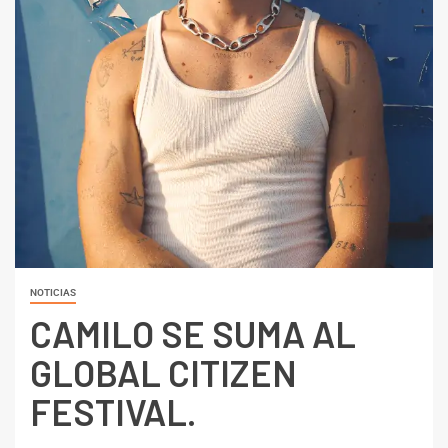
NOTICIAS
CAMILO SE SUMA AL
GLOBAL CITIZEN
FESTIVAL.