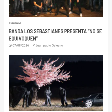
ESTRENOS
BANDA LOS SEBASTIANES PRESENTA “NO SE
EQUIVOQUEN”
07/08/2026
Juan pablo Galeano