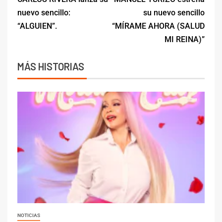
nuevo sencillo:
su nuevo sencillo
“ALGUIEN”.
“MÍRAME AHORA (SALUD
MI REINA)”
MÁS HISTORIAS
NOTICIAS