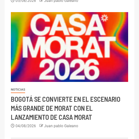
05/08/2026
Juan pablo Galeano
NOTICIAS
BOGOTÁ SE CONVIERTE EN EL ESCENARIO
MÁS GRANDE DE MORAT CON EL
LANZAMIENTO DE CASA MORAT
04/08/2026
Juan pablo Galeano