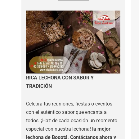
RICA LECHONA CON SABOR Y
TRADICIÓN
Celebra tus reuniones, fiestas o eventos
con el auténtico sabor que encanta a
todos. ¡Haz de cada ocasión un momento
especial con nuestra lechona!
la mejor
lechona de Bogotá
.
Contáctanos
ahora y