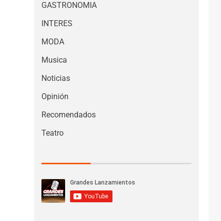
GASTRONOMIA
INTERES
MODA
Musica
Noticias
Opinión
Recomendados
Teatro