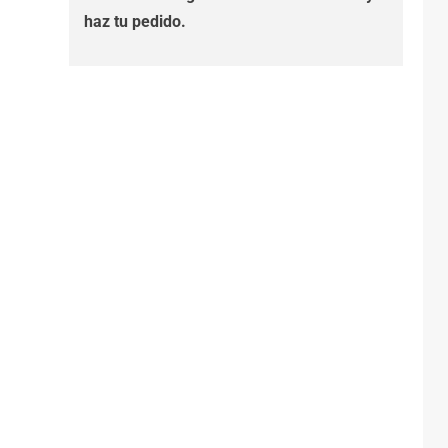
haz tu pedido.