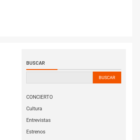
BUSCAR
BUSCAR
CONCIERTO
Cultura
Entrevistas
Estrenos