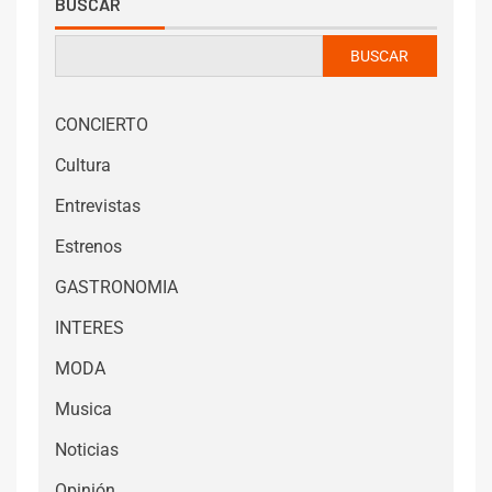
BUSCAR
BUSCAR
CONCIERTO
Cultura
Entrevistas
Estrenos
GASTRONOMIA
INTERES
MODA
Musica
Noticias
Opinión