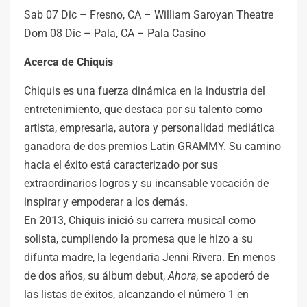
Sab 07 Dic – Fresno, CA – William Saroyan Theatre
Dom 08 Dic – Pala, CA – Pala Casino
Acerca de Chiquis
Chiquis es una fuerza dinámica en la industria del
entretenimiento, que destaca por su talento como
artista, empresaria, autora y personalidad mediática
ganadora de dos premios Latin GRAMMY. Su camino
hacia el éxito está caracterizado por sus
extraordinarios logros y su incansable vocación de
inspirar y empoderar a los demás.
En 2013, Chiquis inició su carrera musical como
solista, cumpliendo la promesa que le hizo a su
difunta madre, la legendaria Jenni Rivera. En menos
de dos años, su álbum debut,
Ahora
, se apoderó de
las listas de éxitos, alcanzando el número 1 en