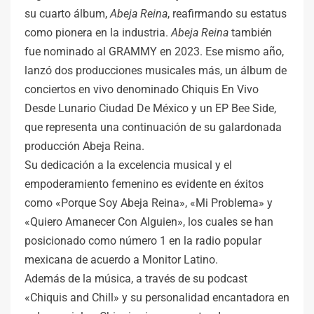
su cuarto álbum,
Abeja Reina
, reafirmando su estatus
como pionera en la industria.
Abeja Reina
también
fue nominado al GRAMMY en 2023. Ese mismo año,
lanzó dos producciones musicales más, un álbum de
conciertos en vivo denominado Chiquis En Vivo
Desde Lunario Ciudad De México y un EP Bee Side,
que representa una continuación de su galardonada
producción Abeja Reina.
Su dedicación a la excelencia musical y el
empoderamiento femenino es evidente en éxitos
como «Porque Soy Abeja Reina», «Mi Problema» y
«Quiero Amanecer Con Alguien», los cuales se han
posicionado como número 1 en la radio popular
mexicana de acuerdo a Monitor Latino.
Además de la música, a través de su podcast
«Chiquis and Chill» y su personalidad encantadora en