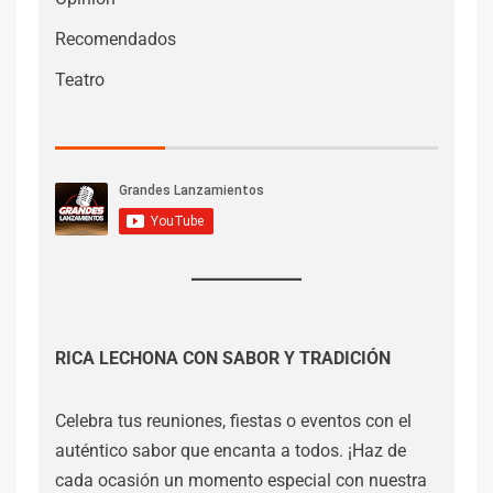
Recomendados
Teatro
RICA LECHONA CON SABOR Y TRADICIÓN
Celebra tus reuniones, fiestas o eventos con el
auténtico sabor que encanta a todos. ¡Haz de
cada ocasión un momento especial con nuestra