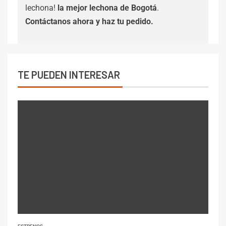
lechona!
la mejor lechona de Bogotá
.
Contáctanos
ahora y haz tu pedido.
TE PUEDEN INTERESAR