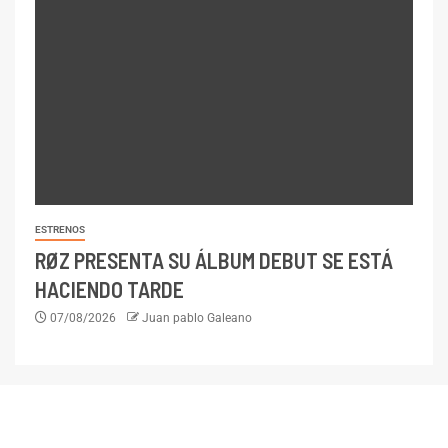
ESTRENOS
RØZ PRESENTA SU ÁLBUM DEBUT SE ESTÁ
HACIENDO TARDE
07/08/2026
Juan pablo Galeano