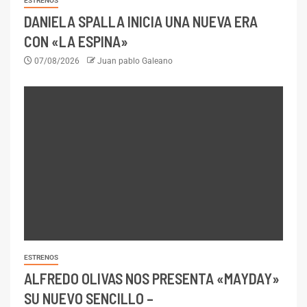
ESTRENOS
DANIELA SPALLA INICIA UNA NUEVA ERA
CON «LA ESPINA»
07/08/2026
Juan pablo Galeano
ESTRENOS
ALFREDO OLIVAS NOS PRESENTA «MAYDAY»
SU NUEVO SENCILLO –