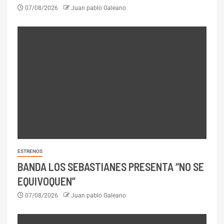
07/08/2026
Juan pablo Galeano
ESTRENOS
BANDA LOS SEBASTIANES PRESENTA “NO SE
EQUIVOQUEN”
07/08/2026
Juan pablo Galeano