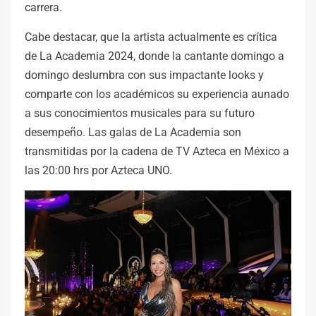
carrera.
Cabe destacar, que la artista actualmente es crítica
de La Academia 2024, donde la cantante domingo a
domingo deslumbra con sus impactante looks y
comparte con los académicos su experiencia aunado
a sus conocimientos musicales para su futuro
desempeño. Las galas de La Academia son
transmitidas por la cadena de TV Azteca en México a
las 20:00 hrs por Azteca UNO.