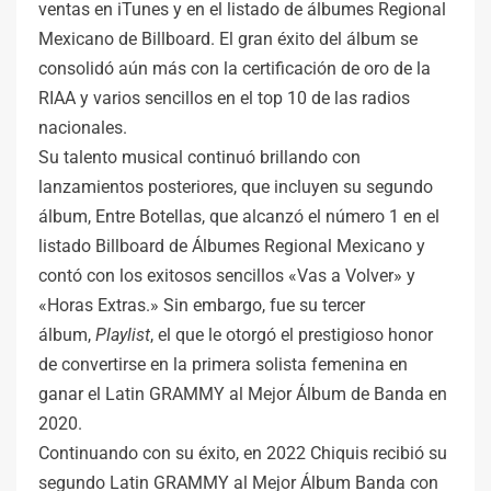
ventas en iTunes y en el listado de álbumes Regional
Mexicano de Billboard. El gran éxito del álbum se
consolidó aún más con la certificación de oro de la
RIAA y varios sencillos en el top 10 de las radios
nacionales.
Su talento musical continuó brillando con
lanzamientos posteriores, que incluyen su segundo
álbum, Entre Botellas, que alcanzó el número 1 en el
listado Billboard de Álbumes Regional Mexicano y
contó con los exitosos sencillos «Vas a Volver» y
«Horas Extras.» Sin embargo, fue su tercer
álbum,
Playlist
, el que le otorgó el prestigioso honor
de convertirse en la primera solista femenina en
ganar el Latin GRAMMY al Mejor Álbum de Banda en
2020.
Continuando con su éxito, en 2022 Chiquis recibió su
segundo Latin GRAMMY al Mejor Álbum Banda con