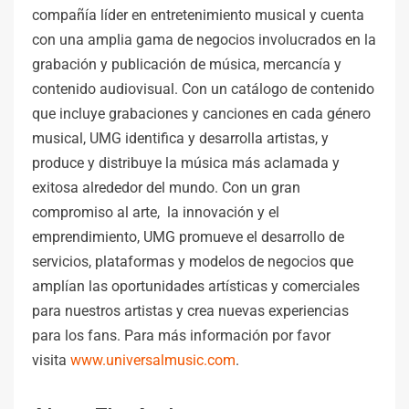
compañía líder en entretenimiento musical y cuenta
con una amplia gama de negocios involucrados en la
grabación y publicación de música, mercancía y
contenido audiovisual. Con un catálogo de contenido
que incluye grabaciones y canciones en cada género
musical, UMG identifica y desarrolla artistas, y
produce y distribuye la música más aclamada y
exitosa alrededor del mundo. Con un gran
compromiso al arte, la innovación y el
emprendimiento, UMG promueve el desarrollo de
servicios, plataformas y modelos de negocios que
amplían las oportunidades artísticas y comerciales
para nuestros artistas y crea nuevas experiencias
para los fans. Para más información por favor
visita
www.universalmusic.com
.