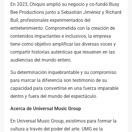
En 2023, Chiquis amplió su negocio y co-fundó Busy
Bee Productions junto a Sebastián Jiménez y Richard
Bull, profesionales experimentados del
entretenimiento. Comprometida con la creación de
contenidos impactantes e inclusivos, la empresa
tiene como objetivo amplificar las diversas voces y
compartir historias auténticas que resuenen en las
audiencias del mundo entero.
Su determinación inquebrantable y su compromiso
para marcar la diferencia son testimonio de su
capacidad para convertirse en una fuerza imparable
dentro y fuera del mundo del espectáculo.
Acerca de Universal Music Group
En Universal Music Group, existimos para formar la
cultura a través del poder del arte. UMG es la