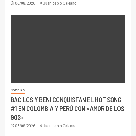
06/08/2026
Juan pablo Galeano
NOTICIAS
BACILOS Y BENI CONQUISTAN EL HOT SONG
#1 EN COLOMBIA Y PERÚ CON «AMOR DE LOS
90S»
05/08/2026
Juan pablo Galeano