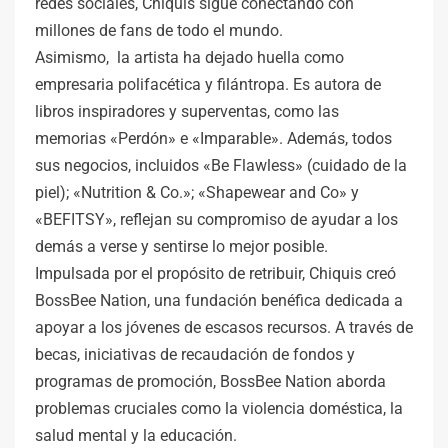
redes sociales, Chiquis sigue conectando con
millones de fans de todo el mundo.
Asimismo, la artista ha dejado huella como
empresaria polifacética y filántropa. Es autora de
libros inspiradores y superventas, como las
memorias «Perdón» e «Imparable». Además, todos
sus negocios, incluidos «Be Flawless» (cuidado de la
piel); «Nutrition & Co.»; «Shapewear and Co» y
«BEFITSY», reflejan su compromiso de ayudar a los
demás a verse y sentirse lo mejor posible.
Impulsada por el propósito de retribuir, Chiquis creó
BossBee Nation, una fundación benéfica dedicada a
apoyar a los jóvenes de escasos recursos. A través de
becas, iniciativas de recaudación de fondos y
programas de promoción, BossBee Nation aborda
problemas cruciales como la violencia doméstica, la
salud mental y la educación.