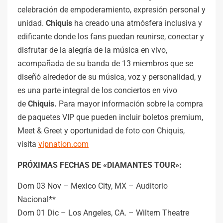
celebración de empoderamiento, expresión personal y
unidad.
Chiquis
ha creado una atmósfera inclusiva y
edificante donde los fans puedan reunirse, conectar y
disfrutar de la alegría de la música en vivo,
acompañada de su banda de 13 miembros que se
diseñó alrededor de su música, voz y personalidad, y
es una parte integral de los conciertos en vivo
de
Chiquis.
Para mayor información sobre la compra
de paquetes VIP que pueden incluir boletos premium,
Meet & Greet y oportunidad de foto con Chiquis,
visita
vipnation.com
PRÓXIMAS FECHAS DE «DIAMANTES TOUR»:
Dom 03 Nov – Mexico City, MX – Auditorio
Nacional**
Dom 01 Dic – Los Angeles, CA. – Wiltern Theatre