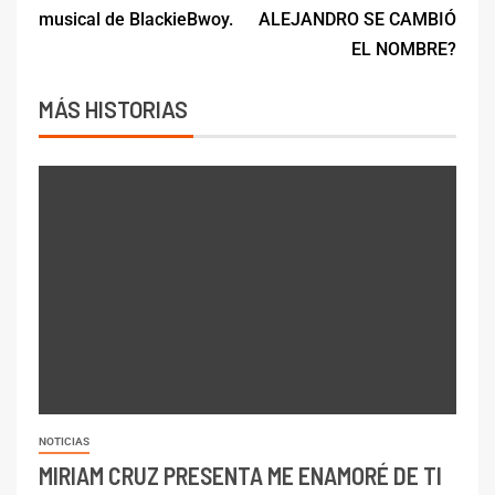
musical de BlackieBwoy.
ALEJANDRO SE CAMBIÓ
EL NOMBRE?
MÁS HISTORIAS
NOTICIAS
MIRIAM CRUZ PRESENTA ME ENAMORÉ DE TI