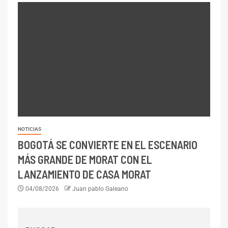
NOTICIAS
BOGOTÁ SE CONVIERTE EN EL ESCENARIO
MÁS GRANDE DE MORAT CON EL
LANZAMIENTO DE CASA MORAT
04/08/2026
Juan pablo Galeano