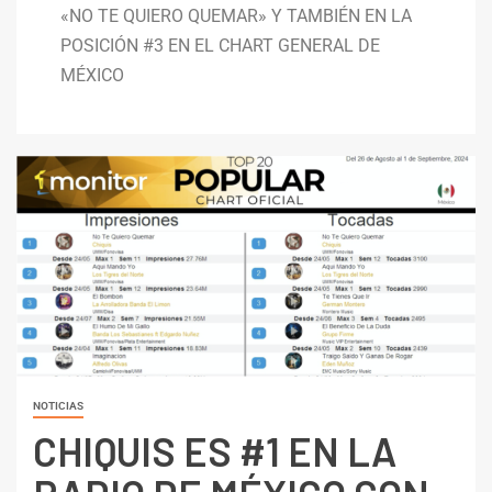
«NO TE QUIERO QUEMAR» Y TAMBIÉN EN LA
POSICIÓN #3 EN EL CHART GENERAL DE
MÉXICO
NOTICIAS
CHIQUIS ES #1 EN LA