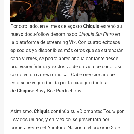
Por otro lado, en el mes de agosto
Chiquis
estrenó su
nuevo docu-follow denominado
Chiquis Sin Filtro
en
la plataforma de streaming Vix. Con cuatro exitosos
episodios ya disponibles más otros que se estrenarán
cada viernes, se podrá apreciar a la cantante desde
una visión íntima y exclusiva de su vida personal así
como en su carrera musical. Cabe mencionar que
esta serie es producida por la casa productora
de
Chiquis:
Busy Bee Productions.
Asimismo,
Chiquis
continúa su «Diamantes Tour» por
Estados Unidos, y en Mexico, se presentará por
primera vez en el Auditorio Nacional el próximo 3 de