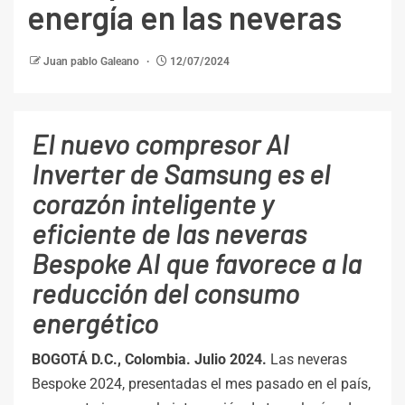
energía en las neveras
Juan pablo Galeano
12/07/2024
El nuevo compresor AI
Inverter de Samsung es el
corazón inteligente y
eficiente de las neveras
Bespoke AI que favorece a la
reducción del consumo
energético
BOGOTÁ D.C., Colombia. Julio 2024.
Las neveras
Bespoke 2024, presentadas el mes pasado en el país,