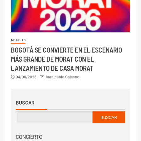
NOTICIAS
BOGOTÁ SE CONVIERTE EN EL ESCENARIO
MÁS GRANDE DE MORAT CON EL
LANZAMIENTO DE CASA MORAT
04/08/2026
Juan pablo Galeano
BUSCAR
BUSCAR
CONCIERTO