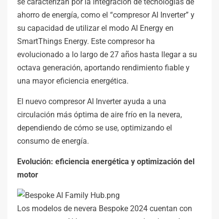
se caracterizan por la integración de tecnologías de
ahorro de energía, como el “compresor AI Inverter” y
su capacidad de utilizar el modo AI Energy en
SmartThings Energy. Este compresor ha
evolucionado a lo largo de 27 años hasta llegar a su
octava generación, aportando rendimiento fiable y
una mayor eficiencia energética.
El nuevo compresor AI Inverter ayuda a una
circulación más óptima de aire frío en la nevera,
dependiendo de cómo se use, optimizando el
consumo de energía.
Evolución: eficiencia energética y optimización del
motor
Los modelos de nevera Bespoke 2024 cuentan con