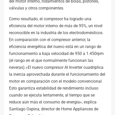
del motor interno, rodamientos de bolas, pistones,
válvulas y otros componentes.
Como resultado, el compresor ha logrado una
eficiencia del motor interno de más de 95%, un nivel
reconocible en la industria de los electrodomésticos.
En comparación con el compresor anterior, la
eficiencia energética del nuevo está en un rango de
funcionamiento a baja velocidad de 950 a 1.450rpm
(el rango en el que normalmente funcionan las
neveras).»El nuevo compresor AI Inverter cuadriplica
la inercia aprovechada durante el funcionamiento del
motor en comparación con el modelo convencional.
Esto garantiza estabilidad de rendimiento incluso
cuando se ejecuta lentamente, al tiempo que se
reduce aún más el consumo de energía», explica
Santiago Ospina, director de Home Appliances de