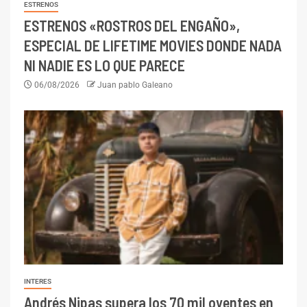
ESTRENOS
ESTRENOS «ROSTROS DEL ENGAÑO»,
ESPECIAL DE LIFETIME MOVIES DONDE NADA
NI NADIE ES LO QUE PARECE
06/08/2026
Juan pablo Galeano
INTERES
Andrés Nipas supera los 70 mil oyentes en