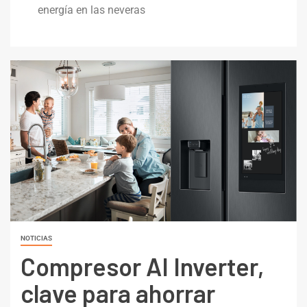
energía en las neveras
NOTICIAS
Compresor AI Inverter,
clave para ahorrar