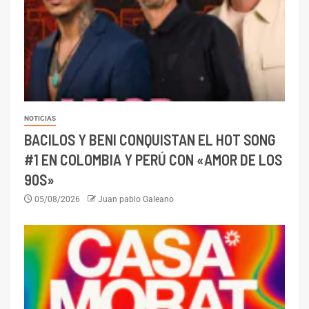
NOTICIAS
BACILOS Y BENI CONQUISTAN EL HOT SONG
#1 EN COLOMBIA Y PERÚ CON «AMOR DE LOS
90S»
05/08/2026
Juan pablo Galeano