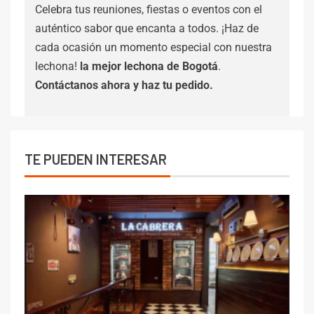
Celebra tus reuniones, fiestas o eventos con el
auténtico sabor que encanta a todos. ¡Haz de
cada ocasión un momento especial con nuestra
lechona!
la mejor lechona de Bogotá
.
Contáctanos
ahora y haz tu pedido.
TE PUEDEN INTERESAR