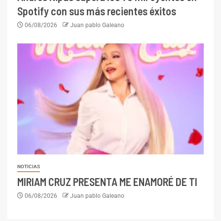
Spotify con sus más recientes éxitos
06/08/2026
Juan pablo Galeano
NOTICIAS
MIRIAM CRUZ PRESENTA ME ENAMORÉ DE TI
06/08/2026
Juan pablo Galeano