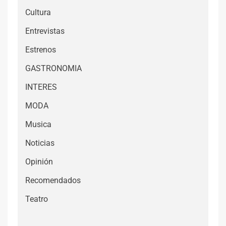
Cultura
Entrevistas
Estrenos
GASTRONOMIA
INTERES
MODA
Musica
Noticias
Opinión
Recomendados
Teatro