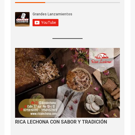
RICA LECHONA CON SABOR Y TRADICIÓN