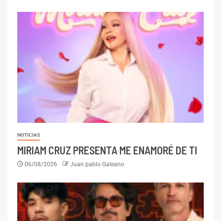
NOTICIAS
MIRIAM CRUZ PRESENTA ME ENAMORÉ DE TI
06/08/2026
Juan pablo Galeano