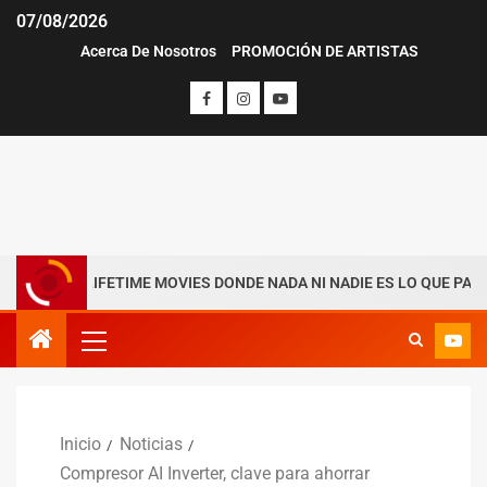
07/08/2026
Acerca De Nosotros
PROMOCIÓN DE ARTISTAS
 LIFETIME MOVIES DONDE NADA NI NADIE ES LO QUE PARECE
Inicio
Noticias
Compresor AI Inverter, clave para ahorrar