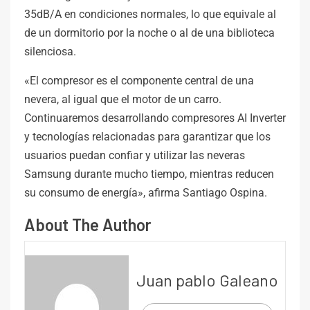
35dB/A en condiciones normales, lo que equivale al
de un dormitorio por la noche o al de una biblioteca
silenciosa.
«El compresor es el componente central de una
nevera, al igual que el motor de un carro.
Continuaremos desarrollando compresores AI Inverter
y tecnologías relacionadas para garantizar que los
usuarios puedan confiar y utilizar las neveras
Samsung durante mucho tiempo, mientras reducen
su consumo de energía», afirma Santiago Ospina.
About The Author
Juan pablo Galeano