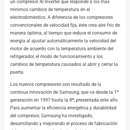
un compresor AI Inverter que responde a los más
mínimos cambios de temperatura en el
electrodoméstico. A diferencia de los compresores
convencionales de velocidad fija, éste crea aire frío de
manera óptima, al tiempo que reduce el consumo de
energía al ajustar automáticamente la velocidad del
motor de acuerdo con la temperatura ambiente del
refrigerador, el modo de funcionamiento y los
cambios de temperatura causados al abrir y cerrar la
puerta.
Los nuevos compresores son resultado de la
continua innovación de Samsung, que va desde la 1ª
generación en 1997 hasta la 8ª, presentada este año.
Para aumentar la eficiencia energética y durabilidad
del compresor, Samsung ha investigado,
desarrollando y mejorando el proceso de fabricación