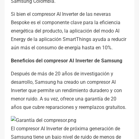
Samsung Colombia.
Si bien el compresor AI Inverter de las neveras
Bespoke es el componente clave para la eficiencia
energética del producto, la aplicación del modo AI
Energy de la aplicación SmartThings ayuda a reducir
aún más el consumo de energía hasta en 10%.
Beneficios del compresor AI Inverter de Samsung
Después de más de 20 años de investigación y
desarrollo, Samsung ha creado un compresor AI
Inverter que permite un rendimiento duradero y con
menor ruido. A su vez, ofrece una garantía de 20
años que cubre reparaciones y reemplazos gratuitos.
El compresor AI Inverter de próxima generación de
Samsung tiene un bajo nivel de ruido de menos de