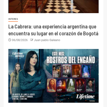
INTERES
La Cabrera: una experiencia argentina que
encuentra su lugar en el corazón de Bogotá
06/08/2026
Juan pablo Galeano