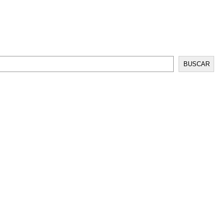
BUSCAR