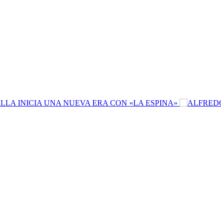
A INICIA UNA NUEVA ERA CON «LA ESPINA»