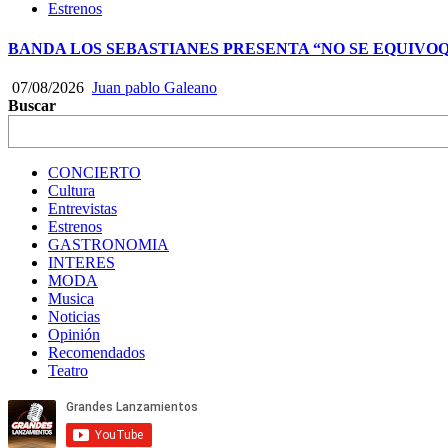
Estrenos
BANDA LOS SEBASTIANES PRESENTA “NO SE EQUIVO
07/08/2026
Juan pablo Galeano
Buscar
CONCIERTO
Cultura
Entrevistas
Estrenos
GASTRONOMIA
INTERES
MODA
Musica
Noticias
Opinión
Recomendados
Teatro