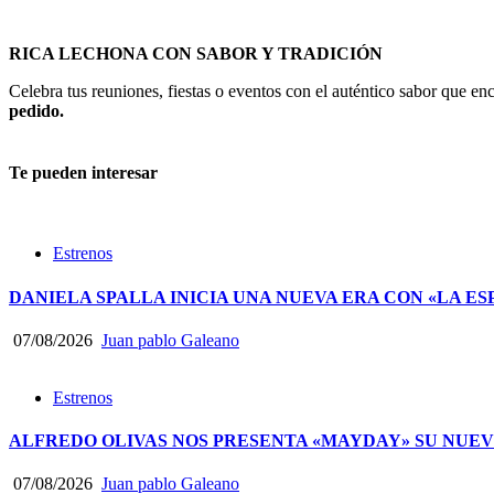
RICA LECHONA CON SABOR Y TRADICIÓN
Celebra tus reuniones, fiestas o eventos con el auténtico sabor que 
pedido.
Te pueden interesar
Estrenos
DANIELA SPALLA INICIA UNA NUEVA ERA CON «LA ES
07/08/2026
Juan pablo Galeano
Estrenos
ALFREDO OLIVAS NOS PRESENTA «MAYDAY» SU NUEV
07/08/2026
Juan pablo Galeano