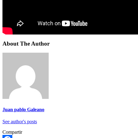
About The Author
Juan pablo Galeano
See author's posts
Compartir