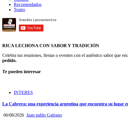
Recomendados
Teatro
RICA LECHONA CON SABOR Y TRADICIÓN
Celebra tus reuniones, fiestas o eventos con el auténtico sabor que 
pedido.
Te pueden interesar
INTERES
La Cabrera: una experiencia argentina que encuentra su lugar e
06/08/2026
Juan pablo Galeano