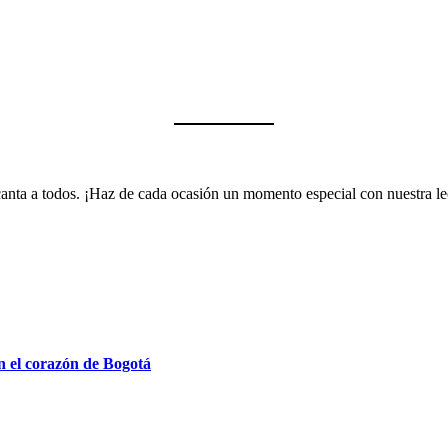
encanta a todos. ¡Haz de cada ocasión un momento especial con nuestra 
n el corazón de Bogotá