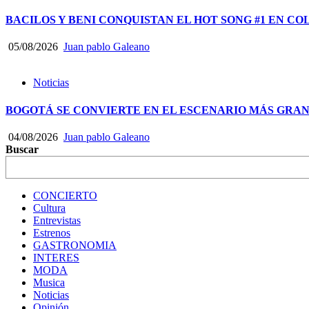
BACILOS Y BENI CONQUISTAN EL HOT SONG #1 EN CO
05/08/2026
Juan pablo Galeano
Noticias
BOGOTÁ SE CONVIERTE EN EL ESCENARIO MÁS GRA
04/08/2026
Juan pablo Galeano
Buscar
CONCIERTO
Cultura
Entrevistas
Estrenos
GASTRONOMIA
INTERES
MODA
Musica
Noticias
Opinión