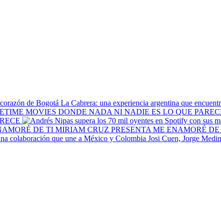
La Cabrera: una experiencia argentina que encuentr
ARECE
MIRIAM CRUZ PRESENTA ME ENAMORÉ DE 
Josi Cuen, Jorge Medin