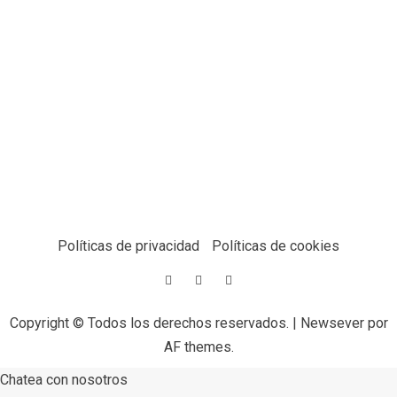
Políticas de privacidad
Políticas de cookies
Copyright © Todos los derechos reservados.
|
Newsever
por
AF themes.
Chatea con nosotros