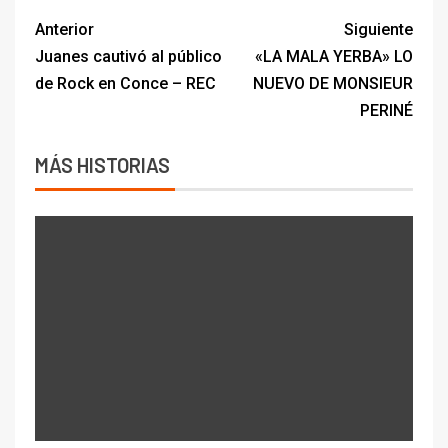
Anterior
Siguiente
Juanes cautivó al público
«LA MALA YERBA» LO
de Rock en Conce – REC
NUEVO DE MONSIEUR
PERINÉ
MÁS HISTORIAS