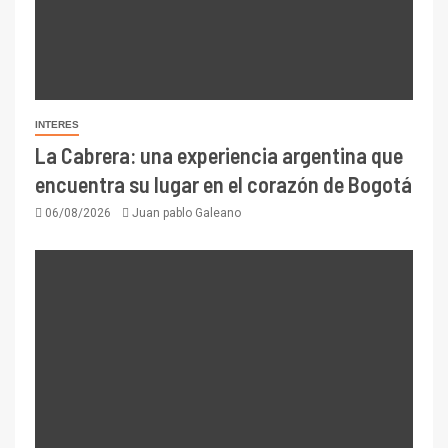
INTERES
La Cabrera: una experiencia argentina que
encuentra su lugar en el corazón de Bogotá
06/08/2026
Juan pablo Galeano