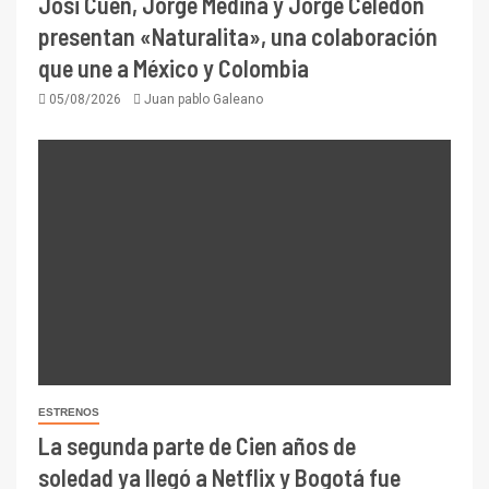
Josi Cuen, Jorge Medina y Jorge Celedón
presentan «Naturalita», una colaboración
que une a México y Colombia
05/08/2026
Juan pablo Galeano
ESTRENOS
La segunda parte de Cien años de
soledad ya llegó a Netflix y Bogotá fue