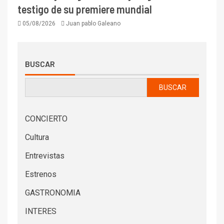
testigo de su premiere mundial
05/08/2026
Juan pablo Galeano
BUSCAR
BUSCAR
CONCIERTO
Cultura
Entrevistas
Estrenos
GASTRONOMIA
INTERES