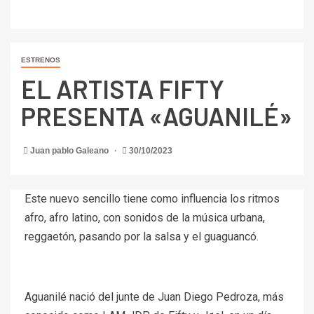
ESTRENOS
EL ARTISTA FIFTY
PRESENTA «AGUANILÉ»
Juan pablo Galeano
30/10/2023
Este nuevo sencillo tiene como influencia los ritmos
afro, afro latino, con sonidos de la música urbana,
reggaetón, pasando por la salsa y el guaguancó.
Aguanilé nació del junte de Juan Diego Pedroza, más