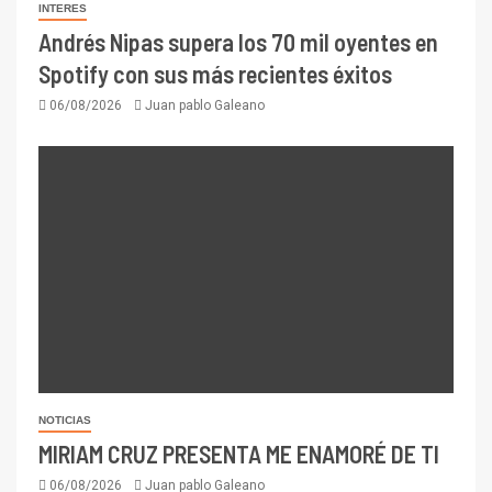
INTERES
Andrés Nipas supera los 70 mil oyentes en
Spotify con sus más recientes éxitos
06/08/2026
Juan pablo Galeano
NOTICIAS
MIRIAM CRUZ PRESENTA ME ENAMORÉ DE TI
06/08/2026
Juan pablo Galeano