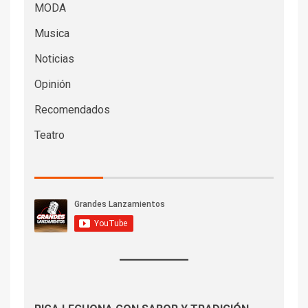
MODA
Musica
Noticias
Opinión
Recomendados
Teatro