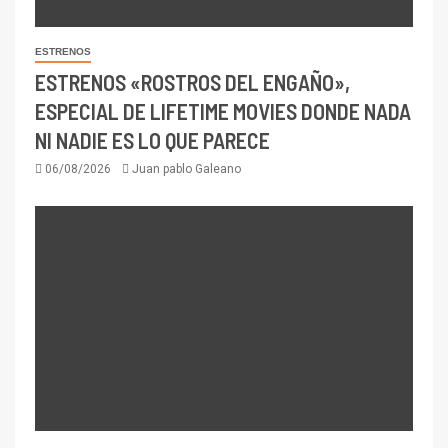
ESTRENOS
ESTRENOS «ROSTROS DEL ENGAÑO»,
ESPECIAL DE LIFETIME MOVIES DONDE NADA
NI NADIE ES LO QUE PARECE
06/08/2026
Juan pablo Galeano