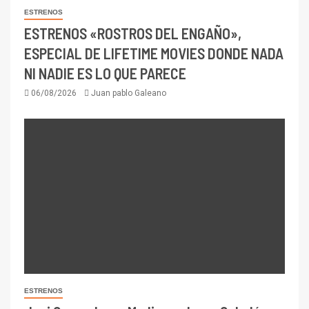
ESTRENOS
ESTRENOS «ROSTROS DEL ENGAÑO»,
ESPECIAL DE LIFETIME MOVIES DONDE NADA
NI NADIE ES LO QUE PARECE
06/08/2026
Juan pablo Galeano
ESTRENOS