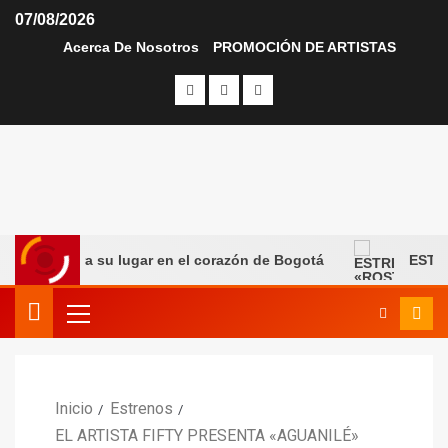
07/08/2026
Acerca De Nosotros
PROMOCIÓN DE ARTISTAS
ncuentra su lugar en el corazón de Bogotá
ESTRENOS
Inicio
Estrenos
EL ARTISTA FIFTY PRESENTA «AGUANILÉ»