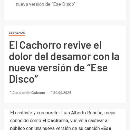
nueva versión de “Ese Disco”
ESTRENOS
El Cachorro revive el
dolor del desamor con la
nueva versión de “Ese
Disco”
Juan pablo Galeano
30/09/2025
El cantante y compositor Luis Alberto Rendón, mejor
conocido como
El Cachorro
, vuelve a cautivar al
público con una nueva versión de su canción
«Ese