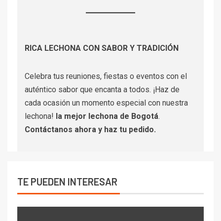
RICA LECHONA CON SABOR Y TRADICIÓN
Celebra tus reuniones, fiestas o eventos con el
auténtico sabor que encanta a todos. ¡Haz de
cada ocasión un momento especial con nuestra
lechona!
la mejor lechona de Bogotá
.
Contáctanos
ahora y haz tu pedido.
TE PUEDEN INTERESAR