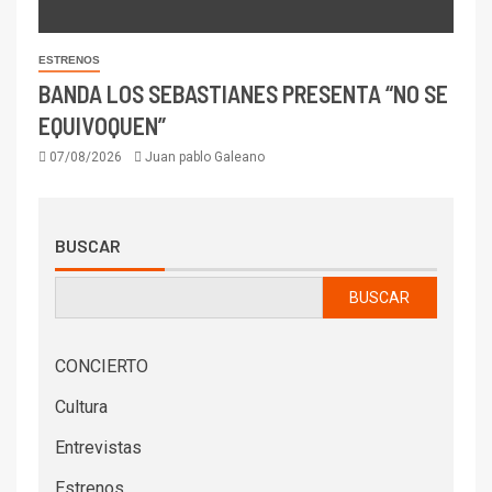
ESTRENOS
BANDA LOS SEBASTIANES PRESENTA “NO SE
EQUIVOQUEN”
07/08/2026
Juan pablo Galeano
BUSCAR
BUSCAR
CONCIERTO
Cultura
Entrevistas
Estrenos