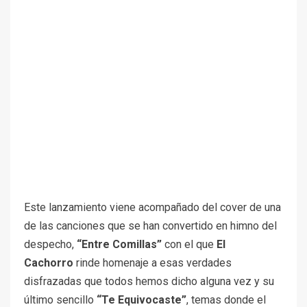
Este lanzamiento viene acompañado del cover de una
de las canciones que se han convertido en himno del
despecho,
“Entre Comillas”
con el que
El
Cachorro
rinde homenaje a esas verdades
disfrazadas que todos hemos dicho alguna vez y su
último sencillo
“Te Equivocaste”
, temas donde el