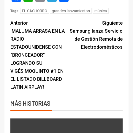
EL CACHORRO
grandes lanzamientos
música
Tags:
Anterior
Siguiente
¡MALUMA ARRASA EN LA
Samsung lanza Servicio
RADIO
de Gestión Remota de
ESTADOUNIDENSE CON
Electrodomésticos
“BRONCEADOR”
LOGRANDO SU
VIGÉSIMOQUINTO #1 EN
EL LISTADO BILLBOARD
LATIN AIRPLAY!
MÁS HISTORIAS