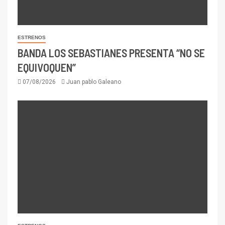
ESTRENOS
BANDA LOS SEBASTIANES PRESENTA “NO SE
EQUIVOQUEN”
07/08/2026
Juan pablo Galeano