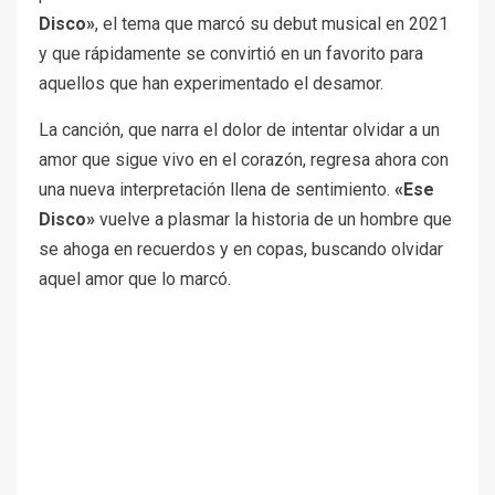
Disco»
, el tema que marcó su debut musical en 2021
y que rápidamente se convirtió en un favorito para
aquellos que han experimentado el desamor.
La canción, que narra el dolor de intentar olvidar a un
amor que sigue vivo en el corazón, regresa ahora con
una nueva interpretación llena de sentimiento.
«Ese
Disco»
vuelve a plasmar la historia de un hombre que
se ahoga en recuerdos y en copas, buscando olvidar
aquel amor que lo marcó.