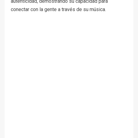
autenticidad, demostrando su capacidad para
conectar con la gente a través de su música.