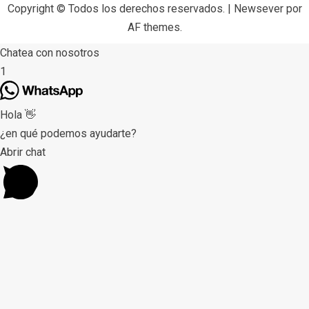
Copyright © Todos los derechos reservados.
|
Newsever
por
AF themes.
Chatea con nosotros
1
Hola 👋
¿en qué podemos ayudarte?
Abrir chat