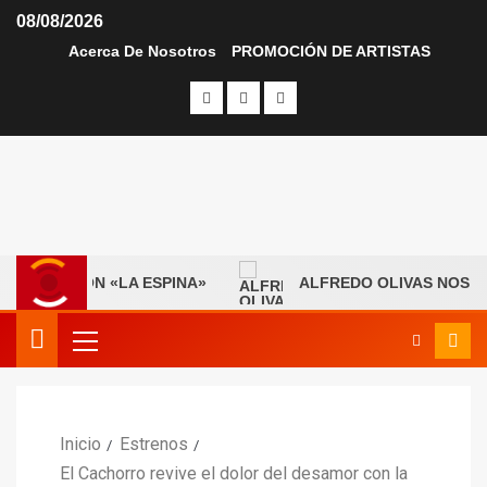
08/08/2026
Acerca De Nosotros
PROMOCIÓN DE ARTISTAS
 ERA CON «LA ESPINA»
ALFREDO OLIVAS NOS PRESE
Inicio
Estrenos
El Cachorro revive el dolor del desamor con la