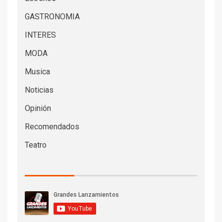
GASTRONOMIA
INTERES
MODA
Musica
Noticias
Opinión
Recomendados
Teatro