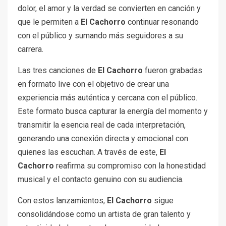
dolor, el amor y la verdad se convierten en canción y
que le permiten a
El Cachorro
continuar resonando
con el público y sumando más seguidores a su
carrera.
Las tres canciones de
El Cachorro
fueron grabadas
en formato live con el objetivo de crear una
experiencia más auténtica y cercana con el público.
Este formato busca capturar la energía del momento y
transmitir la esencia real de cada interpretación,
generando una conexión directa y emocional con
quienes las escuchan. A través de este,
El
Cachorro
reafirma su compromiso con la honestidad
musical y el contacto genuino con su audiencia.
Con estos lanzamientos,
El Cachorro
sigue
consolidándose como un artista de gran talento y