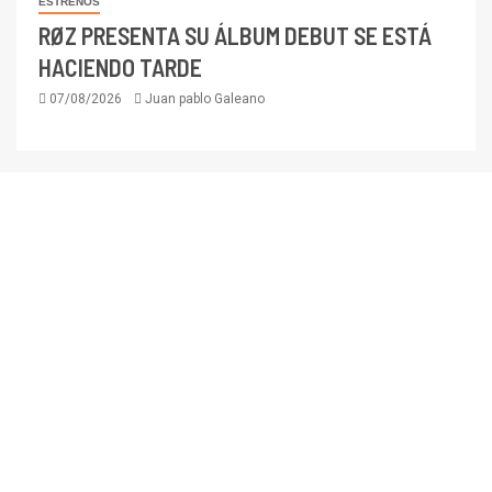
ESTRENOS
RØZ PRESENTA SU ÁLBUM DEBUT SE ESTÁ
HACIENDO TARDE
07/08/2026
Juan pablo Galeano