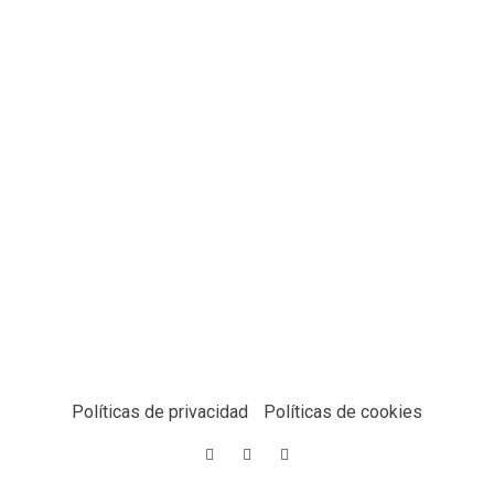
Políticas de privacidad
Políticas de cookies