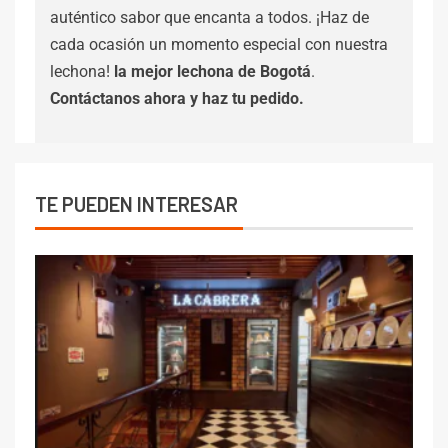
auténtico sabor que encanta a todos. ¡Haz de
cada ocasión un momento especial con nuestra
lechona!
la mejor lechona de Bogotá
.
Contáctanos
ahora y haz tu pedido.
TE PUEDEN INTERESAR