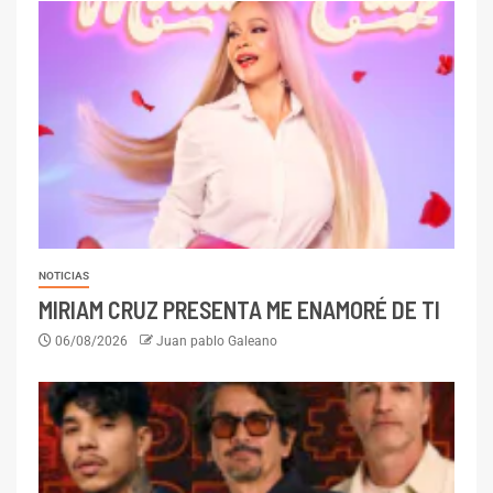
NOTICIAS
MIRIAM CRUZ PRESENTA ME ENAMORÉ DE TI
06/08/2026
Juan pablo Galeano