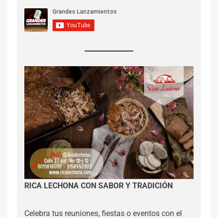
RICA LECHONA CON SABOR Y TRADICIÓN
Celebra tus reuniones, fiestas o eventos con el