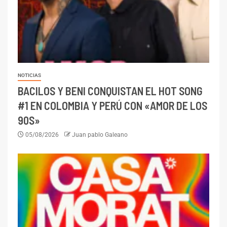
NOTICIAS
BACILOS Y BENI CONQUISTAN EL HOT SONG
#1 EN COLOMBIA Y PERÚ CON «AMOR DE LOS
90S»
05/08/2026
Juan pablo Galeano