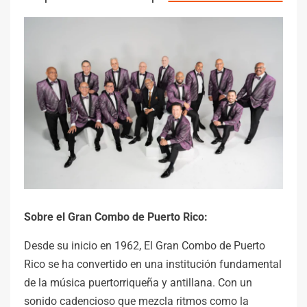
Sobre el Gran Combo de Puerto Rico:
Desde su inicio en 1962, El Gran Combo de Puerto
Rico se ha convertido en una institución fundamental
de la música puertorriqueña y antillana. Con un
sonido cadencioso que mezcla ritmos como la