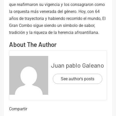
que reafirmaron su vigencia y los consagraron como
la orquesta más venerada del género. Hoy, con 64
años de trayectoria y habiendo recorrido el mundo, El
Gran Combo sigue siendo un símbolo de sabor,
tradición y la riqueza de la herencia afroantillana.
About The Author
Juan pablo Galeano
See author's posts
Compartir