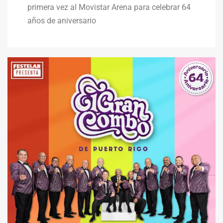
primera vez al Movistar Arena para celebrar 64
años de aniversario