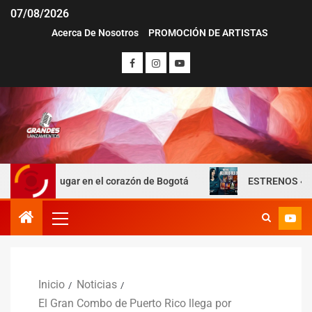
07/08/2026
Acerca De Nosotros
PROMOCIÓN DE ARTISTAS
 lugar en el corazón de Bogotá
ESTRENOS «ROSTROS DEL 
Inicio
Noticias
El Gran Combo de Puerto Rico llega por