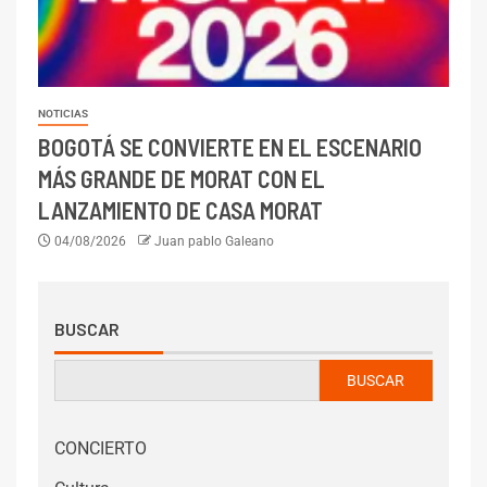
NOTICIAS
BOGOTÁ SE CONVIERTE EN EL ESCENARIO
MÁS GRANDE DE MORAT CON EL
LANZAMIENTO DE CASA MORAT
04/08/2026
Juan pablo Galeano
BUSCAR
BUSCAR
CONCIERTO