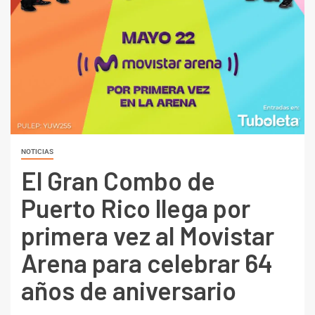
NOTICIAS
El Gran Combo de
Puerto Rico llega por
primera vez al Movistar
Arena para celebrar 64
años de aniversario