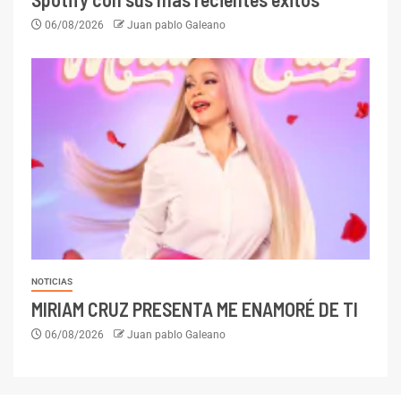
06/08/2026
Juan pablo Galeano
NOTICIAS
MIRIAM CRUZ PRESENTA ME ENAMORÉ DE TI
06/08/2026
Juan pablo Galeano