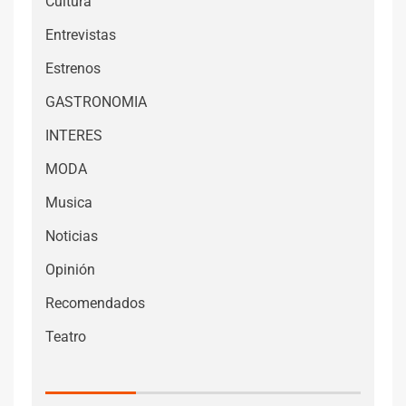
Cultura
Entrevistas
Estrenos
GASTRONOMIA
INTERES
MODA
Musica
Noticias
Opinión
Recomendados
Teatro