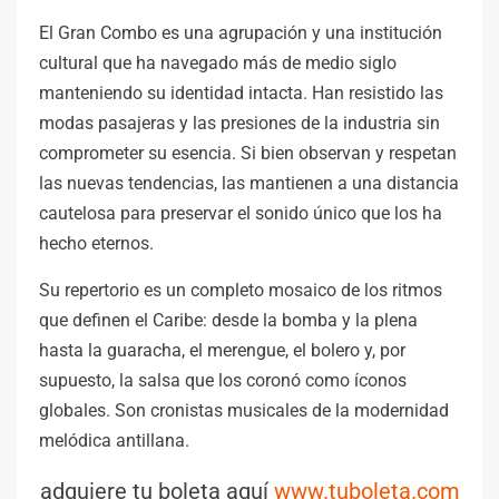
El Gran Combo es una agrupación y una institución
cultural que ha navegado más de medio siglo
manteniendo su identidad intacta. Han resistido las
modas pasajeras y las presiones de la industria sin
comprometer su esencia. Si bien observan y respetan
las nuevas tendencias, las mantienen a una distancia
cautelosa para preservar el sonido único que los ha
hecho eternos.
Su repertorio es un completo mosaico de los ritmos
que definen el Caribe: desde la bomba y la plena
hasta la guaracha, el merengue, el bolero y, por
supuesto, la salsa que los coronó como íconos
globales. Son cronistas musicales de la modernidad
melódica antillana.
adquiere tu boleta aquí
www.tuboleta.com