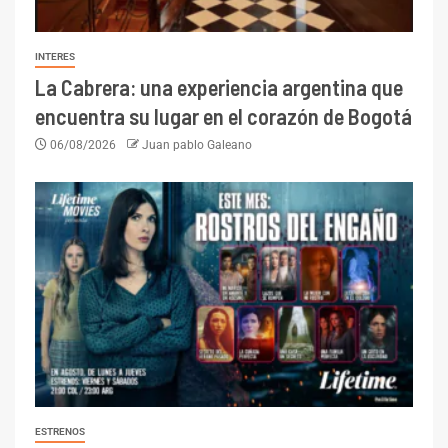
INTERES
La Cabrera: una experiencia argentina que
encuentra su lugar en el corazón de Bogotá
06/08/2026
Juan pablo Galeano
ESTRENOS