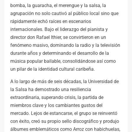
bomba, la guaracha, el merengue y la salsa, la
agrupación no solo cautivó al público local sino que
rápidamente echó raíces en escenarios
internacionales. Bajo el liderazgo del pianista y
director don Rafael Ithier, se convirtieron en un
fenómeno masivo, dominando la radio y la televisión
durante años y determinando el desarrollo de la
música popular bailable, consolidándose así como
un pilar de la identidad cultural caribeña.
A lo largo de más de seis décadas, la Universidad de
la Salsa ha demostrado una resiliencia
extraordinaria, superando crisis, la partida de
miembros clave y los cambiantes gustos del
mercado. Lejos de estancarse, el grupo se reinventó
con éxito, creó su propio sello discográfico y produjo
álbumes emblemáticos como Arroz con habichuelas,