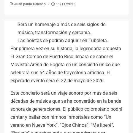
Juan pablo Galeano
11/11/2025
Será un homenaje a más de seis siglos de
música, transformación y cercanía.
Las boletas se podrán adquirir en Tuboleta.
Por primera vez en su historia, la legendaria orquesta
El Gran Combo de Puerto Rico llenará de sabor el
Movistar Arena de Bogotá en un concierto único que
celebrará sus 64 años de trayectoria artística. El
esperado evento será el 22 de mayo de 2026.
Este concierto será un viaje sonoro por más de seis
décadas de música que se ha convertido en la banda
sonora de generaciones. El público colombiano podrá
cantar y bailar con himnos inmortales como “Un
verano en Nueva York”, “Ojos Chinos”, “Me liberé”,