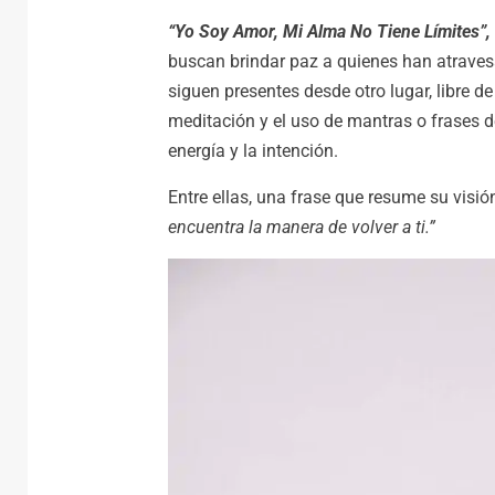
“Yo Soy Amor, Mi Alma No Tiene Límites”,
buscan brindar paz a quienes han atraves
siguen presentes desde otro lugar, libre 
meditación y el uso de mantras o frases d
energía y la intención.
Entre ellas, una frase que resume su visió
encuentra la manera de volver a ti.”