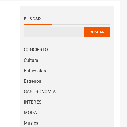
BUSCAR
BUSCAR
CONCIERTO
Cultura
Entrevistas
Estrenos
GASTRONOMIA
INTERES
MODA
Musica