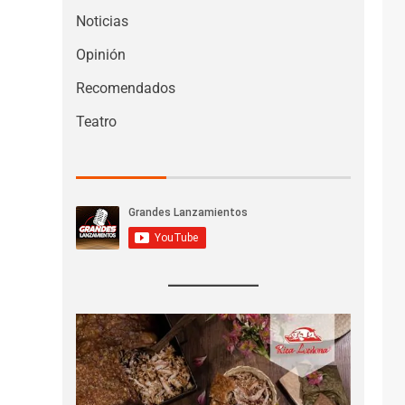
Noticias
Opinión
Recomendados
Teatro