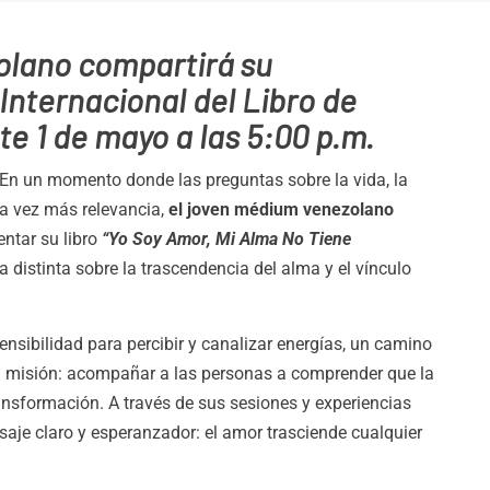
zolano compartirá su
 Internacional del Libro de
e 1 de mayo a las 5:00 p.m.
En un momento donde las preguntas sobre la vida, la
da vez más relevancia,
el joven médium venezolano
ntar su libro
“Yo Soy Amor, Mi Alma No Tiene
distinta sobre la trascendencia del alma y el vínculo
ensibilidad para percibir y canalizar energías, un camino
a misión: acompañar a las personas a comprender que la
ransformación. A través de sus sesiones y experiencias
saje claro y esperanzador: el amor trasciende cualquier