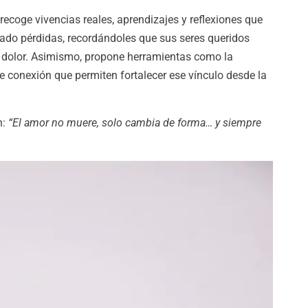
recoge vivencias reales, aprendizajes y reflexiones que
ado pérdidas, recordándoles que sus seres queridos
de dolor. Asimismo, propone herramientas como la
e conexión que permiten fortalecer ese vínculo desde la
n:
“El amor no muere, solo cambia de forma… y siempre