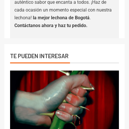
auténtico sabor que encanta a todos. ¡Haz de
cada ocasión un momento especial con nuestra
lechona!
la mejor lechona de Bogotá
.
Contáctanos
ahora y haz tu pedido.
TE PUEDEN INTERESAR