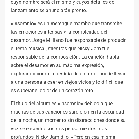
cuyo nombre será el mismo y cuyos detalles de
lanzamiento se anunciarán pronto.
«Insomnio» es un merengue mambo que transmite
las emociones intensas y la complejidad del
desamor. Jorge Milliano fue responsable de producir
el tema musical, mientras que Nicky Jam fue
responsable de la composición. La canción habla
sobre el desamor en su máxima expresión,
explorando cómo la pérdida de un amor puede llevar
a una persona a caer en viejos vicios y lo difícil que
es superar el dolor de un corazón roto.
El título del álbum es «Insomnio» debido a que
muchas de sus canciones surgieron en la oscuridad
de la noche, un momento sin distracciones donde su
voz se encontró con mis pensamientos más
profundos. Nicky Jam dijo: «Pero en esa misma