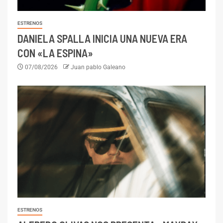
ESTRENOS
DANIELA SPALLA INICIA UNA NUEVA ERA
CON «LA ESPINA»
07/08/2026
Juan pablo Galeano
ESTRENOS