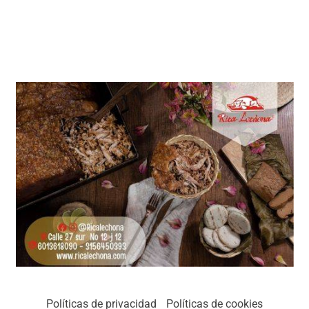
Políticas de privacidad
Políticas de cookies