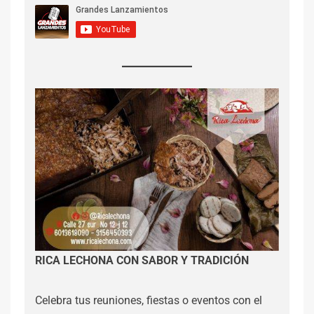
RICA LECHONA CON SABOR Y TRADICIÓN
Celebra tus reuniones, fiestas o eventos con el