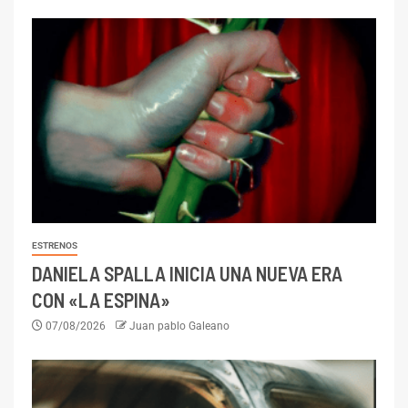
ESTRENOS
DANIELA SPALLA INICIA UNA NUEVA ERA
CON «LA ESPINA»
07/08/2026
Juan pablo Galeano