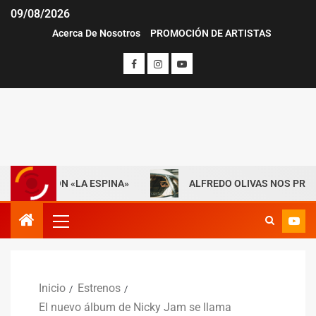
09/08/2026
Acerca De Nosotros
PROMOCIÓN DE ARTISTAS
A CON «LA ESPINA»
ALFREDO OLIVAS NOS PRESENTA «M
Inicio
Estrenos
El nuevo álbum de Nicky Jam se llama