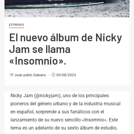
ESTRENOS
El nuevo álbum de Nicky
Jam se llama
«Insomnio».
Juan pablo Galeano
09/08/2024
Nicky Jam (@nickyjam), uno de los principales
pioneros del género urbano y de la industria musical
en español, sorprende a sus fanáticos con el
lanzamiento de su nuevo sencillo «Insomnio». Este
tema es un adelanto de su sexto álbum de estudio,