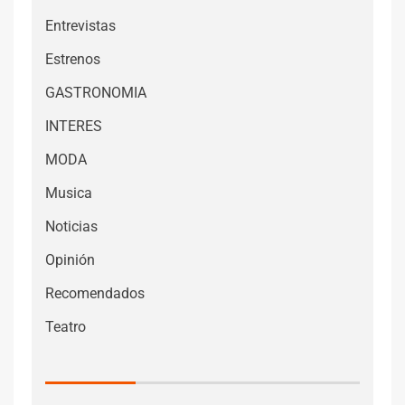
Entrevistas
Estrenos
GASTRONOMIA
INTERES
MODA
Musica
Noticias
Opinión
Recomendados
Teatro