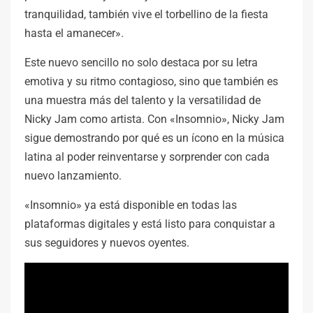
tranquilidad, también vive el torbellino de la fiesta
hasta el amanecer».
Este nuevo sencillo no solo destaca por su letra
emotiva y su ritmo contagioso, sino que también es
una muestra más del talento y la versatilidad de
Nicky Jam como artista. Con «Insomnio», Nicky Jam
sigue demostrando por qué es un ícono en la música
latina al poder reinventarse y sorprender con cada
nuevo lanzamiento.
«Insomnio» ya está disponible en todas las
plataformas digitales y está listo para conquistar a
sus seguidores y nuevos oyentes.