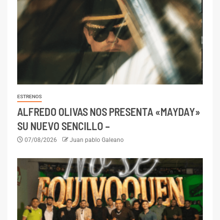
ESTRENOS
ALFREDO OLIVAS NOS PRESENTA «MAYDAY»
SU NUEVO SENCILLO –
07/08/2026
Juan pablo Galeano