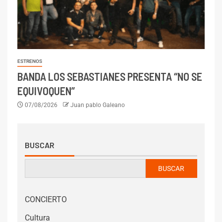
ESTRENOS
BANDA LOS SEBASTIANES PRESENTA “NO SE
EQUIVOQUEN”
07/08/2026
Juan pablo Galeano
BUSCAR
BUSCAR
CONCIERTO
Cultura