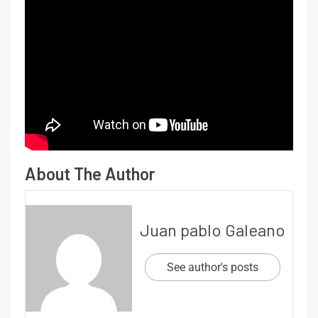
About The Author
Juan pablo Galeano
See author's posts