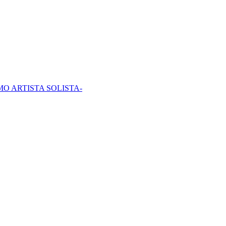
O ARTISTA SOLISTA-