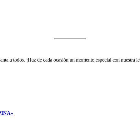
encanta a todos. ¡Haz de cada ocasión un momento especial con nuestra 
PINA»