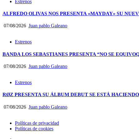
Estrenos
ALFREDO OLIVAS NOS PRESENTA «MAYDAY» SU NUEV
07/08/2026
Juan pablo Galeano
Estrenos
BANDA LOS SEBASTIANES PRESENTA “NO SE EQUIVO
07/08/2026
Juan pablo Galeano
Estrenos
RØZ PRESENTA SU ÁLBUM DEBUT SE ESTÁ HACIEND
07/08/2026
Juan pablo Galeano
Políticas de privacidad
Políticas de cookies
facebook