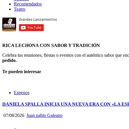
Recomendados
Teatro
RICA LECHONA CON SABOR Y TRADICIÓN
Celebra tus reuniones, fiestas o eventos con el auténtico sabor que 
pedido.
Te pueden interesar
Estrenos
DANIELA SPALLA INICIA UNA NUEVA ERA CON «LA ES
07/08/2026
Juan pablo Galeano