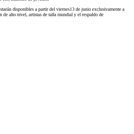
arán disponibles a partir del viernes13 de junio exclusivamente a
e alto nivel, artistas de talla mundial y el respaldo de