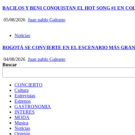
BACILOS Y BENI CONQUISTAN EL HOT SONG #1 EN CO
05/08/2026
Juan pablo Galeano
Noticias
BOGOTÁ SE CONVIERTE EN EL ESCENARIO MÁS GRA
04/08/2026
Juan pablo Galeano
Buscar
CONCIERTO
Cultura
Entrevistas
Estrenos
GASTRONOMIA
INTERES
MODA
Musica
Noticias
Opinión