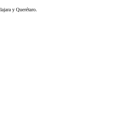
lajara y Querétaro.