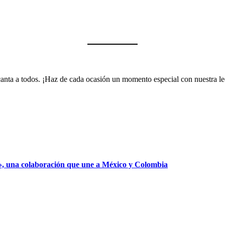
encanta a todos. ¡Haz de cada ocasión un momento especial con nuestra 
», una colaboración que une a México y Colombia