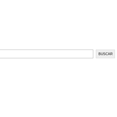
BUSCAR