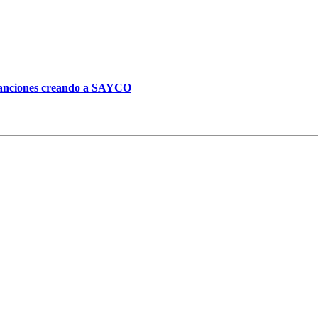
 canciones creando a SAYCO