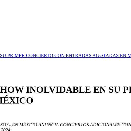
 SU PRIMER CONCIERTO CON ENTRADAS AGOTADAS EN 
SHOW INOLVIDABLE EN SU 
MÉXICO
ASÓ?» EN MÉXICO
ANUNCIA CONCIERTOS ADICIONALES CO
2024