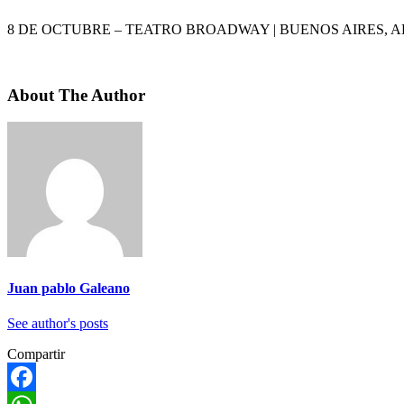
8 DE OCTUBRE – TEATRO BROADWAY | BUENOS AIRES, 
About The Author
Juan pablo Galeano
See author's posts
Compartir