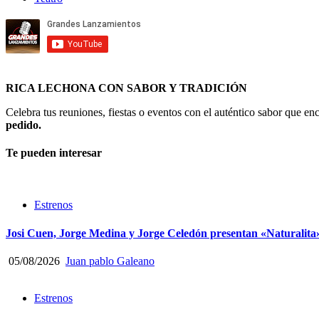
RICA LECHONA CON SABOR Y TRADICIÓN
Celebra tus reuniones, fiestas o eventos con el auténtico sabor que 
pedido.
Te pueden interesar
Estrenos
Josi Cuen, Jorge Medina y Jorge Celedón presentan «Naturalita
05/08/2026
Juan pablo Galeano
Estrenos