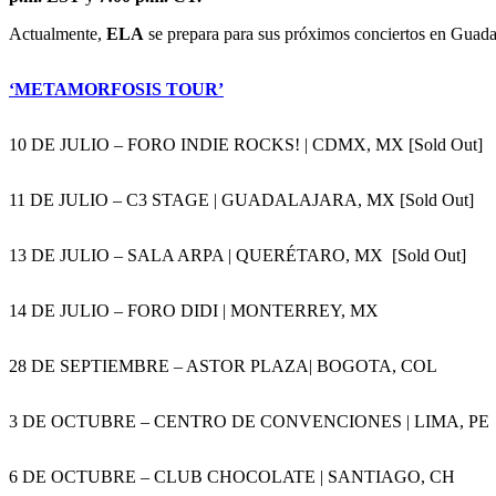
Actualmente,
ELA
se prepara para sus próximos conciertos en Guada
‘METAMORFOSIS TOUR’
10 DE JULIO – FORO INDIE ROCKS! | CDMX, MX [Sold Out]
11 DE JULIO – C3 STAGE | GUADALAJARA, MX [Sold Out]
13 DE JULIO – SALA ARPA | QUERÉTARO, MX [Sold Out]
14 DE JULIO – FORO DIDI | MONTERREY, MX
28 DE SEPTIEMBRE – ASTOR PLAZA| BOGOTA, COL
3 DE OCTUBRE – CENTRO DE CONVENCIONES | LIMA, PE
6 DE OCTUBRE – CLUB CHOCOLATE | SANTIAGO, CH