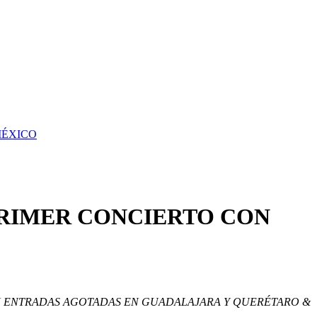
MÉXICO
PRIMER CONCIERTO CON
N ENTRADAS AGOTADAS EN GUADALAJARA Y QUERÉTARO
&