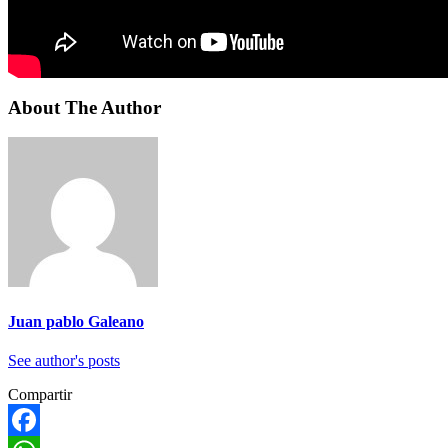
About The Author
Juan pablo Galeano
See author's posts
Compartir