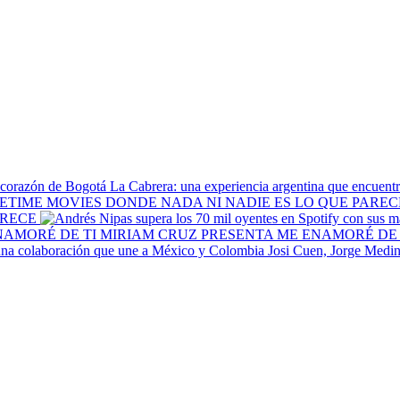
La Cabrera: una experiencia argentina que encuentr
ARECE
MIRIAM CRUZ PRESENTA ME ENAMORÉ DE 
Josi Cuen, Jorge Medin