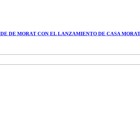
NDE DE MORAT CON EL LANZAMIENTO DE CASA MORA