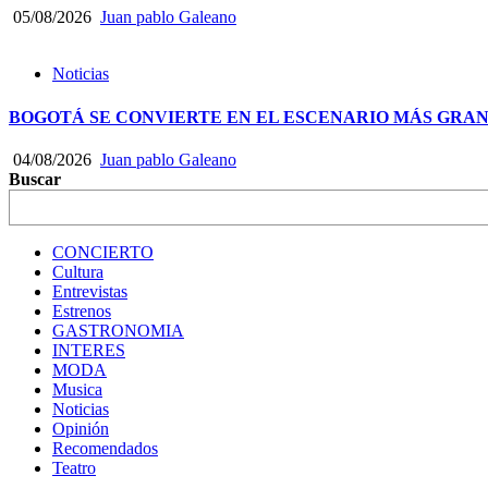
05/08/2026
Juan pablo Galeano
Noticias
BOGOTÁ SE CONVIERTE EN EL ESCENARIO MÁS GRA
04/08/2026
Juan pablo Galeano
Buscar
CONCIERTO
Cultura
Entrevistas
Estrenos
GASTRONOMIA
INTERES
MODA
Musica
Noticias
Opinión
Recomendados
Teatro