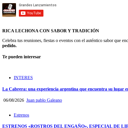
RICA LECHONA CON SABOR Y TRADICIÓN
Celebra tus reuniones, fiestas o eventos con el auténtico sabor que 
pedido.
Te pueden interesar
INTERES
La Cabrera: una experiencia argentina que encuentra su lugar e
06/08/2026
Juan pablo Galeano
Estrenos
ESTRENOS «ROSTROS DEL ENGAÑO», ESPECIAL DE LI