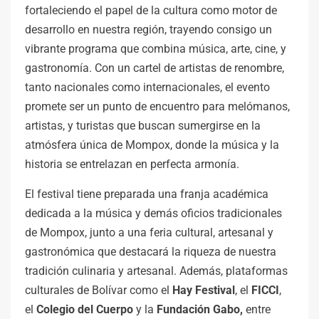
fortaleciendo el papel de la cultura como motor de
desarrollo en nuestra región, trayendo consigo un
vibrante programa que combina música, arte, cine, y
gastronomía. Con un cartel de artistas de renombre,
tanto nacionales como internacionales, el evento
promete ser un punto de encuentro para melómanos,
artistas, y turistas que buscan sumergirse en la
atmósfera única de Mompox, donde la música y la
historia se entrelazan en perfecta armonía.
El festival tiene preparada una franja académica
dedicada a la música y demás oficios tradicionales
de Mompox, junto a una feria cultural, artesanal y
gastronómica que destacará la riqueza de nuestra
tradición culinaria y artesanal. Además, plataformas
culturales de Bolívar como el
Hay Festival
, el
FICCI
,
el
Colegio del Cuerpo
y la
Fundación Gabo,
entre