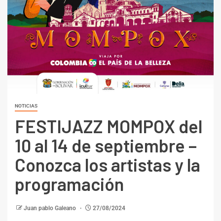
NOTICIAS
FESTIJAZZ MOMPOX del
10 al 14 de septiembre –
Conozca los artistas y la
programación
Juan pablo Galeano
27/08/2024