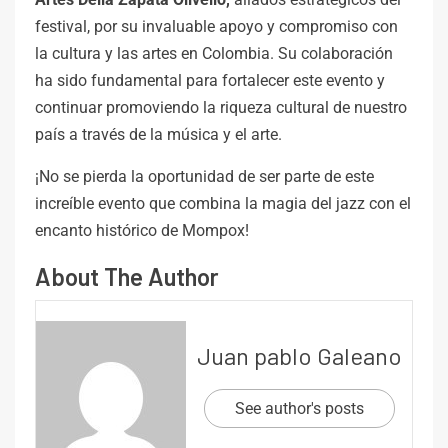
festival, por su invaluable apoyo y compromiso con
la cultura y las artes en Colombia. Su colaboración
ha sido fundamental para fortalecer este evento y
continuar promoviendo la riqueza cultural de nuestro
país a través de la música y el arte.
¡No se pierda la oportunidad de ser parte de este
increíble evento que combina la magia del jazz con el
encanto histórico de Mompox!
About The Author
Juan pablo Galeano
See author's posts