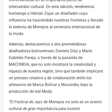
intercambio cultural. En esta edición, rendiremos
homenaje a Hernán Zajar, un diseñador cuya
influencia ha trascendido nuestras fronteras y llevado
la esencia de Mompox al escenario internacional de
la moda.
Además, destacaremos a dos prometedoras
diseñadoras bolivarenses, Daniela Díaz y María
Gabriela Pareja, a través de la pasarela de
MACONDIA, que no solo mostrará la creatividad y
riqueza de nuestra región, sino que también implicará
un proceso creativo y de colaboración entre los
artesanos de Marca Bolívar y Macondia, bajo la
producción de Ixel Moda.
“El Festival de Jazz de Mompox no solo es un evento
cultural de gran importancia para nuestro