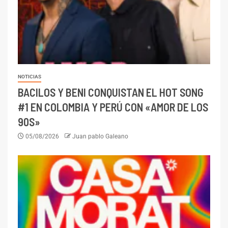
NOTICIAS
BACILOS Y BENI CONQUISTAN EL HOT SONG
#1 EN COLOMBIA Y PERÚ CON «AMOR DE LOS
90S»
05/08/2026
Juan pablo Galeano