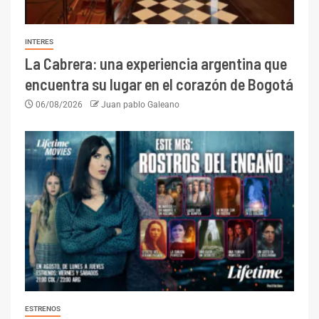
INTERES
La Cabrera: una experiencia argentina que
encuentra su lugar en el corazón de Bogotá
06/08/2026
Juan pablo Galeano
ESTRENOS