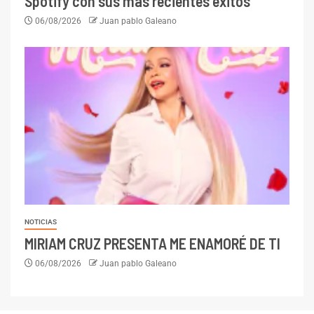
Spotify con sus más recientes éxitos
06/08/2026
Juan pablo Galeano
NOTICIAS
MIRIAM CRUZ PRESENTA ME ENAMORÉ DE TI
06/08/2026
Juan pablo Galeano