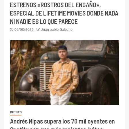
ESTRENOS «ROSTROS DEL ENGAÑO»,
ESPECIAL DE LIFETIME MOVIES DONDE NADA
NI NADIE ES LO QUE PARECE
06/08/2026
Juan pablo Galeano
INTERES
Andrés Nipas supera los 70 mil oyentes en