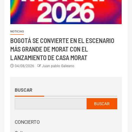
NOTICIAS
BOGOTÁ SE CONVIERTE EN EL ESCENARIO
MÁS GRANDE DE MORAT CON EL
LANZAMIENTO DE CASA MORAT
04/08/2026
Juan pablo Galeano
BUSCAR
BUSCAR
CONCIERTO