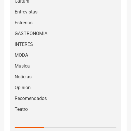
Cultura
Entrevistas
Estrenos
GASTRONOMIA
INTERES
MODA
Musica
Noticias
Opinión
Recomendados
Teatro