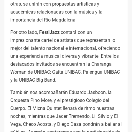
otras, se unirán con propuestas artísticas y
académicas relacionadas con la música y la
importancia del Río Magdalena.
Por otro lado,
FestiJazz
contará con un
impresionante cartel de artistas que representan lo
mejor del talento nacional e internacional, ofreciendo
una experiencia musical diversa y vibrante. Entre los
destacados invitados se encuentran la Charanga
Woman de UNIBAC; Gaita UNIBAC, Palengua UNIBAC
y la UNIBAC Big Band.
También nos acompañarán Eduardo Jasboon, la
Orquesta Pino More, y el prestigioso Colegio del
Cuerpo. El Micna Quintet llenará de ritmo nuestras
noches, mientras que Jader Tremendo, Lil Silvio y El
Vega, Checo Acosta, y Diego Daza pondrán a bailar al