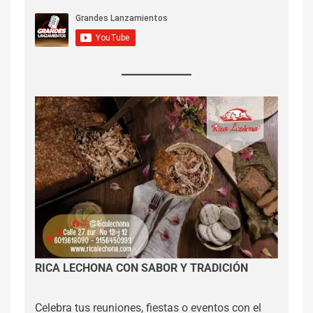
RICA LECHONA CON SABOR Y TRADICIÓN
Celebra tus reuniones, fiestas o eventos con el