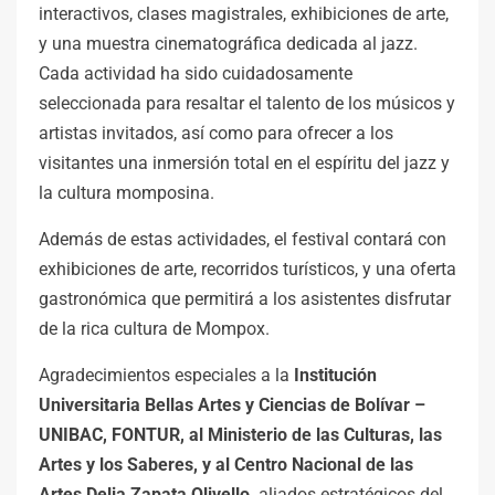
interactivos, clases magistrales, exhibiciones de arte,
y una muestra cinematográfica dedicada al jazz.
Cada actividad ha sido cuidadosamente
seleccionada para resaltar el talento de los músicos y
artistas invitados, así como para ofrecer a los
visitantes una inmersión total en el espíritu del jazz y
la cultura momposina.
Además de estas actividades, el festival contará con
exhibiciones de arte, recorridos turísticos, y una oferta
gastronómica que permitirá a los asistentes disfrutar
de la rica cultura de Mompox.
Agradecimientos especiales a la
Institución
Universitaria Bellas Artes y Ciencias de Bolívar –
UNIBAC, FONTUR, al Ministerio de las Culturas, las
Artes y los Saberes, y al Centro Nacional de las
Artes Delia Zapata Olivello,
aliados estratégicos del