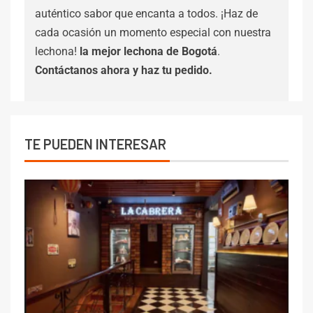
auténtico sabor que encanta a todos. ¡Haz de
cada ocasión un momento especial con nuestra
lechona!
la mejor lechona de Bogotá
.
Contáctanos
ahora y haz tu pedido.
TE PUEDEN INTERESAR