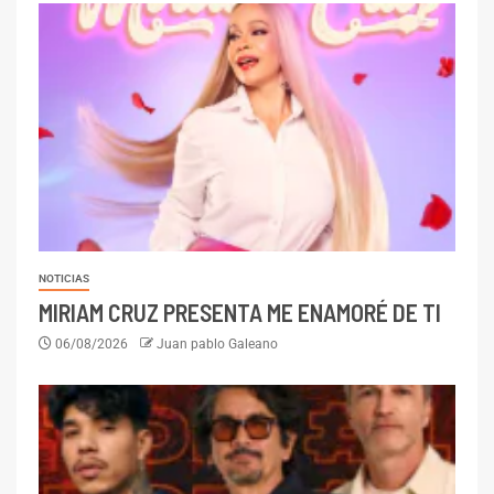
NOTICIAS
MIRIAM CRUZ PRESENTA ME ENAMORÉ DE TI
06/08/2026
Juan pablo Galeano