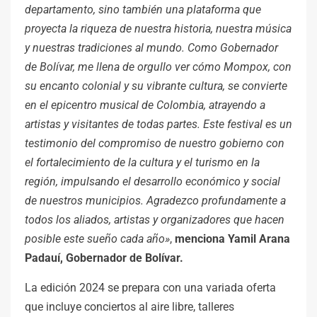
departamento, sino también una plataforma que
proyecta la riqueza de nuestra historia, nuestra música
y nuestras tradiciones al mundo. Como Gobernador
de Bolívar, me llena de orgullo ver cómo Mompox, con
su encanto colonial y su vibrante cultura, se convierte
en el epicentro musical de Colombia, atrayendo a
artistas y visitantes de todas partes. Este festival es un
testimonio del compromiso de nuestro gobierno con
el fortalecimiento de la cultura y el turismo en la
región, impulsando el desarrollo económico y social
de nuestros municipios. Agradezco profundamente a
todos los aliados, artistas y organizadores que hacen
posible este sueño cada año»
,
menciona Yamil Arana
Padauí, Gobernador de Bolívar.
La edición 2024 se prepara con una variada oferta
que incluye conciertos al aire libre, talleres