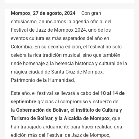
Mompox, 27 de agosto, 2024
– Con gran
entusiasmo, anunciamos la agenda oficial del
Festival de Jazz de Mompox 2024, uno de los
eventos culturales más esperados del año en
Colombia. En su décima edición, el festival no solo
celebra la rica tradición musical, sino que también
rinde homenaje a la herencia histórica y cultural de la
mágica ciudad de Santa Cruz de Mompox,
Patrimonio de la Humanidad.
Este año, el festival se llevará a cabo del
10 al 14 de
septiembre
gracias al compromiso y esfuerzo de
la
Gobernación de Bolívar, el Instituto de Cultura y
Turismo de Bolívar, y la Alcaldía de Mompox,
que
han trabajado arduamente para hacer realidad una
edición más del Festival de Jazz de Mompox,