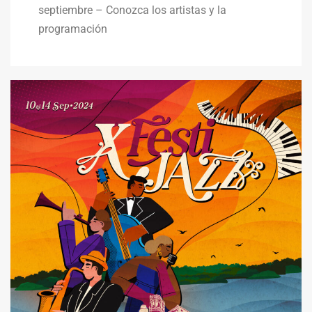
septiembre – Conozca los artistas y la
programación