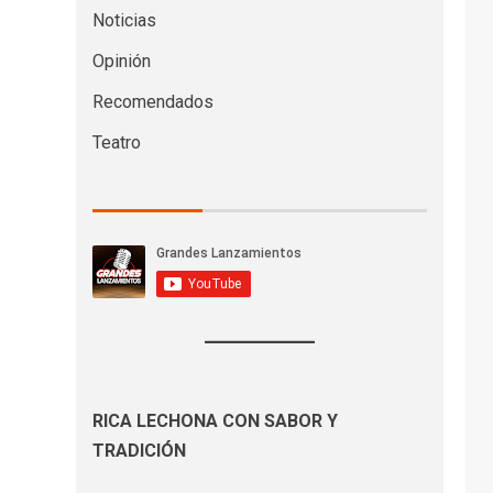
Noticias
Opinión
Recomendados
Teatro
RICA LECHONA CON SABOR Y
TRADICIÓN