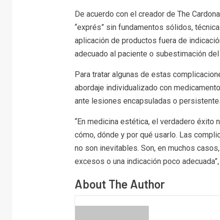
De acuerdo con el creador de The Cardona
“exprés” sin fundamentos sólidos, técnicas
aplicación de productos fuera de indicaci
adecuado al paciente o subestimación del 
Para tratar algunas de estas complicacion
abordaje individualizado con medicamentos
ante lesiones encapsuladas o persistente
“En medicina estética, el verdadero éxito 
cómo, dónde y por qué usarlo. Las complic
no son inevitables. Son, en muchos casos,
excesos o una indicación poco adecuada”, i
About The Author