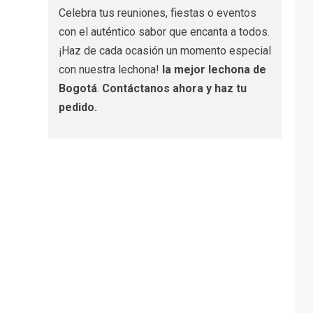
Celebra tus reuniones, fiestas o eventos
con el auténtico sabor que encanta a todos.
¡Haz de cada ocasión un momento especial
con nuestra lechona!
la mejor lechona de
Bogotá
.
Contáctanos
ahora y haz tu
pedido.