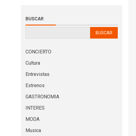
BUSCAR
BUSCAR
CONCIERTO
Cultura
Entrevistas
Estrenos
GASTRONOMIA
INTERES
MODA
Musica