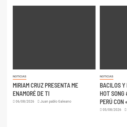
NOTICIAS
NOTICIAS
MIRIAM CRUZ PRESENTA ME
BACILOS Y
ENAMORÉ DE TI
HOT SONG 
PERÚ CON 
06/08/2026
Juan pablo Galeano
05/08/2026