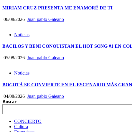
MIRIAM CRUZ PRESENTA ME ENAMORÉ DE TI
06/08/2026
Juan pablo Galeano
Noticias
BACILOS Y BENI CONQUISTAN EL HOT SONG #1 EN CO
05/08/2026
Juan pablo Galeano
Noticias
BOGOTÁ SE CONVIERTE EN EL ESCENARIO MÁS GRA
04/08/2026
Juan pablo Galeano
Buscar
CONCIERTO
Cultura
Entrevistas