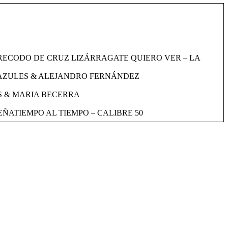
RECODO DE CRUZ LIZÁRRAGATE QUIERO VER – LA
 AZULES & ALEJANDRO FERNÁNDEZ
S & MARIA BECERRA
ÑATIEMPO AL TIEMPO – CALIBRE 50