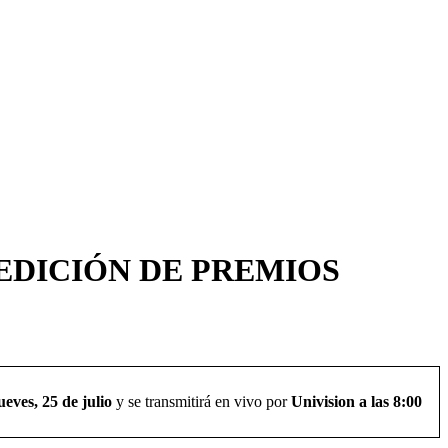
 EDICIÓN DE PREMIOS
ueves, 25 de julio
y se transmitirá en vivo por
Univision a las 8:00