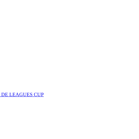
O DE LEAGUES CUP