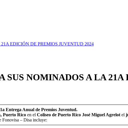
 21A EDICIÓN DE PREMIOS JUVENTUD 2024
 A SUS NOMINADOS A LA 21A
1a Entrega Anual de Premios Juventud.
, Puerto Rico
en el
Coliseo de Puerto Rico José Miguel Agrelot
el
j
e Fonovisa – Disa incluye: