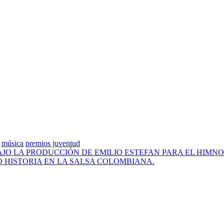
música
premios juventud
JO LA PRODUCCIÓN DE EMILIO ESTEFAN PARA EL HIMN
DO HISTORIA EN LA SALSA COLOMBIANA.