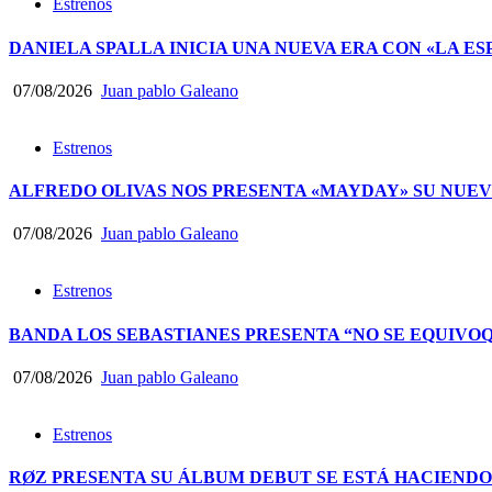
Estrenos
DANIELA SPALLA INICIA UNA NUEVA ERA CON «LA ES
07/08/2026
Juan pablo Galeano
Estrenos
ALFREDO OLIVAS NOS PRESENTA «MAYDAY» SU NUEV
07/08/2026
Juan pablo Galeano
Estrenos
BANDA LOS SEBASTIANES PRESENTA “NO SE EQUIVO
07/08/2026
Juan pablo Galeano
Estrenos
RØZ PRESENTA SU ÁLBUM DEBUT SE ESTÁ HACIEND