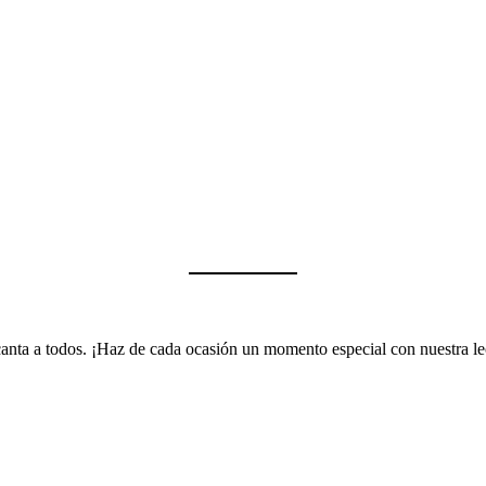
encanta a todos. ¡Haz de cada ocasión un momento especial con nuestra 