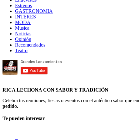
Estrenos
GASTRONOMIA
INTERES
MODA
Musica
Noticias
Opinión
Recomendados
Teatro
RICA LECHONA CON SABOR Y TRADICIÓN
Celebra tus reuniones, fiestas o eventos con el auténtico sabor que 
pedido.
Te pueden interesar