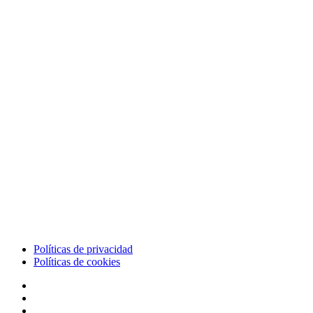
Políticas de privacidad
Políticas de cookies