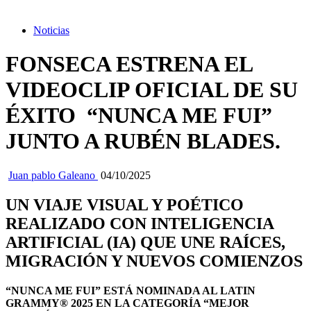
Noticias
FONSECA ESTRENA EL
VIDEOCLIP OFICIAL DE SU
ÉXITO “NUNCA ME FUI”
JUNTO A RUBÉN BLADES.
Juan pablo Galeano
04/10/2025
UN VIAJE VISUAL Y POÉTICO
REALIZADO CON INTELIGENCIA
ARTIFICIAL (IA) QUE UNE RAÍCES,
MIGRACIÓN Y NUEVOS COMIENZOS
“NUNCA ME FUI” ESTÁ NOMINADA AL LATIN
GRAMMY® 2025 EN LA CATEGORÍA “MEJOR