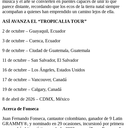
música y el arte se convierten en puentes capaces de unir lo que
parece distante, recordando que los ecos de la tierra natal siempre
acompañan a quienes han emprendido un camino lejos de ella.
ASÍ AVANZA EL “TROPICALIA TOUR”
2 de octubre – Guayaquil, Ecuador
3 de octubre – Cuenca, Ecuador
9 de octubre – Ciudad de Guatemala, Guatemala
11 de octubre – San Salvador, El Salvador
16 de octubre – Los Ángeles, Estados Unidos
17 de octubre – Vancouver, Canadá
19 de octubre – Calgary, Canadá
8 de abril de 2026 – CDMX, México
Acerca de Fonseca
Juan Fernando Fonseca, cantautor colombiano, ganador de 9 Latin
GRAMMY®, y nominado en 29 ocasiones, incursionó por primera