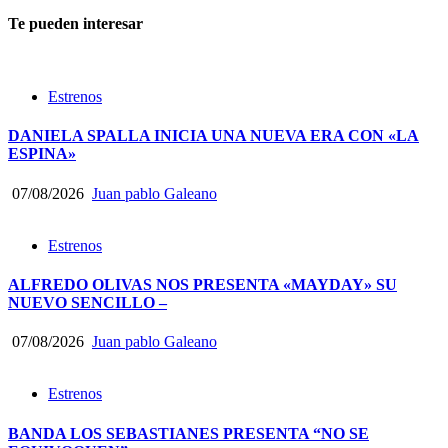
Te pueden interesar
Estrenos
DANIELA SPALLA INICIA UNA NUEVA ERA CON «LA
ESPINA»
07/08/2026
Juan pablo Galeano
Estrenos
ALFREDO OLIVAS NOS PRESENTA «MAYDAY» SU
NUEVO SENCILLO –
07/08/2026
Juan pablo Galeano
Estrenos
BANDA LOS SEBASTIANES PRESENTA “NO SE