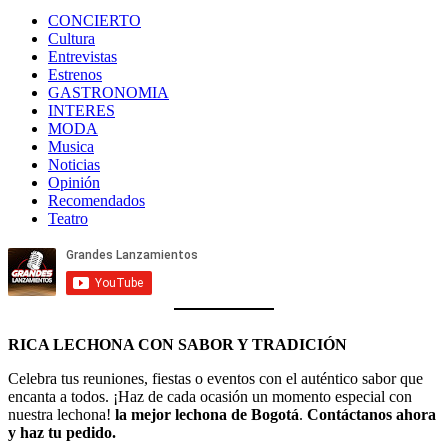
CONCIERTO
Cultura
Entrevistas
Estrenos
GASTRONOMIA
INTERES
MODA
Musica
Noticias
Opinión
Recomendados
Teatro
RICA LECHONA CON SABOR Y TRADICIÓN
Celebra tus reuniones, fiestas o eventos con el auténtico sabor que
encanta a todos. ¡Haz de cada ocasión un momento especial con
nuestra lechona!
la mejor lechona de Bogotá
.
Contáctanos
ahora
y haz tu pedido.