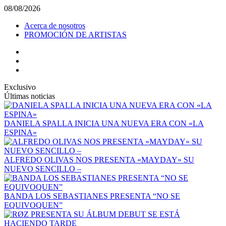
08/08/2026
Acerca de nosotros
PROMOCIÓN DE ARTISTAS
Exclusivo
Últimas noticias
DANIELA SPALLA INICIA UNA NUEVA ERA CON «LA
ESPINA»
ALFREDO OLIVAS NOS PRESENTA «MAYDAY» SU
NUEVO SENCILLO –
BANDA LOS SEBASTIANES PRESENTA “NO SE
EQUIVOQUEN”