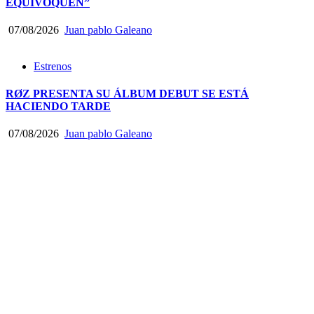
EQUIVOQUEN”
07/08/2026
Juan pablo Galeano
Estrenos
RØZ PRESENTA SU ÁLBUM DEBUT SE ESTÁ
HACIENDO TARDE
07/08/2026
Juan pablo Galeano