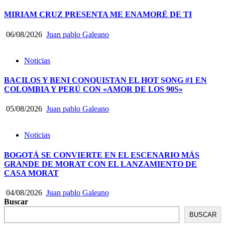
MIRIAM CRUZ PRESENTA ME ENAMORÉ DE TI
06/08/2026
Juan pablo Galeano
Noticias
BACILOS Y BENI CONQUISTAN EL HOT SONG #1 EN
COLOMBIA Y PERÚ CON «AMOR DE LOS 90S»
05/08/2026
Juan pablo Galeano
Noticias
BOGOTÁ SE CONVIERTE EN EL ESCENARIO MÁS
GRANDE DE MORAT CON EL LANZAMIENTO DE
CASA MORAT
04/08/2026
Juan pablo Galeano
Buscar
BUSCAR