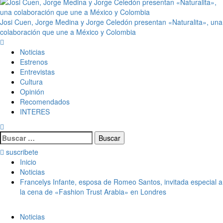
Josi Cuen, Jorge Medina y Jorge Celedón presentan «Naturalita», una
colaboración que une a México y Colombia
Noticias
Estrenos
Entrevistas
Cultura
Opinión
Recomendados
INTERES
suscribete
Inicio
Noticias
Francelys Infante, esposa de Romeo Santos, invitada especial a
la cena de «Fashion Trust Arabia» en Londres
Noticias