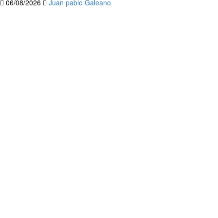
06/08/2026
Juan pablo Galeano