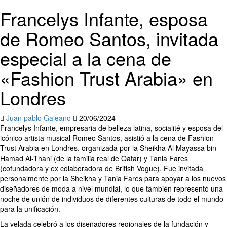
Francelys Infante, esposa
de Romeo Santos, invitada
especial a la cena de
«Fashion Trust Arabia» en
Londres
Juan pablo Galeano
20/06/2024
Francelys Infante, empresaria de belleza latina, socialité y esposa del
icónico artista musical Romeo Santos, asistió a la cena de Fashion
Trust Arabia en Londres, organizada por la Sheikha Al Mayassa bin
Hamad Al-Thani (de la familia real de Qatar) y Tania Fares
(cofundadora y ex colaboradora de British Vogue). Fue invitada
personalmente por la Sheikha y Tania Fares para apoyar a los nuevos
diseñadores de moda a nivel mundial, lo que también representó una
noche de unión de individuos de diferentes culturas de todo el mundo
para la unificación.
La velada celebró a los diseñadores regionales de la fundación y