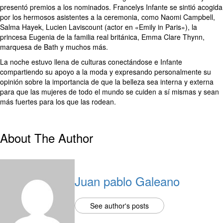
presentó premios a los nominados. Francelys Infante se sintió acogida
por los hermosos asistentes a la ceremonia, como Naomi Campbell,
Salma Hayek, Lucien Laviscount (actor en «Emily in Paris»), la
princesa Eugenia de la familia real británica, Emma Clare Thynn,
marquesa de Bath y muchos más.
La noche estuvo llena de culturas conectándose e Infante
compartiendo su apoyo a la moda y expresando personalmente su
opinión sobre la importancia de que la belleza sea interna y externa
para que las mujeres de todo el mundo se cuiden a sí mismas y sean
más fuertes para los que las rodean.
About The Author
Juan pablo Galeano
See author's posts