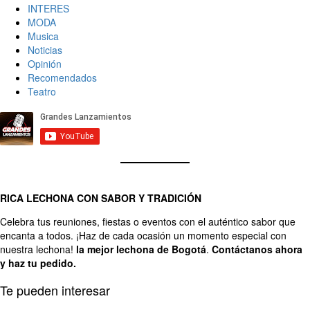
INTERES
MODA
Musica
Noticias
Opinión
Recomendados
Teatro
RICA LECHONA CON SABOR Y TRADICIÓN
Celebra tus reuniones, fiestas o eventos con el auténtico sabor que
encanta a todos. ¡Haz de cada ocasión un momento especial con
nuestra lechona!
la mejor lechona de Bogotá
.
Contáctanos
ahora
y haz tu pedido.
Te pueden interesar