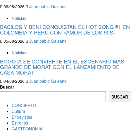
06/08/2026
Juan pablo Galeano
Noticias
BACILOS Y BENI CONQUISTAN EL HOT SONG #1 EN
COLOMBIA Y PERÚ CON «AMOR DE LOS 90S»
05/08/2026
Juan pablo Galeano
Noticias
BOGOTÁ SE CONVIERTE EN EL ESCENARIO MÁS
GRANDE DE MORAT CON EL LANZAMIENTO DE
CASA MORAT
04/08/2026
Juan pablo Galeano
Buscar
BUSCAR
CONCIERTO
Cultura
Entrevistas
Estrenos
GASTRONOMIA