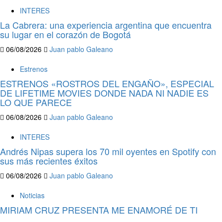
INTERES
La Cabrera: una experiencia argentina que encuentra
su lugar en el corazón de Bogotá
06/08/2026
Juan pablo Galeano
Estrenos
ESTRENOS «ROSTROS DEL ENGAÑO», ESPECIAL
DE LIFETIME MOVIES DONDE NADA NI NADIE ES
LO QUE PARECE
06/08/2026
Juan pablo Galeano
INTERES
Andrés Nipas supera los 70 mil oyentes en Spotify con
sus más recientes éxitos
06/08/2026
Juan pablo Galeano
Noticias
MIRIAM CRUZ PRESENTA ME ENAMORÉ DE TI