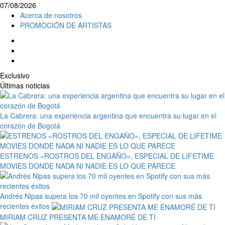
07/08/2026
Acerca de nosotros
PROMOCIÓN DE ARTISTAS
Exclusivo
Últimas noticias
La Cabrera: una experiencia argentina que encuentra su lugar en el
corazón de Bogotá
ESTRENOS «ROSTROS DEL ENGAÑO», ESPECIAL DE LIFETIME
MOVIES DONDE NADA NI NADIE ES LO QUE PARECE
Andrés Nipas supera los 70 mil oyentes en Spotify con sus más
recientes éxitos
MIRIAM CRUZ PRESENTA ME ENAMORÉ DE TI