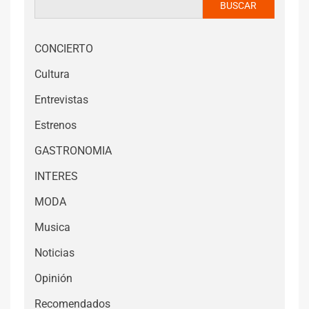
BUSCAR
CONCIERTO
Cultura
Entrevistas
Estrenos
GASTRONOMIA
INTERES
MODA
Musica
Noticias
Opinión
Recomendados