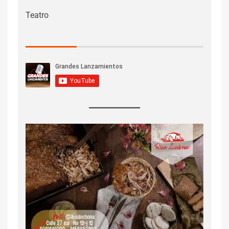
Teatro