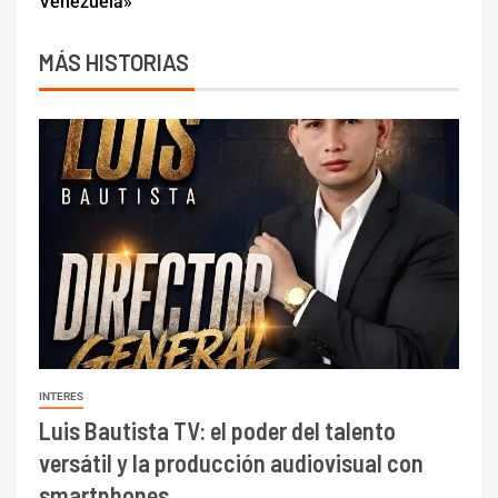
Venezuela»
MÁS HISTORIAS
INTERES
Luis Bautista TV: el poder del talento
versátil y la producción audiovisual con
smartphones