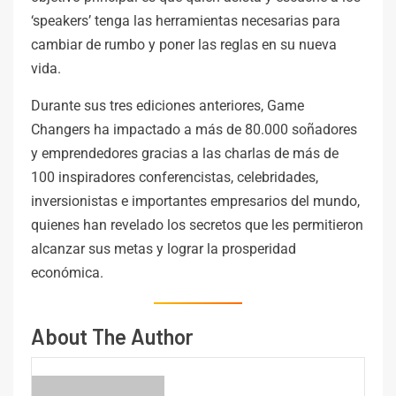
‘speakers’ tenga las herramientas necesarias para
cambiar de rumbo y poner las reglas en su nueva
vida.
Durante sus tres ediciones anteriores, Game
Changers ha impactado a más de 80.000 soñadores
y emprendedores gracias a las charlas de más de
100 inspiradores conferencistas, celebridades,
inversionistas e importantes empresarios del mundo,
quienes han revelado los secretos que les permitieron
alcanzar sus metas y lograr la prosperidad
económica.
About The Author