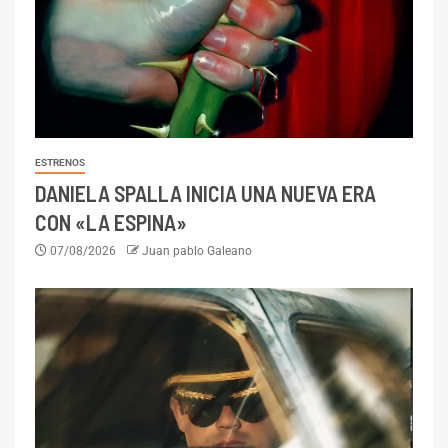
ESTRENOS
DANIELA SPALLA INICIA UNA NUEVA ERA
CON «LA ESPINA»
07/08/2026
Juan pablo Galeano