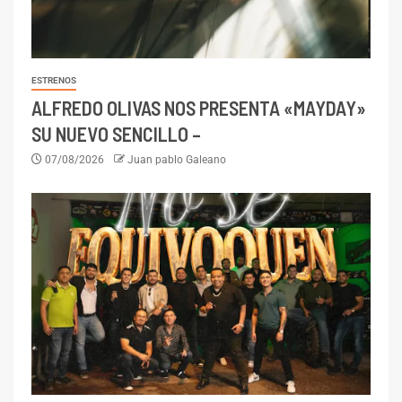
ESTRENOS
ALFREDO OLIVAS NOS PRESENTA «MAYDAY»
SU NUEVO SENCILLO –
07/08/2026
Juan pablo Galeano