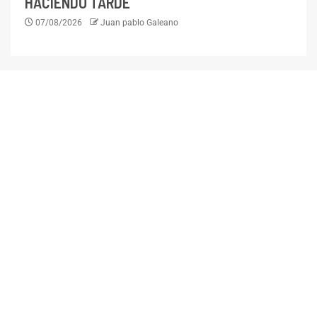
HACIENDO TARDE
07/08/2026
Juan pablo Galeano