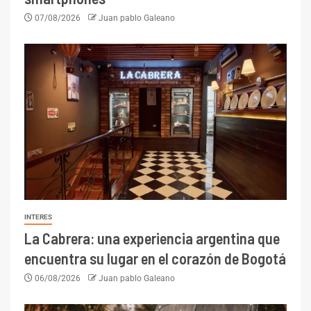
07/08/2026
Juan pablo Galeano
INTERES
La Cabrera: una experiencia argentina que
encuentra su lugar en el corazón de Bogotá
06/08/2026
Juan pablo Galeano