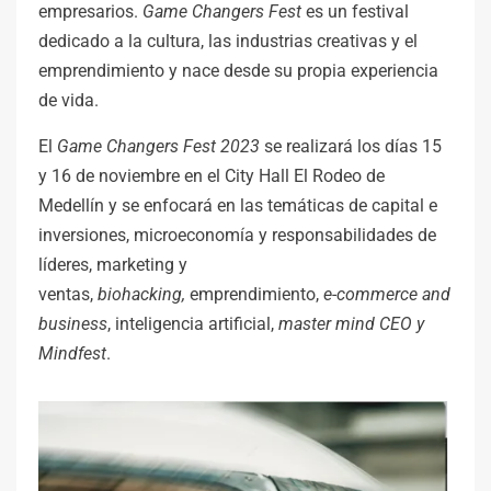
empresarios.
Game Changers Fest
es un festival
dedicado a la cultura, las industrias creativas y el
emprendimiento y nace desde su propia experiencia
de vida.
El
Game Changers Fest 2023
se realizará los días 15
y 16 de noviembre en el City Hall El Rodeo de
Medellín y se enfocará en las temáticas de capital e
inversiones, microeconomía y responsabilidades de
líderes, marketing y
ventas,
biohacking,
emprendimiento,
e-commerce and
business
, inteligencia artificial,
master mind CEO y
Mindfest
.