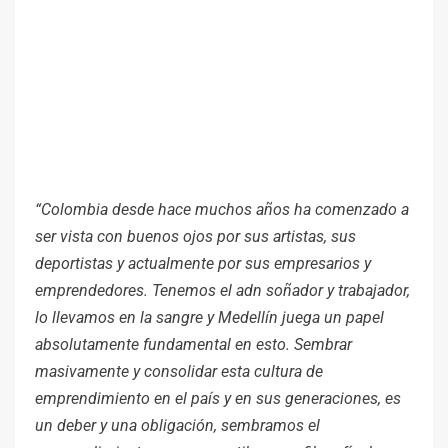
“Colombia desde hace muchos años ha comenzado a
ser vista con buenos ojos por sus artistas, sus
deportistas y actualmente por sus empresarios y
emprendedores. Tenemos el adn soñador y trabajador,
lo llevamos en la sangre y Medellín juega un papel
absolutamente fundamental en esto. Sembrar
masivamente y consolidar esta cultura de
emprendimiento en el país y en sus generaciones, es
un deber y una obligación, sembramos el