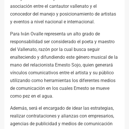
asociación entre el cantautor vallenato y el
conocedor del manejo y posicionamiento de artistas
y eventos a nivel nacional e internacional.
Para Iván Ovalle representa un alto grado de
responsabilidad ser considerado el poeta y maestro
del Vallenato, razón por la cual busca seguir
enalteciendo y difundiendo este género musical de la
mano del relacionista Ernesto Sojo, quien generará
vínculos comunicativos entre el artista y su público
utilizando como herramientas los diferentes medios
de comunicación en los cuales Ernesto se mueve
como pez en el agua.
Además, será el encargado de idear las estrategias,
realizar contrataciones y alianzas con empresarios,
agencias de publicidad y medios de comunicación