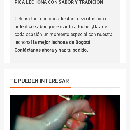
RICA LECHONA CON SABOR Y TRADICIÓN
Celebra tus reuniones, fiestas o eventos con el
auténtico sabor que encanta a todos. ¡Haz de
cada ocasión un momento especial con nuestra
lechona!
la mejor lechona de Bogotá
.
Contáctanos
ahora y haz tu pedido.
TE PUEDEN INTERESAR