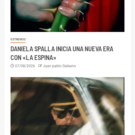
ESTRENOS
DANIELA SPALLA INICIA UNA NUEVA ERA
CON «LA ESPINA»
07/08/2026
Juan pablo Galeano