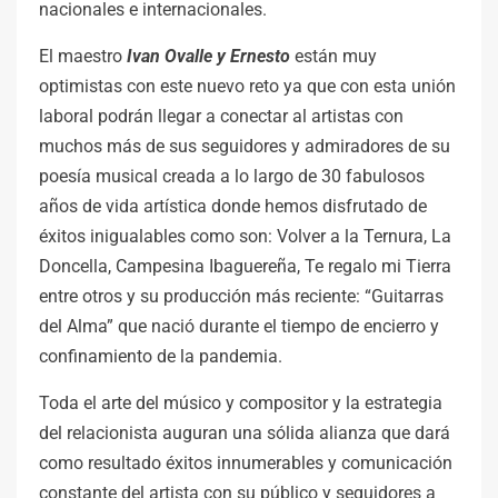
nacionales e internacionales.
El maestro
Ivan Ovalle y Ernesto
están muy
optimistas con este nuevo reto ya que con esta unión
laboral podrán llegar a conectar al artistas con
muchos más de sus seguidores y admiradores de su
poesía musical creada a lo largo de 30 fabulosos
años de vida artística donde hemos disfrutado de
éxitos inigualables como son: Volver a la Ternura, La
Doncella, Campesina Ibaguereña, Te regalo mi Tierra
entre otros y su producción más reciente: “Guitarras
del Alma” que nació durante el tiempo de encierro y
confinamiento de la pandemia.
Toda el arte del músico y compositor y la estrategia
del relacionista auguran una sólida alianza que dará
como resultado éxitos innumerables y comunicación
constante del artista con su público y seguidores a