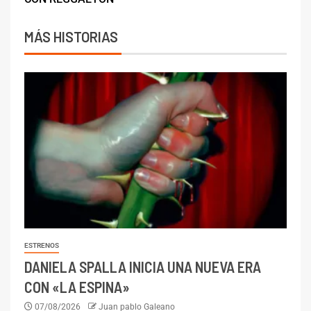
MÁS HISTORIAS
ESTRENOS
DANIELA SPALLA INICIA UNA NUEVA ERA
CON «LA ESPINA»
07/08/2026
Juan pablo Galeano