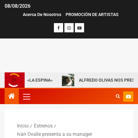
08/08/2026
Acerca De Nosotros
PROMOCIÓN DE ARTISTAS
CON «LA ESPINA»
ALFREDO OLIVAS NOS PRESENTA «MAY
Inicio
Estrenos
Iván Ovalle presenta a su manager