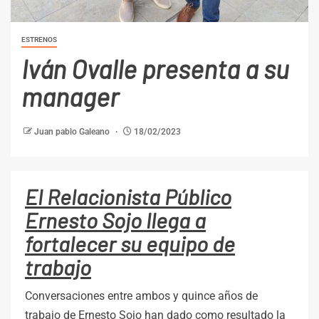
ESTRENOS
Iván Ovalle presenta a su
manager
Juan pablo Galeano
18/02/2023
El Relacionista Público
Ernesto Sojo llega a
fortalecer su equipo de
trabajo
Conversaciones entre ambos y quince años de
trabajo de Ernesto Sojo han dado como resultado la