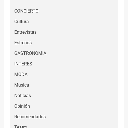
CONCIERTO
Cultura
Entrevistas
Estrenos
GASTRONOMIA
INTERES
MODA
Musica
Noticias
Opinión
Recomendados
Teatro