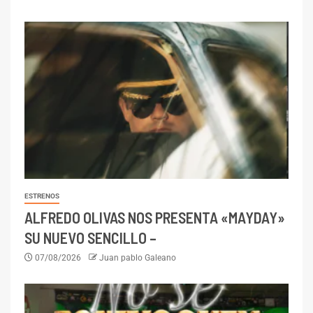
ESTRENOS
ALFREDO OLIVAS NOS PRESENTA «MAYDAY»
SU NUEVO SENCILLO –
07/08/2026
Juan pablo Galeano