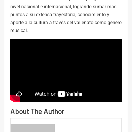
nivel nacional e internacional, logrando sumar más
puntos a su extensa trayectoria, conocimiento y
aporte a la cultura a través del vallenato como género
musical.
About The Author