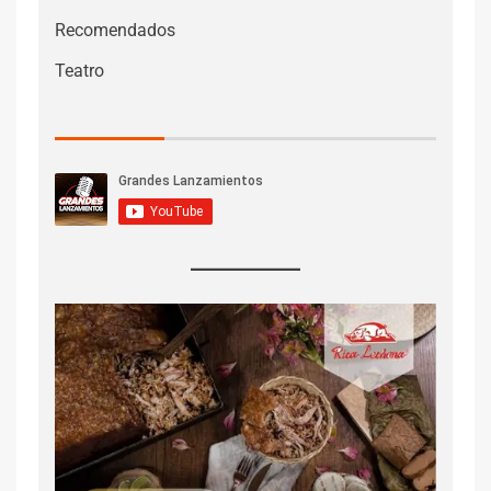
Recomendados
Teatro