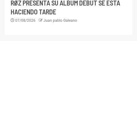
RØZ PRESENTA SU ÁLBUM DEBUT SE ESTÁ
HACIENDO TARDE
07/08/2026
Juan pablo Galeano