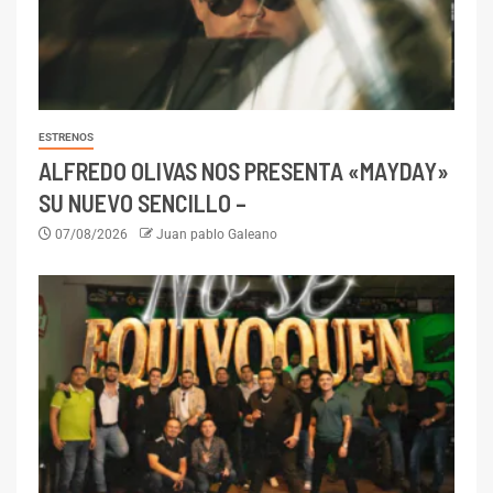
ESTRENOS
ALFREDO OLIVAS NOS PRESENTA «MAYDAY»
SU NUEVO SENCILLO –
07/08/2026
Juan pablo Galeano