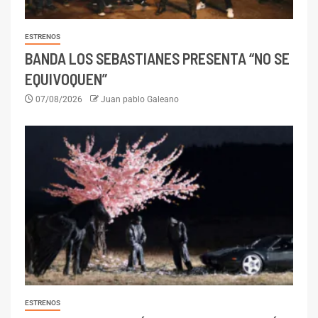
ESTRENOS
BANDA LOS SEBASTIANES PRESENTA “NO SE
EQUIVOQUEN”
07/08/2026
Juan pablo Galeano
ESTRENOS