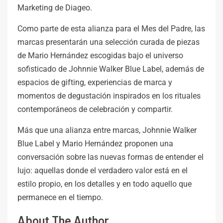
Marketing de Diageo.
Como parte de esta alianza para el Mes del Padre, las
marcas presentarán una selección curada de piezas
de Mario Hernández escogidas bajo el universo
sofisticado de Johnnie Walker Blue Label, además de
espacios de gifting, experiencias de marca y
momentos de degustación inspirados en los rituales
contemporáneos de celebración y compartir.
Más que una alianza entre marcas, Johnnie Walker
Blue Label y Mario Hernández proponen una
conversación sobre las nuevas formas de entender el
lujo: aquellas donde el verdadero valor está en el
estilo propio, en los detalles y en todo aquello que
permanece en el tiempo.
About The Author