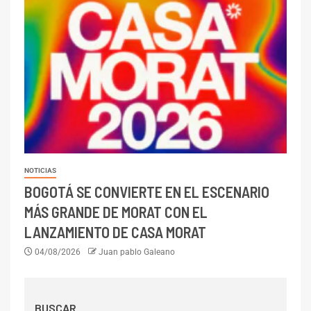
NOTICIAS
BOGOTÁ SE CONVIERTE EN EL ESCENARIO
MÁS GRANDE DE MORAT CON EL
LANZAMIENTO DE CASA MORAT
04/08/2026
Juan pablo Galeano
BUSCAR