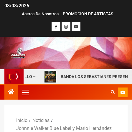
08/08/2026
Acerca De Nosotros
PROMOCIÓN DE ARTISTAS
ENCILLO –
BANDA LOS SEBASTIANES PRESENTA “NO SE
Inicio
Noticias
Johnnie Walker Blue Label y Mario Hernández