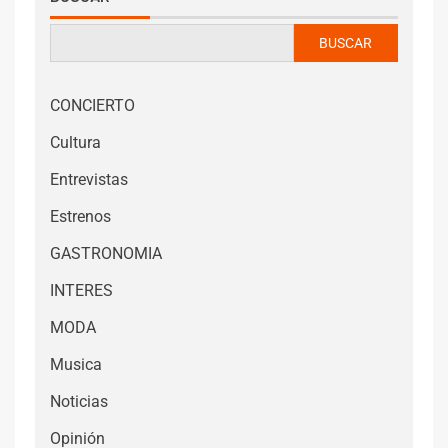
BUSCAR
CONCIERTO
Cultura
Entrevistas
Estrenos
GASTRONOMIA
INTERES
MODA
Musica
Noticias
Opinión