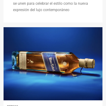
se unen para celebrar el estilo como la nueva
expresión del lujo contemporáneo