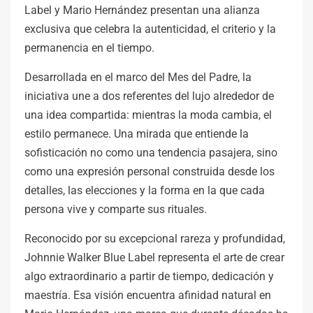
Label y Mario Hernández presentan una alianza
exclusiva que celebra la autenticidad, el criterio y la
permanencia en el tiempo.
Desarrollada en el marco del Mes del Padre, la
iniciativa une a dos referentes del lujo alrededor de
una idea compartida: mientras la moda cambia, el
estilo permanece. Una mirada que entiende la
sofisticación no como una tendencia pasajera, sino
como una expresión personal construida desde los
detalles, las elecciones y la forma en la que cada
persona vive y comparte sus rituales.
Reconocido por su excepcional rareza y profundidad,
Johnnie Walker Blue Label representa el arte de crear
algo extraordinario a partir de tiempo, dedicación y
maestría. Esa visión encuentra afinidad natural en