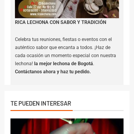
RICA LECHONA CON SABOR Y TRADICIÓN
Celebra tus reuniones, fiestas o eventos con el
auténtico sabor que encanta a todos. ¡Haz de
cada ocasión un momento especial con nuestra
lechona!
la mejor lechona de Bogotá
.
Contáctanos
ahora y haz tu pedido.
TE PUEDEN INTERESAR