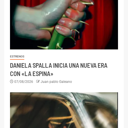
ESTRENOS
DANIELA SPALLA INICIA UNA NUEVA ERA
CON «LA ESPINA»
07/08/2026
Juan pablo Galeano