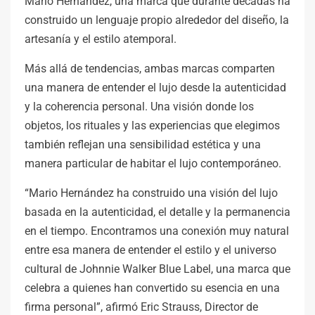
Mario Hernández, una marca que durante décadas ha
construido un lenguaje propio alrededor del diseño, la
artesanía y el estilo atemporal.
Más allá de tendencias, ambas marcas comparten
una manera de entender el lujo desde la autenticidad
y la coherencia personal. Una visión donde los
objetos, los rituales y las experiencias que elegimos
también reflejan una sensibilidad estética y una
manera particular de habitar el lujo contemporáneo.
“Mario Hernández ha construido una visión del lujo
basada en la autenticidad, el detalle y la permanencia
en el tiempo. Encontramos una conexión muy natural
entre esa manera de entender el estilo y el universo
cultural de Johnnie Walker Blue Label, una marca que
celebra a quienes han convertido su esencia en una
firma personal”, afirmó Eric Strauss, Director de