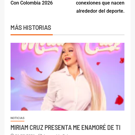
Con Colombia 2026
conexiones que nacen
alrededor del deporte.
MÁS HISTORIAS
NOTICIAS
MIRIAM CRUZ PRESENTA ME ENAMORÉ DE TI