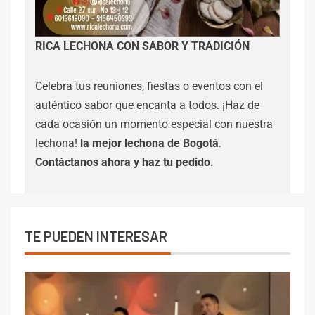
RICA LECHONA CON SABOR Y TRADICIÓN
Celebra tus reuniones, fiestas o eventos con el
auténtico sabor que encanta a todos. ¡Haz de
cada ocasión un momento especial con nuestra
lechona!
la mejor lechona de Bogotá
.
Contáctanos
ahora y haz tu pedido.
TE PUEDEN INTERESAR