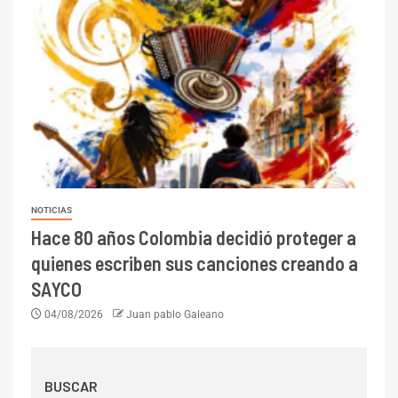
NOTICIAS
Hace 80 años Colombia decidió proteger a
quienes escriben sus canciones creando a
SAYCO
04/08/2026
Juan pablo Galeano
BUSCAR