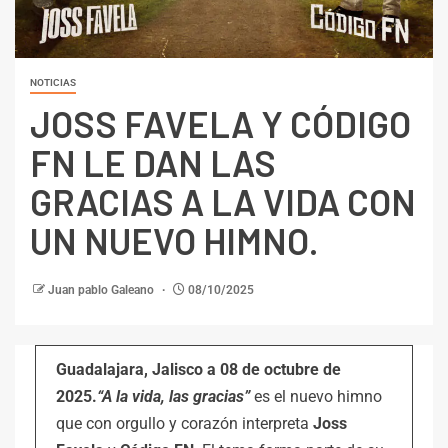
NOTICIAS
JOSS FAVELA Y CÓDIGO
FN LE DAN LAS
GRACIAS A LA VIDA CON
UN NUEVO HIMNO.
Juan pablo Galeano
08/10/2025
Guadalajara, Jalisco a 08 de octubre de
2025.
“A la vida, las gracias”
es el nuevo himno
que con orgullo y corazón interpreta
Joss