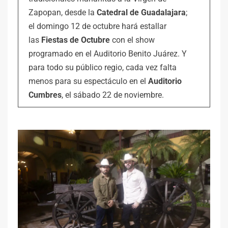
Zapopan, desde la
Catedral de Guadalajara
;
el domingo 12 de octubre hará estallar
las
Fiestas de Octubre
con el show
programado en el Auditorio Benito Juárez. Y
para todo su público regio, cada vez falta
menos para su espectáculo en el
Auditorio
Cumbres
, el sábado 22 de noviembre.