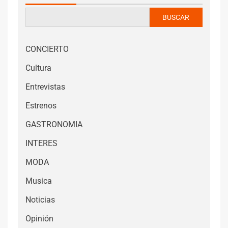
BUSCAR
CONCIERTO
Cultura
Entrevistas
Estrenos
GASTRONOMIA
INTERES
MODA
Musica
Noticias
Opinión