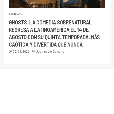
ESTRENOS
GHOSTS: LA COMEDIA SOBRENATURAL
REGRESA A LATINOAMÉRICA EL 14 DE
AGOSTO CON SU QUINTA TEMPORADA, MÁS
CAÓTICA Y DIVERTIDA QUE NUNCA
05/08/2026
Juan pablo Galeano