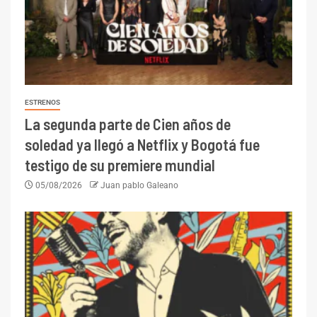
ESTRENOS
La segunda parte de Cien años de
soledad ya llegó a Netflix y Bogotá fue
testigo de su premiere mundial
05/08/2026
Juan pablo Galeano