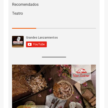
Recomendados
Teatro