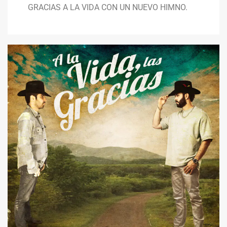
GRACIAS A LA VIDA CON UN NUEVO HIMNO.