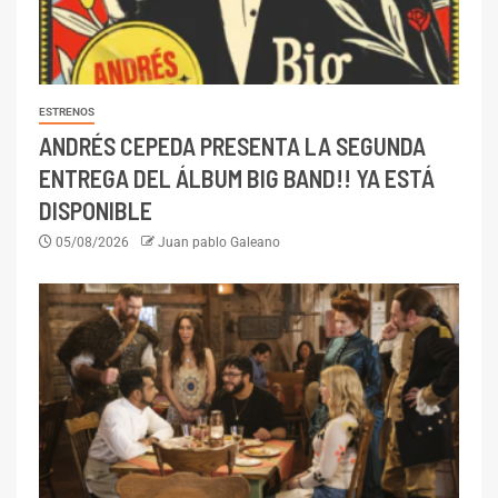
ESTRENOS
ANDRÉS CEPEDA PRESENTA LA SEGUNDA
ENTREGA DEL ÁLBUM BIG BAND!! YA ESTÁ
DISPONIBLE
05/08/2026
Juan pablo Galeano