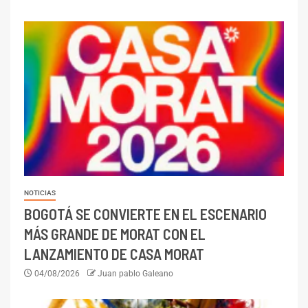
NOTICIAS
BOGOTÁ SE CONVIERTE EN EL ESCENARIO
MÁS GRANDE DE MORAT CON EL
LANZAMIENTO DE CASA MORAT
04/08/2026
Juan pablo Galeano