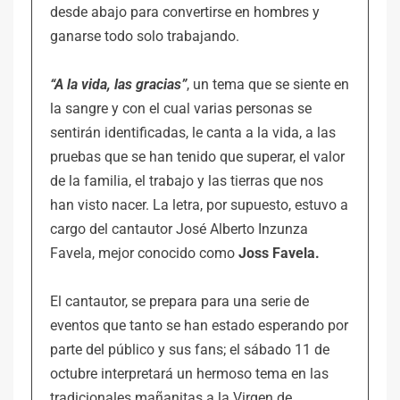
desde abajo para convertirse en hombres y
ganarse todo solo trabajando.
“A la vida, las gracias”
, un tema que se siente en
la sangre y con el cual varias personas se
sentirán identificadas, le canta a la vida, a las
pruebas que se han tenido que superar, el valor
de la familia, el trabajo y las tierras que nos
han visto nacer. La letra, por supuesto, estuvo a
cargo del cantautor José Alberto Inzunza
Favela, mejor conocido como
Joss Favela.
El cantautor, se prepara para una serie de
eventos que tanto se han estado esperando por
parte del público y sus fans; el sábado 11 de
octubre interpretará un hermoso tema en las
tradicionales mañanitas a la Virgen de