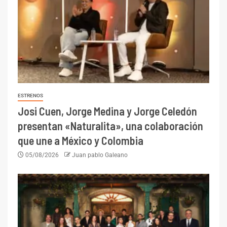
ESTRENOS
Josi Cuen, Jorge Medina y Jorge Celedón
presentan «Naturalita», una colaboración
que une a México y Colombia
05/08/2026
Juan pablo Galeano