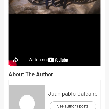
About The Author
Juan pablo Galeano
See author's posts