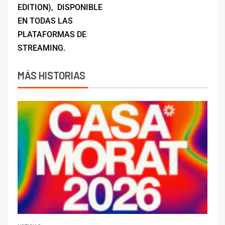
EDITION), DISPONIBLE
EN TODAS LAS
PLATAFORMAS DE
STREAMING.
MÁS HISTORIAS