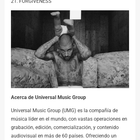
21. FORGIVENESS
Acerca de Universal Music Group
Universal Music Group (UMG) es la compañía de
música líder en el mundo, con vastas operaciones en
grabación, edición, comercialización, y contenido
audiovisual en más de 60 países. Ofreciendo un