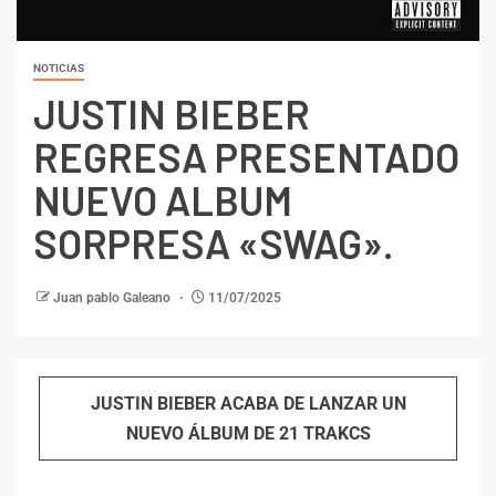
NOTICIAS
JUSTIN BIEBER
REGRESA PRESENTADO
NUEVO ALBUM
SORPRESA «SWAG».
Juan pablo Galeano
11/07/2025
JUSTIN BIEBER ACABA DE LANZAR UN
NUEVO ÁLBUM DE 21 TRAKCS