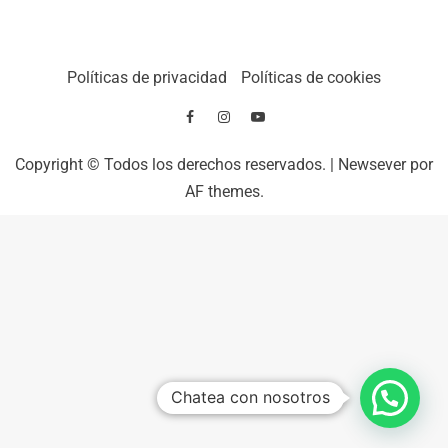
Políticas de privacidad
Políticas de cookies
Copyright © Todos los derechos reservados.
|
Newsever
por
AF themes.
Chatea con nosotros