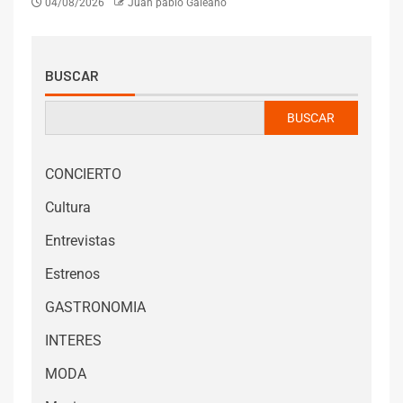
04/08/2026
Juan pablo Galeano
BUSCAR
BUSCAR
CONCIERTO
Cultura
Entrevistas
Estrenos
GASTRONOMIA
INTERES
MODA