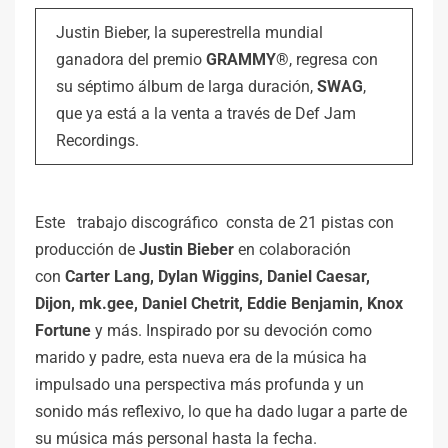
Justin Bieber, la superestrella mundial
ganadora del premio
GRAMMY®
, regresa con
su séptimo álbum de larga duración,
SWAG
,
que ya está a la venta a través de Def Jam
Recordings.
Este trabajo discográfico consta de 21 pistas con
producción de
Justin Bieber
en colaboración
con
Carter Lang, Dylan Wiggins, Daniel Caesar,
Dijon, mk.gee, Daniel Chetrit, Eddie Benjamin, Knox
Fortune
y más. Inspirado por su devoción como
marido y padre, esta nueva era de la música ha
impulsado una perspectiva más profunda y un
sonido más reflexivo, lo que ha dado lugar a parte de
su música más personal hasta la fecha.