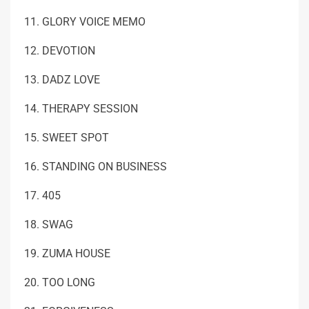
11. GLORY VOICE MEMO
12. DEVOTION
13. DADZ LOVE
14. THERAPY SESSION
15. SWEET SPOT
16. STANDING ON BUSINESS
17. 405
18. SWAG
19. ZUMA HOUSE
20. TOO LONG