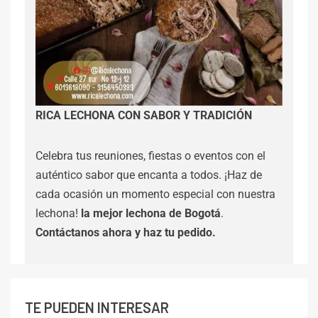
RICA LECHONA CON SABOR Y TRADICIÓN
Celebra tus reuniones, fiestas o eventos con el
auténtico sabor que encanta a todos. ¡Haz de
cada ocasión un momento especial con nuestra
lechona!
la mejor lechona de Bogotá
.
Contáctanos
ahora y haz tu pedido.
TE PUEDEN INTERESAR