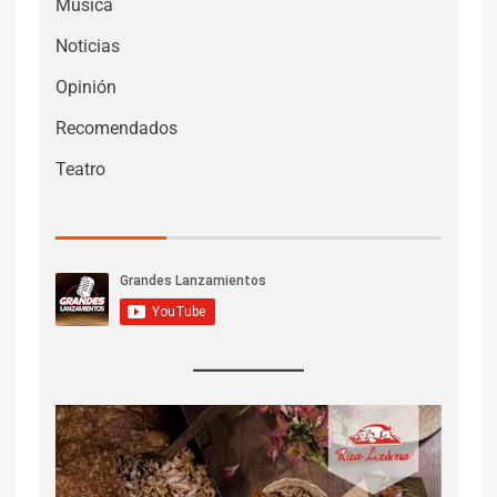
Musica
Noticias
Opinión
Recomendados
Teatro