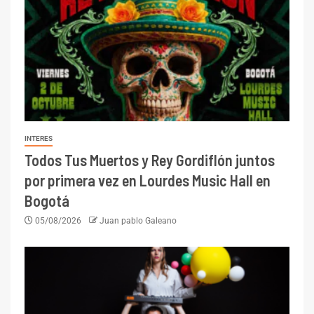
INTERES
Todos Tus Muertos y Rey Gordiflón juntos
por primera vez en Lourdes Music Hall en
Bogotá
05/08/2026
Juan pablo Galeano