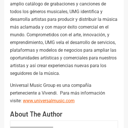
amplio catálogo de grabaciones y canciones de
todos los géneros musicales, UMG identifica y
desarrolla artistas para producir y distribuir la música
más aclamada y con mayor éxito comercial en el
mundo. Comprometidos con el arte, innovación, y
emprendimiento, UMG vela el desarrollo de servicios,
plataformas y modelos de negocios para ampliar las
oportunidades artísticas y comerciales para nuestros
artistas y así crear experiencias nuevas para los
seguidores de la música.
Universal Music Group es una compañía
perteneciente a Vivendi. Para más información
visite:
www.universalmusic.com
About The Author