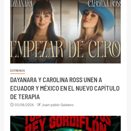
ESTRENOS
DAYANARA Y CAROLINA ROSS UNEN A
ECUADOR Y MÉXICO EN EL NUEVO CAPÍTULO
DE TERAPIA
05/08/2026
Juan pablo Galeano