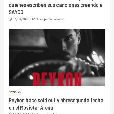
quienes escriben sus canciones creando a
SAYCO
04/08/2026
Juan pablo Galeano
NOTICIAS
Reykon hace sold out y abresegunda fecha
en el Movistar Arena