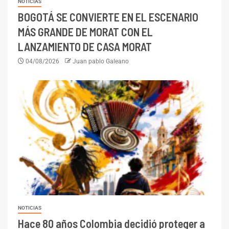
NOTICIAS
BOGOTÁ SE CONVIERTE EN EL ESCENARIO
MÁS GRANDE DE MORAT CON EL
LANZAMIENTO DE CASA MORAT
04/08/2026
Juan pablo Galeano
NOTICIAS
Hace 80 años Colombia decidió proteger a