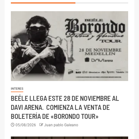
INTERES
BEÉLE LLEGA ESTE 28 DE NOVIEMBRE AL
DAVI ARENA. COMIENZA LA VENTA DE
BOLETERÍA DE «BORONDO TOUR»
05/08/2026
Juan pablo Galeano