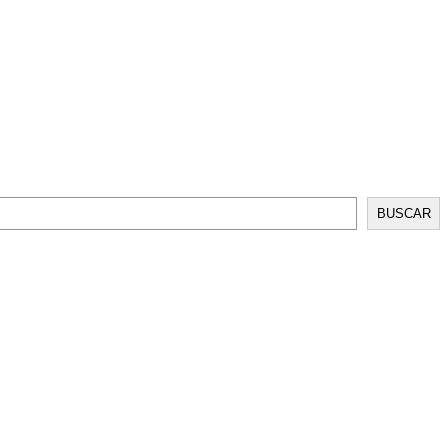
BUSCAR