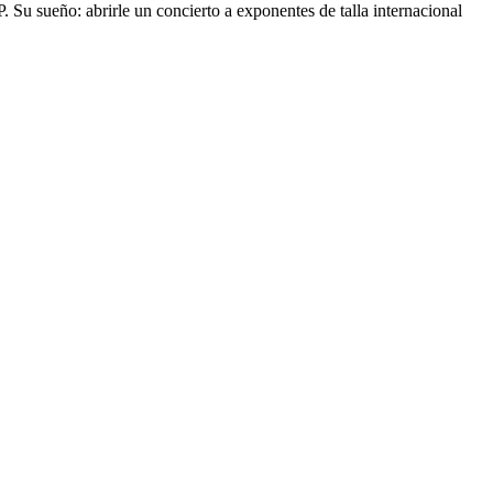
 Su sueño: abrirle un concierto a exponentes de talla internacional