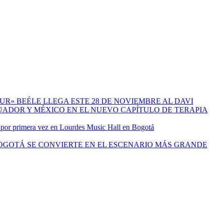
BEÉLE LLEGA ESTE 28 DE NOVIEMBRE AL DAVI
 por primera vez en Lourdes Music Hall en Bogotá
OGOTÁ SE CONVIERTE EN EL ESCENARIO MÁS GRANDE