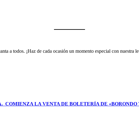
encanta a todos. ¡Haz de cada ocasión un momento especial con nuestra 
NA. COMIENZA LA VENTA DE BOLETERÍA DE «BORONDO