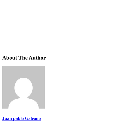
About The Author
Juan pablo Galeano