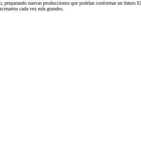
illo, preparando nuevas producciones que podrían conformar un futuro EP.
escenarios cada vez más grandes.