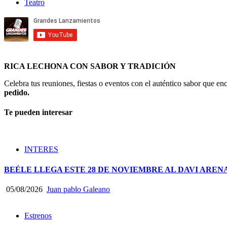
Teatro
RICA LECHONA CON SABOR Y TRADICIÓN
Celebra tus reuniones, fiestas o eventos con el auténtico sabor que 
pedido.
Te pueden interesar
INTERES
BEÉLE LLEGA ESTE 28 DE NOVIEMBRE AL DAVI ARE
05/08/2026
Juan pablo Galeano
Estrenos