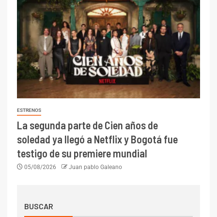
ESTRENOS
La segunda parte de Cien años de
soledad ya llegó a Netflix y Bogotá fue
testigo de su premiere mundial
05/08/2026
Juan pablo Galeano
BUSCAR