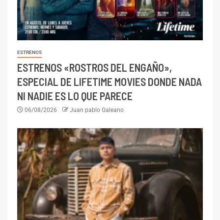
ESTRENOS
ESTRENOS «ROSTROS DEL ENGAÑO»,
ESPECIAL DE LIFETIME MOVIES DONDE NADA
NI NADIE ES LO QUE PARECE
06/08/2026
Juan pablo Galeano