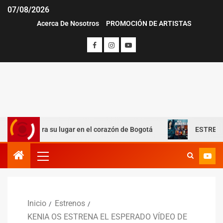
07/08/2026
Acerca De Nosotros
PROMOCIÓN DE ARTISTAS
tra su lugar en el corazón de Bogotá
ESTRENOS «ROSTROS
Inicio
Estrenos
KENIA OS ESTRENA EL ESPERADO VÍDEO DE