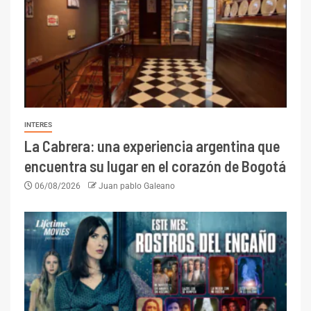
INTERES
La Cabrera: una experiencia argentina que
encuentra su lugar en el corazón de Bogotá
06/08/2026
Juan pablo Galeano