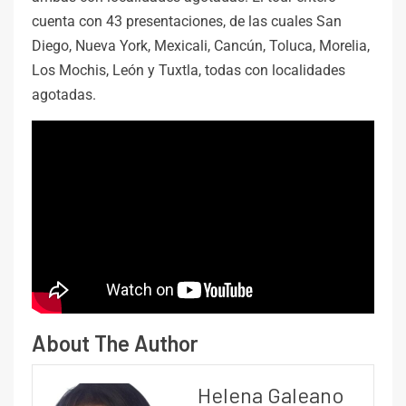
cuenta con 43 presentaciones, de las cuales San
Diego, Nueva York, Mexicali, Cancún, Toluca, Morelia,
Los Mochis, León y Tuxtla, todas con localidades
agotadas.
About The Author
Helena Galeano