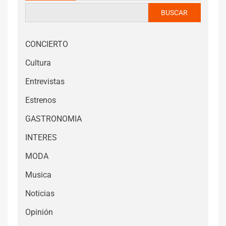
BUSCAR
CONCIERTO
Cultura
Entrevistas
Estrenos
GASTRONOMIA
INTERES
MODA
Musica
Noticias
Opinión