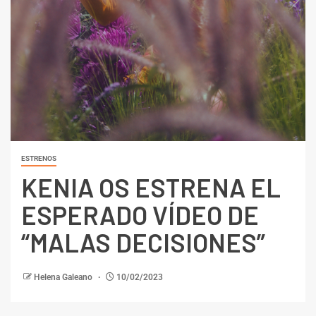
ESTRENOS
KENIA OS ESTRENA EL
ESPERADO VÍDEO DE
“MALAS DECISIONES”
Helena Galeano
10/02/2023