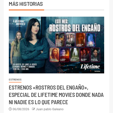
MÁS HISTORIAS
ESTRENOS
ESTRENOS «ROSTROS DEL ENGAÑO»,
ESPECIAL DE LIFETIME MOVIES DONDE NADA
NI NADIE ES LO QUE PARECE
06/08/2026
Juan pablo Galeano