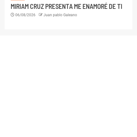
MIRIAM CRUZ PRESENTA ME ENAMORÉ DE TI
06/08/2026
Juan pablo Galeano