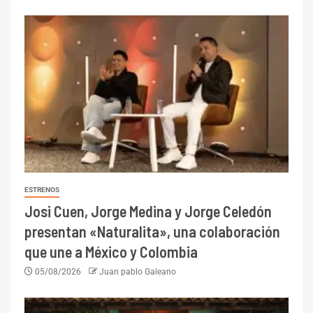
ESTRENOS
Josi Cuen, Jorge Medina y Jorge Celedón
presentan «Naturalita», una colaboración
que une a México y Colombia
05/08/2026
Juan pablo Galeano