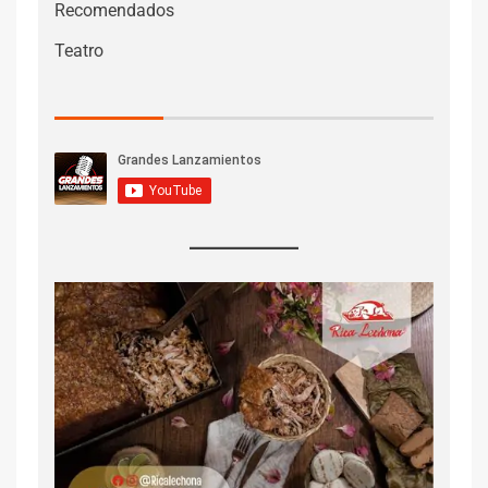
Recomendados
Teatro