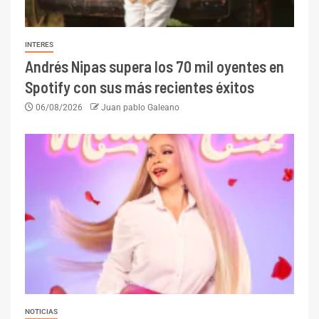
INTERES
Andrés Nipas supera los 70 mil oyentes en
Spotify con sus más recientes éxitos
06/08/2026
Juan pablo Galeano
NOTICIAS