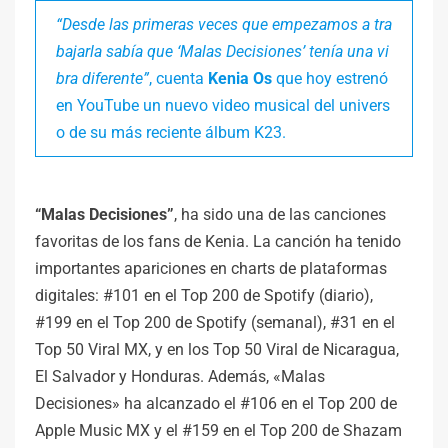
“Desde las primeras veces que empezamos a tra
bajarla sabía que ‘Malas Decisiones’ tenía una vi
bra diferente”
, cuenta
Kenia Os
que hoy estrenó
en YouTube un nuevo video musical del univers
o de su más reciente álbum K23.
“Malas Decisiones”
, ha sido una de las canciones
favoritas de los fans de Kenia. La canción ha tenido
importantes apariciones en charts de plataformas
digitales: #101 en el Top 200 de Spotify (diario),
#199 en el Top 200 de Spotify (semanal), #31 en el
Top 50 Viral MX, y en los Top 50 Viral de Nicaragua,
El Salvador y Honduras. Además, «Malas
Decisiones» ha alcanzado el #106 en el Top 200 de
Apple Music MX y el #159 en el Top 200 de Shazam