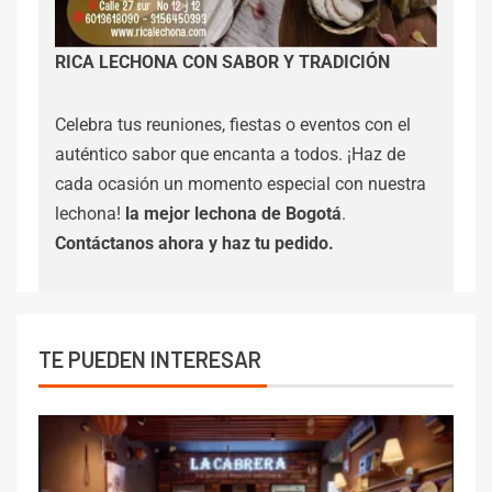
RICA LECHONA CON SABOR Y TRADICIÓN
Celebra tus reuniones, fiestas o eventos con el
auténtico sabor que encanta a todos. ¡Haz de
cada ocasión un momento especial con nuestra
lechona!
la mejor lechona de Bogotá
.
Contáctanos
ahora y haz tu pedido.
TE PUEDEN INTERESAR