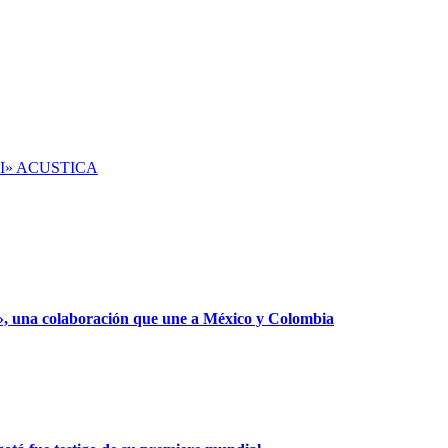
I» ACUSTICA
», una colaboración que une a México y Colombia