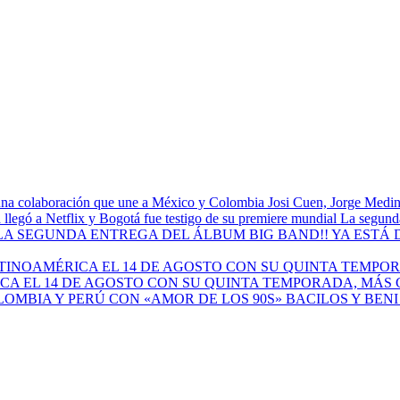
Josi Cuen, Jorge Medin
La segunda
A EL 14 DE AGOSTO CON SU QUINTA TEMPORADA, MÁS 
BACILOS Y BEN