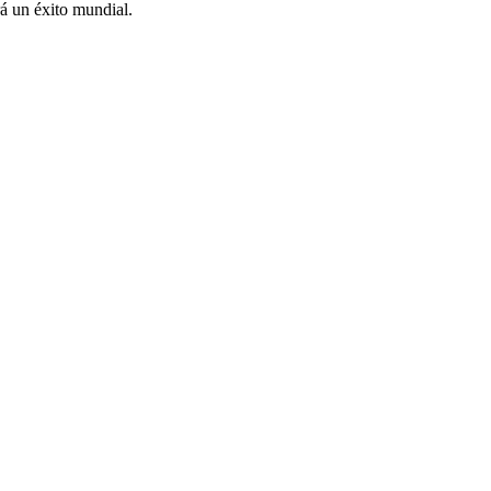
 un éxito mundial.