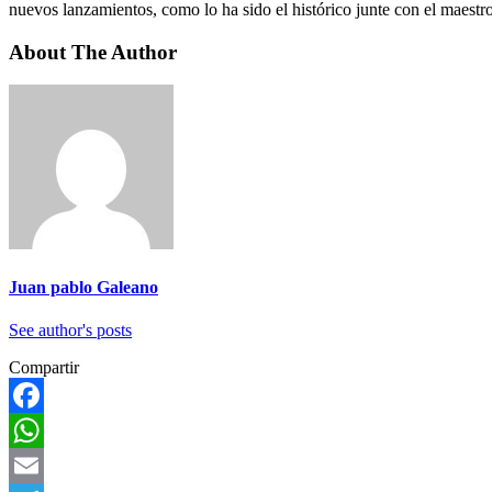
nuevos lanzamientos, como lo ha sido el histórico junte con el m
About The Author
Juan pablo Galeano
See author's posts
Compartir
Facebook
WhatsApp