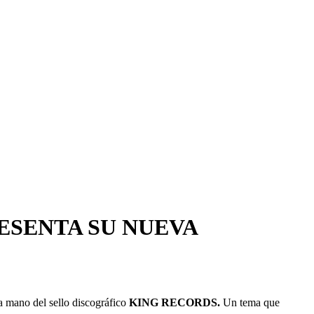
ESENTA SU NUEVA
a mano del sello discográfico
KING RECORDS.
Un tema que