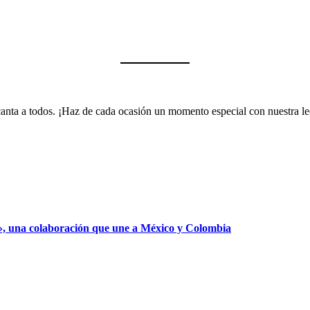
encanta a todos. ¡Haz de cada ocasión un momento especial con nuestra 
», una colaboración que une a México y Colombia