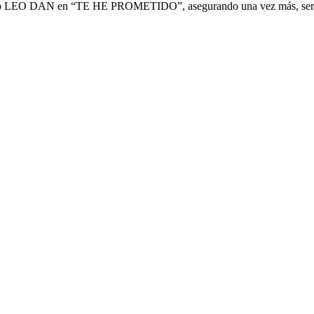
aestro LEO DAN en “TE HE PROMETIDO”, asegurando una vez más, será