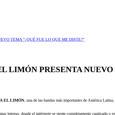
VO TEMA “¿QUÉ FUE LO QUE ME DISTE?”
L LIMÓN PRESENTA NUEVO 
DA EL LIMÓN
, una de las bandas más importantes de América Latina
mor intenso, donde el intérprete se siente completamente cautivado y en