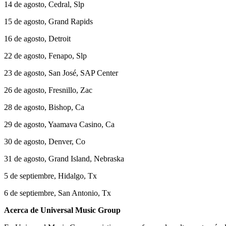
14 de agosto, Cedral, Slp
15 de agosto, Grand Rapids
16 de agosto, Detroit
22 de agosto, Fenapo, Slp
23 de agosto, San José, SAP Center
26 de agosto, Fresnillo, Zac
28 de agosto, Bishop, Ca
29 de agosto, Yaamava Casino, Ca
30 de agosto, Denver, Co
31 de agosto, Grand Island, Nebraska
5 de septiembre, Hidalgo, Tx
6 de septiembre, San Antonio, Tx
Acerca de Universal Music Group