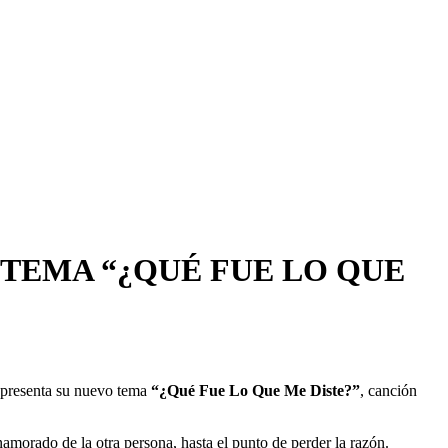
TEMA “¿QUÉ FUE LO QUE
, presenta su nuevo tema
“¿Qué Fue Lo Que Me Diste?”
, canción
amorado de la otra persona, hasta el punto de perder la razón.