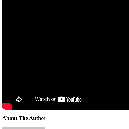
About The Author