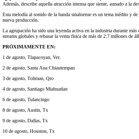
Además, describe aquella atracción intensa que siente, aunado a la des
Esta melodía al sonido de la banda sinaloense es un tema inédito y de 
nueva producción.
La agrupación ha sido una leyenda activa en la industria durante más 
streams globales y rebasar la venta física de más de 2.7 millones de 
PRÓXIMAMENTE EN:
1 de agosto, Tlapacoyan, Ver.
2 de agosto, Santa Ana Chiautempan
3 de agosto, Toliman, Qro
4 de agosto, Santiago Miahuatlan
6 de agosto, Tulancingo
8 de agosto, Austin, Tx
9 de agosto, Dallas, Tx
10 de agosto, Houston, Tx