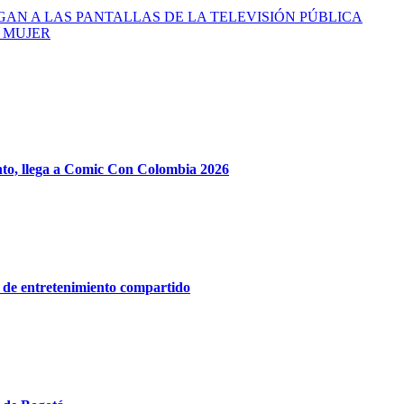
AN A LAS PANTALLAS DE LA TELEVISIÓN PÚBLICA
 MUJER
ento, llega a Comic Con Colombia 2026
a de entretenimiento compartido