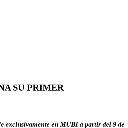
NA SU PRIMER
ble exclusivamente en MUBI a partir del 9 de