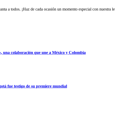
encanta a todos. ¡Haz de cada ocasión un momento especial con nuestra 
», una colaboración que une a México y Colombia
gotá fue testigo de su premiere mundial