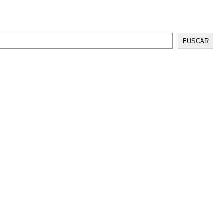
BUSCAR