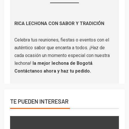
RICA LECHONA CON SABOR Y TRADICIÓN
Celebra tus reuniones, fiestas o eventos con el
auténtico sabor que encanta a todos. ¡Haz de
cada ocasión un momento especial con nuestra
lechona!
la mejor lechona de Bogotá
.
Contáctanos
ahora y haz tu pedido.
TE PUEDEN INTERESAR