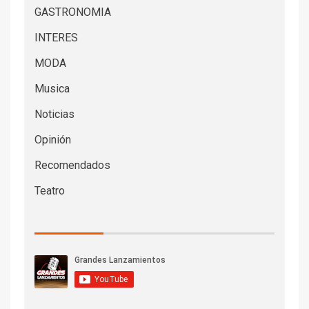
GASTRONOMIA
INTERES
MODA
Musica
Noticias
Opinión
Recomendados
Teatro