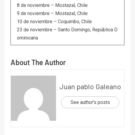
8 de noviembre – Mostazal, Chile
9 de noviembre – Mostazal, Chile
10 de noviembre – Coquimbo, Chile
23 de noviembre – Santo Domingo, República D
ominicana
About The Author
Juan pablo Galeano
See author's posts