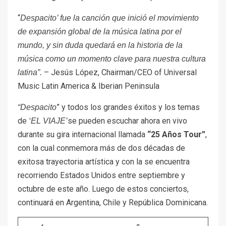
“
Despacito’ fue la canción que inició el movimiento
de expansión global de la música latina por el
mundo, y sin duda quedará en la historia de la
música como un momento clave para nuestra cultura
– Jesús López, Chairman/CEO of Universal
latina”.
Music Latin America & Iberian Peninsula
” y todos los grandes éxitos y los temas
“Despacito
de
se pueden escuchar ahora en vivo
‘EL VIAJE’
durante su gira internacional llamada
“25 Años Tour”
,
con la cual conmemora más de dos décadas de
exitosa trayectoria artística y con la se encuentra
recorriendo Estados Unidos entre septiembre y
octubre de este año. Luego de estos conciertos,
continuará en Argentina, Chile y República Dominicana.