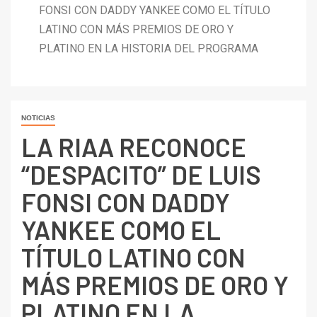
FONSI CON DADDY YANKEE COMO EL TÍTULO
LATINO CON MÁS PREMIOS DE ORO Y
PLATINO EN LA HISTORIA DEL PROGRAMA
NOTICIAS
LA RIAA RECONOCE
“DESPACITO” DE LUIS
FONSI CON DADDY
YANKEE COMO EL
TÍTULO LATINO CON
MÁS PREMIOS DE ORO Y
PLATINO EN LA