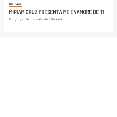
NOTICIAS
MIRIAM CRUZ PRESENTA ME ENAMORÉ DE TI
06/08/2026
Juan pablo Galeano