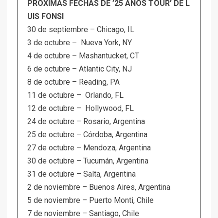
PRÓXIMAS FECHAS DE ’25 AÑOS TOUR’ DE L
UIS FONSI
30 de septiembre – Chicago, IL
3 de octubre – Nueva York, NY
4 de octubre – Mashantucket, CT
6 de octubre – Atlantic City, NJ
8 de octubre – Reading, PA
11 de octubre – Orlando, FL
12 de octubre – Hollywood, FL
24 de octubre – Rosario, Argentina
25 de octubre – Córdoba, Argentina
27 de octubre – Mendoza, Argentina
30 de octubre – Tucumán, Argentina
31 de octubre – Salta, Argentina
2 de noviembre – Buenos Aires, Argentina
5 de noviembre – Puerto Monti, Chile
7 de noviembre – Santiago, Chile