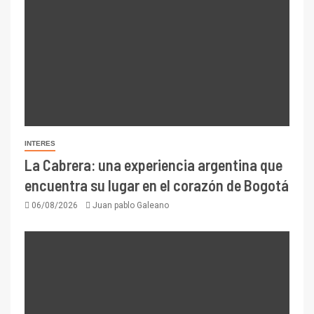
INTERES
La Cabrera: una experiencia argentina que
encuentra su lugar en el corazón de Bogotá
06/08/2026
Juan pablo Galeano