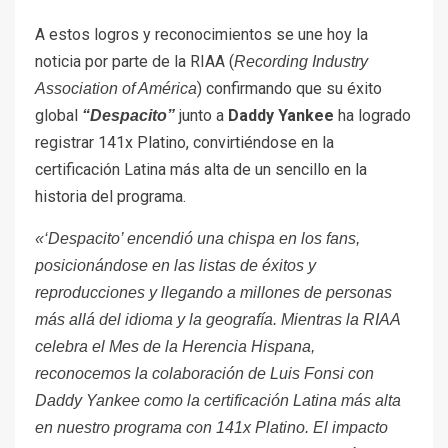
A estos logros y reconocimientos se une hoy la
noticia por parte de la RIAA (
Recording Industry
) confirmando que su éxito
Association of América
global
junto a
Daddy Yankee
ha logrado
“Despacito”
registrar 141x Platino, convirtiéndose en la
certificación Latina más alta de un sencillo en la
historia del programa.
«‘Despacito’ encendió una chispa en los fans,
posicionándose en las listas de éxitos y
reproducciones y llegando a millones de personas
más allá del idioma y la geografía.
Mientras la RIAA
celebra el Mes de la Herencia Hispana,
reconocemos la colaboración de Luis Fonsi con
Daddy Yankee como la certificación Latina más alta
en nuestro programa con 141x Platino. El impacto