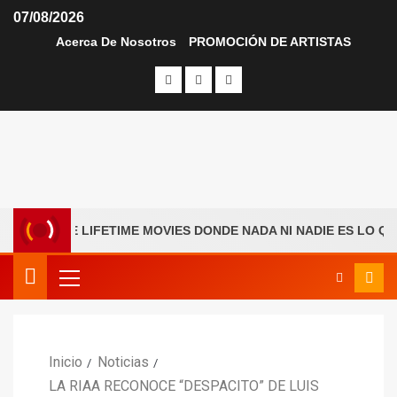
07/08/2026
Acerca De Nosotros
PROMOCIÓN DE ARTISTAS
AL DE LIFETIME MOVIES DONDE NADA NI NADIE ES LO QUE PA
Inicio
Noticias
LA RIAA RECONOCE “DESPACITO” DE LUIS