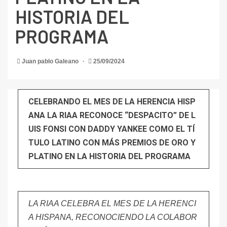
HISTORIA DEL
PROGRAMA
Juan pablo Galeano
25/09/2024
CELEBRANDO EL MES DE LA HERENCIA HISP
ANA LA RIAA RECONOCE “DESPACITO” DE L
UIS FONSI CON DADDY YANKEE COMO EL TÍ
TULO LATINO CON MÁS PREMIOS DE ORO Y
PLATINO EN LA HISTORIA DEL PROGRAMA
LA RIAA CELEBRA EL MES DE LA HERENCI
A HISPANA, RECONOCIENDO LA COLABOR