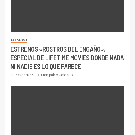
ESTRENOS
ESTRENOS «ROSTROS DEL ENGAÑO»,
ESPECIAL DE LIFETIME MOVIES DONDE NADA
NI NADIE ES LO QUE PARECE
06/08/2026
Juan pablo Galeano