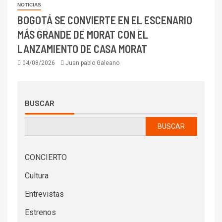
NOTICIAS
BOGOTÁ SE CONVIERTE EN EL ESCENARIO
MÁS GRANDE DE MORAT CON EL
LANZAMIENTO DE CASA MORAT
04/08/2026
Juan pablo Galeano
BUSCAR
BUSCAR
CONCIERTO
Cultura
Entrevistas
Estrenos