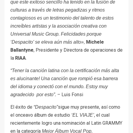
que este exitoso sencillo ha tenido en la fusión de
culturas a través de letras pegadizas y ritmos
contagiosos es un testimonio del talento de estos
increíbles artistas y la asociación creativa con
Universal Music Group. Felicidades porque
Michele
‘Despacito’ se eleva aún más alto»,
Ballantyne
, Presidente y Directora de operaciones de
la
RIAA
.
“Tener la canción latina con la certificación más alta
es alucinante! Una canción que rompió esa barrera
del idioma y conectó con el mundo. Estoy muy
– Luis Fonsi
agradecido por esto”.
El éxito de
sigue muy presente, así como
“Despacito”
el onceavo álbum de estudio
, el cual
‘EL VIAJE’
recientemente logro una nominación al Latin GRAMMY
en la categoría
Mejor Álbum Vocal Pop.