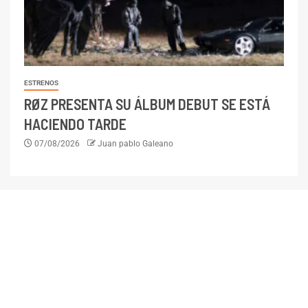
ESTRENOS
RØZ PRESENTA SU ÁLBUM DEBUT SE ESTÁ
HACIENDO TARDE
07/08/2026
Juan pablo Galeano