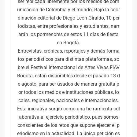
ser replicada libremente por los medios de com
unicación de Colombia y el mundo. Bajo la coor
dinación editorial de Diego León Giraldo, 10 per
iodistas, entre profesionales y estudiantes, narr
arán los pormenores de estos 11 días de fiesta
en Bogotá.
Entrevistas, crónicas, reportajes y demás forma
tos periodísticos para distintas plataformas, so
bre el Festival Internacional de Artes Vivas FIAV
Bogotá, están disponibles desde el pasado 13 d
e agosto, para ser usados de manera gratuita p
or todos los medios e instituciones públicas, lo
cales, regionales, nacionales e internacionales.
Esta iniciativa surgió como una herramienta col
aborativa al ejercicio periodístico, pues somos
conscientes de los retos que supone ejercer el p
eriodismo en la actualidad. La única petición es