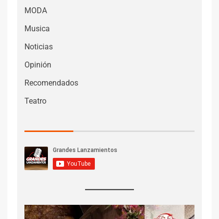
MODA
Musica
Noticias
Opinión
Recomendados
Teatro