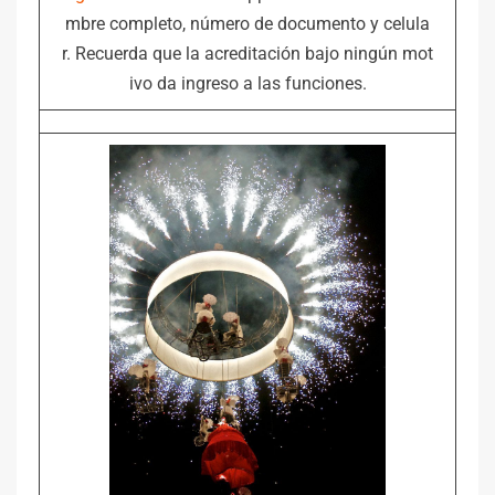
mbre completo, número de documento y celula
r. Recuerda que la acreditación bajo ningún mot
ivo da ingreso a las funciones.