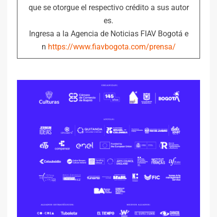
que se otorgue el respectivo crédito a sus autor
es.
Ingresa a la Agencia de Noticias FIAV Bogotá e
n
https://www.fiavbogota.com/prensa/