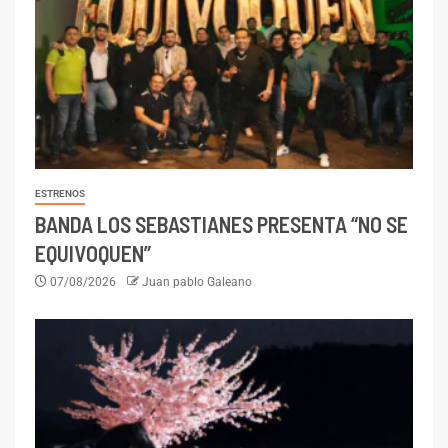
ESTRENOS
BANDA LOS SEBASTIANES PRESENTA “NO SE
EQUIVOQUEN”
07/08/2026
Juan pablo Galeano