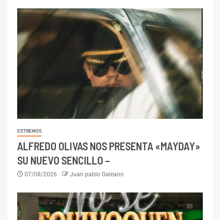
ESTRENOS
ALFREDO OLIVAS NOS PRESENTA «MAYDAY»
SU NUEVO SENCILLO –
07/08/2026
Juan pablo Galeano