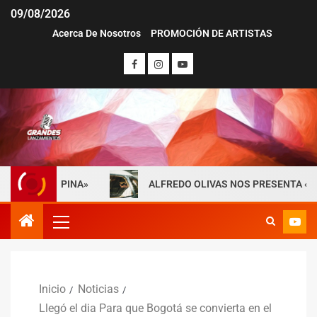
09/08/2026
Acerca De Nosotros
PROMOCIÓN DE ARTISTAS
 ESPINA»
ALFREDO OLIVAS NOS PRESENTA «MAYDAY» SU
Inicio
Noticias
Llegó el dia Para que Bogotá se convierta en el