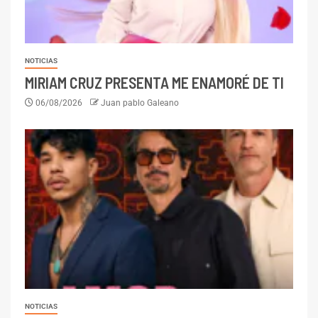
NOTICIAS
MIRIAM CRUZ PRESENTA ME ENAMORÉ DE TI
06/08/2026
Juan pablo Galeano
NOTICIAS