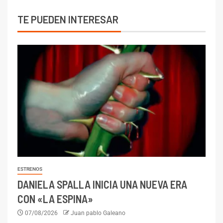
TE PUEDEN INTERESAR
ESTRENOS
DANIELA SPALLA INICIA UNA NUEVA ERA
CON «LA ESPINA»
07/08/2026
Juan pablo Galeano