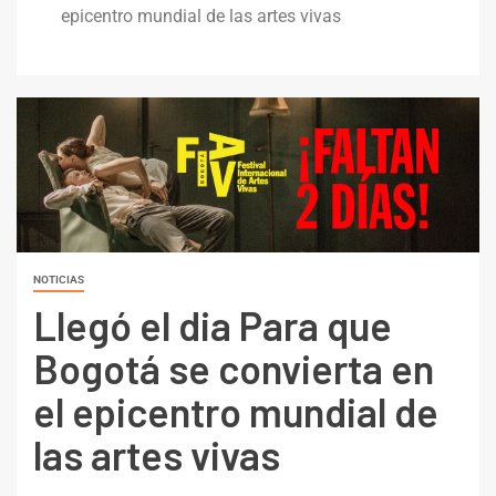
epicentro mundial de las artes vivas
NOTICIAS
Llegó el dia Para que
Bogotá se convierta en
el epicentro mundial de
las artes vivas