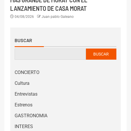
LANZAMIENTO DE CASA MORAT
04/08/2026
Juan pablo Galeano
BUSCAR
BUSCAR
CONCIERTO
Cultura
Entrevistas
Estrenos
GASTRONOMIA
INTERES