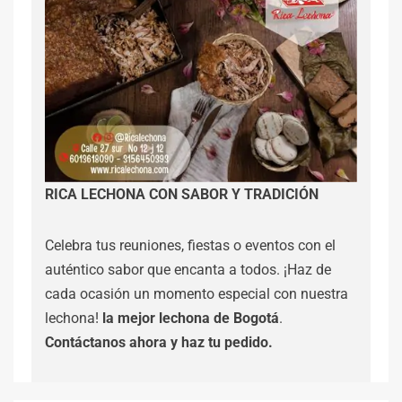
RICA LECHONA CON SABOR Y TRADICIÓN
Celebra tus reuniones, fiestas o eventos con el
auténtico sabor que encanta a todos. ¡Haz de
cada ocasión un momento especial con nuestra
lechona!
la mejor lechona de Bogotá
.
Contáctanos
ahora y haz tu pedido.