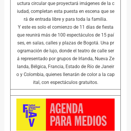
uctura circular que proyectará imágenes de la c
iudad, completan esta puesta en escena que se
rá de entrada libre y para toda la familia.
Y este es solo el comienzo de 11 días de fiesta
que reunirá más de 100 espectáculos de 15 paí
ses, en salas, calles y plazas de Bogotá. Una pr
ogramación de lujo, donde el teatro de calle ser
á representado por grupos de Irlanda, Nueva Ze
landa, Bélgica, Francia, Estado de Río de Janeir
o y Colombia, quienes llenarán de color a la cap
ital, con espectáculos gratuitos.