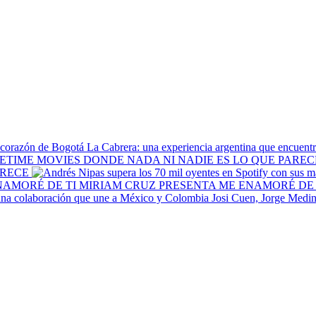
La Cabrera: una experiencia argentina que encuentr
ARECE
MIRIAM CRUZ PRESENTA ME ENAMORÉ DE 
Josi Cuen, Jorge Medin