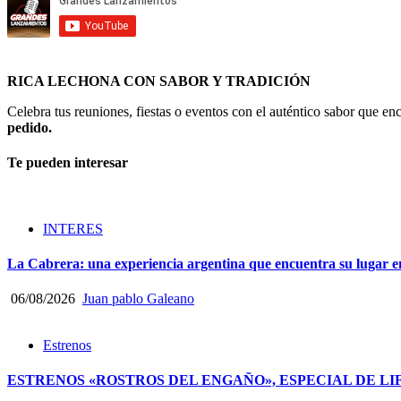
RICA LECHONA CON SABOR Y TRADICIÓN
Celebra tus reuniones, fiestas o eventos con el auténtico sabor que 
pedido.
Te pueden interesar
INTERES
La Cabrera: una experiencia argentina que encuentra su lugar e
06/08/2026
Juan pablo Galeano
Estrenos
ESTRENOS «ROSTROS DEL ENGAÑO», ESPECIAL DE LI