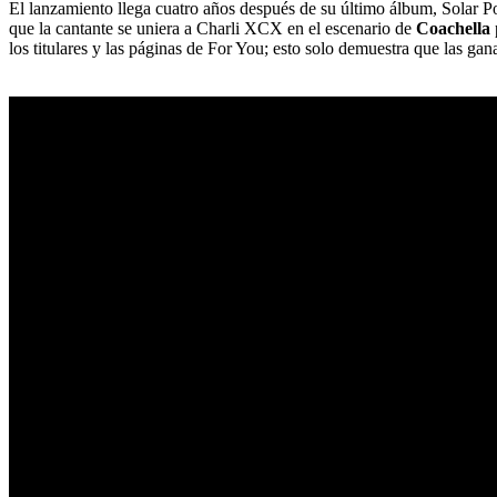
El lanzamiento llega cuatro años después de su último álbum, Solar P
que la cantante se uniera a Charli XCX en el escenario de
Coachella
los titulares y las páginas de For You; esto solo demuestra que las g