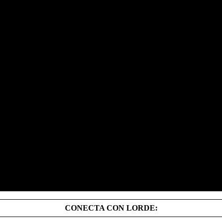
CONECTA CON LORDE: