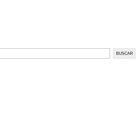
BUSCAR