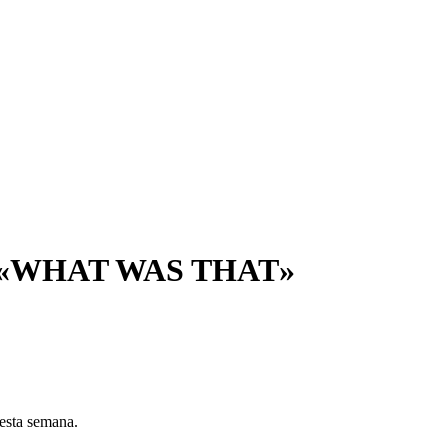
 «WHAT WAS THAT»
 esta semana.