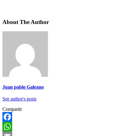
About The Author
Juan pablo Galeano
See author's posts
Compartir
Facebook