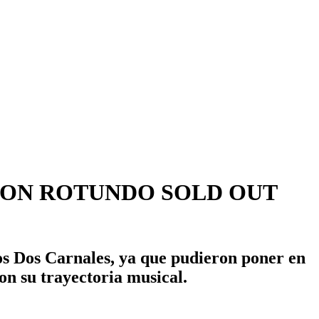
 CON ROTUNDO SOLD OUT
s Dos Carnales
, ya que pudieron poner en
on su trayectoria musical.