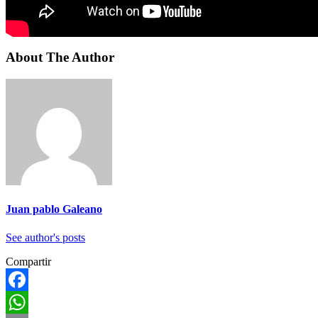
About The Author
Juan pablo Galeano
See author's posts
Compartir
Facebook