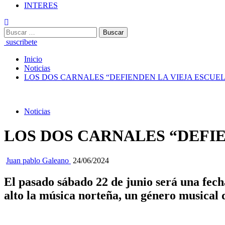
INTERES
Buscar:
suscribete
Inicio
Noticias
LOS DOS CARNALES “DEFIENDEN LA VIEJA ESCU
Noticias
LOS DOS CARNALES “DEFI
Juan pablo Galeano
24/06/2024
El pasado sábado 22 de junio será una fec
alto la música norteña, un género musical 