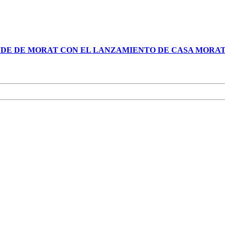
NDE DE MORAT CON EL LANZAMIENTO DE CASA MORA