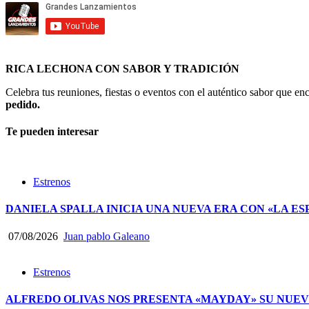
RICA LECHONA CON SABOR Y TRADICIÓN
Celebra tus reuniones, fiestas o eventos con el auténtico sabor que 
pedido.
Te pueden interesar
Estrenos
DANIELA SPALLA INICIA UNA NUEVA ERA CON «LA ES
07/08/2026
Juan pablo Galeano
Estrenos
ALFREDO OLIVAS NOS PRESENTA «MAYDAY» SU NUEV