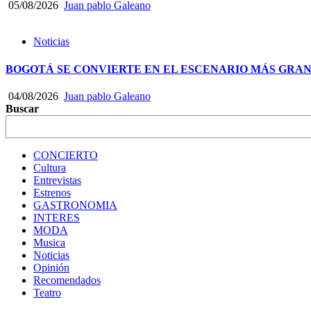
05/08/2026
Juan pablo Galeano
Noticias
BOGOTÁ SE CONVIERTE EN EL ESCENARIO MÁS GRA
04/08/2026
Juan pablo Galeano
Buscar
CONCIERTO
Cultura
Entrevistas
Estrenos
GASTRONOMIA
INTERES
MODA
Musica
Noticias
Opinión
Recomendados
Teatro