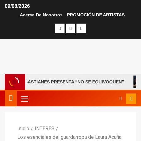
09/08/2026
Acerca De Nosotros
PROMOCIÓN DE ARTISTAS
OS SEBASTIANES PRESENTA “NO SE EQUIVOQUEN”
R
Inicio
INTERES
Los esenciales del guardarropa de Laura Acuña