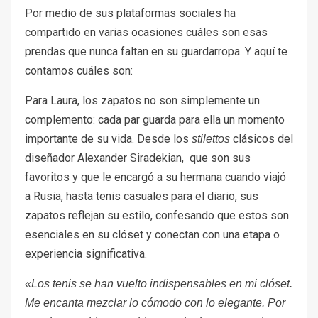
Por medio de sus plataformas sociales ha
compartido en varias ocasiones cuáles son esas
prendas que nunca faltan en su guardarropa. Y aquí te
contamos cuáles son:
Para Laura, los zapatos no son simplemente un
complemento: cada par guarda para ella un momento
importante de su vida. Desde los
clásicos del
stilettos
diseñador Alexander Siradekian, que son sus
favoritos y que le encargó a su hermana cuando viajó
a Rusia, hasta tenis casuales para el diario, sus
zapatos reflejan su estilo, confesando que estos son
esenciales en su clóset y conectan con una etapa o
experiencia significativa.
«Los tenis se han vuelto indispensables en mi clóset.
Me encanta mezclar lo cómodo con lo elegante. Por