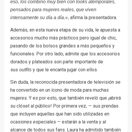
eso, los combino muy bien con looks atemporales,
pensados para mujeres reales, que viven
afirma la presentadora.
intensamente su día a día.»,
Además, en esta nueva etapa de su vida, le apuesta a
accesorios mucho más prácticos pero igual de chic,
pasando de los bolsos grandes a más pequeños y
funcionales. Por otro lado, admite que los accesorios
dorados y plateados son parte importante de
sus
y que le encanta jugar con ellos.
outfits
Sin duda, la reconocida presentadora de televisión se
ha convertido en un ícono de moda para muchas
mujeres. Y es por esto, que también reveló que ¡abrirá
su clóset al público! Por primera vez, — sus prendas
que incluyen aquellas que han sido utilizadas en
ocasiones especiales — estarán a la venta
y al
alcance de todos sus fans. Laura ha admitido también