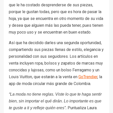
que le ha costado desprenderse de sus piezas,
porque le gustan todas, pero que es hora de pasar la
hoja, ya que se encuentra en otro momento de su vida
y desea que alguien más las pueda tener, pues tienen
muy poco uso y se encuentran en buen estado.
Así que ha decidido darles una segunda oportunidad,
compartiendo sus piezas llenas de estilo, elegancia y
personalidad con sus seguidores. Los artículos en
venta incluyen ropa, bolsos y zapatos de marcas muy
conocidas y lujosas, como un bolso Ferragamo y un
Louis Vuitton, que estarán a la venta en
GoTrendier
, la
app de moda circular más grande de Colombia.
“La moda no tiene reglas. Viste lo que te haga sentir
bien, sin importar el qué dirán. Lo importante es que
Puntualiza Laura.
te guste a ti y refleje quién eres”.