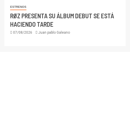
ESTRENOS
RØZ PRESENTA SU ÁLBUM DEBUT SE ESTÁ
HACIENDO TARDE
07/08/2026
Juan pablo Galeano