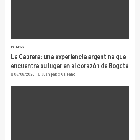
INTERES
La Cabrera: una experiencia argentina que
encuentra su lugar en el corazón de Bogotá
06/08/2026
Juan pablo Galeano