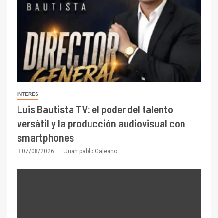
INTERES
Luis Bautista TV: el poder del talento
versátil y la producción audiovisual con
smartphones
07/08/2026
Juan pablo Galeano