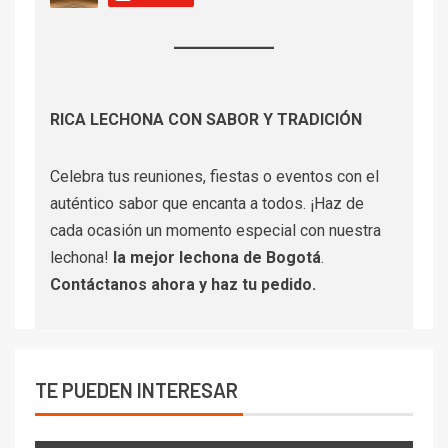
RICA LECHONA CON SABOR Y TRADICIÓN
Celebra tus reuniones, fiestas o eventos con el
auténtico sabor que encanta a todos. ¡Haz de
cada ocasión un momento especial con nuestra
lechona!
la mejor lechona de Bogotá
.
Contáctanos
ahora y haz tu pedido.
TE PUEDEN INTERESAR