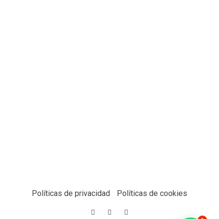
Políticas de privacidad
Políticas de cookies