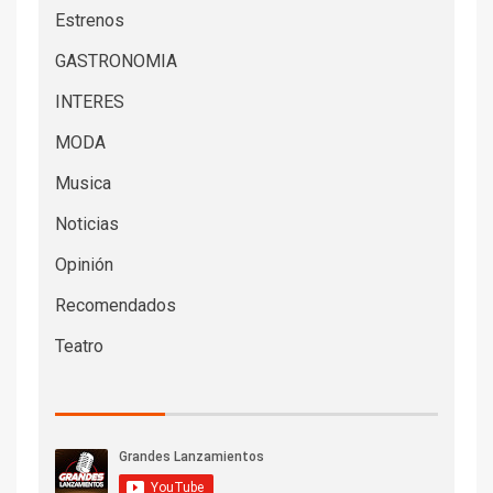
Estrenos
GASTRONOMIA
INTERES
MODA
Musica
Noticias
Opinión
Recomendados
Teatro