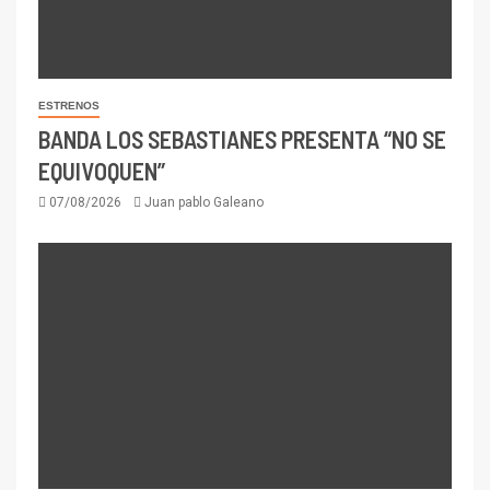
ESTRENOS
BANDA LOS SEBASTIANES PRESENTA “NO SE
EQUIVOQUEN”
07/08/2026
Juan pablo Galeano