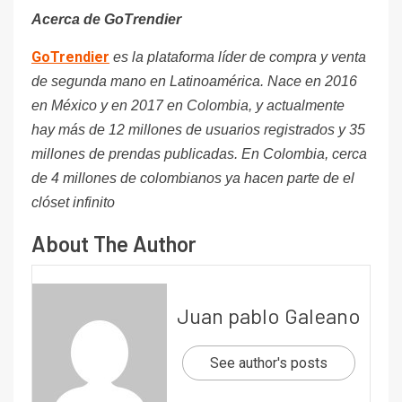
Acerca de GoTrendier
GoTrendier
es la plataforma líder de compra y venta
de segunda mano en Latinoamérica. Nace en 2016
en México y en 2017 en Colombia, y actualmente
hay más de 12 millones de usuarios registrados y 35
millones de prendas publicadas. En Colombia, cerca
de 4 millones de colombianos ya hacen parte de el
clóset infinito
About The Author
Juan pablo Galeano
See author's posts