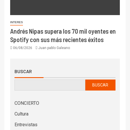
INTERES
Andrés Nipas supera los 70 mil oyentes en
Spotify con sus más recientes éxitos
06/08/2026
Juan pablo Galeano
BUSCAR
BUSCAR
CONCIERTO
Cultura
Entrevistas