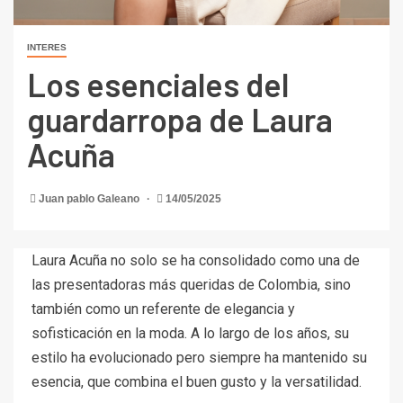
INTERES
Los esenciales del
guardarropa de Laura
Acuña
Juan pablo Galeano
14/05/2025
Laura Acuña no solo se ha consolidado como una de
las presentadoras más queridas de Colombia, sino
también como un referente de elegancia y
sofisticación en la moda. A lo largo de los años, su
estilo ha evolucionado pero siempre ha mantenido su
esencia, que combina el buen gusto y la versatilidad.