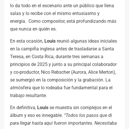
lo da todo en el escenario ante un público que llena
salas y lo recibe con el mismo entusiasmo y
energía. Como compositor, está profundizando más
que nunca en quién es.
En esta ocasión,
Louis
reunió algunas ideas iniciales
en la campiña inglesa antes de trasladarse a Santa
Teresa, en Costa Rica, durante tres semanas a
principios de 2025 y junto a su principal colaborador
y co-productor, Nico Rebscher (Aurora, Alice Merton),
se sumergió en la composición y la grabación. La
atmósfera que lo rodeaba fue fundamental para el
trabajo resultante.
En definitiva,
Louis
se muestra sin complejos en el
álbum y eso es innegable.
“Todos los pasos que di
para llegar hasta aquí fueron importantes. Necesitaba