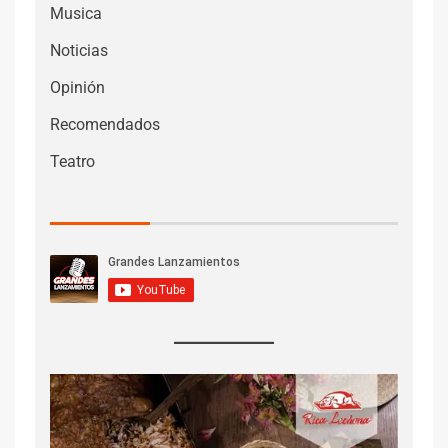
Musica
Noticias
Opinión
Recomendados
Teatro