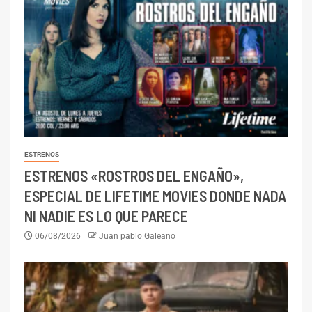
ESTRENOS
ESTRENOS «ROSTROS DEL ENGAÑO»,
ESPECIAL DE LIFETIME MOVIES DONDE NADA
NI NADIE ES LO QUE PARECE
06/08/2026
Juan pablo Galeano