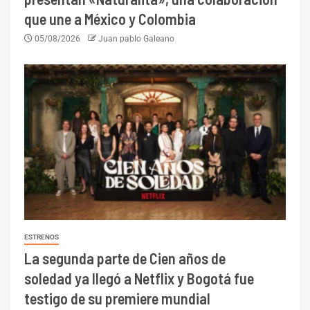
que une a México y Colombia
05/08/2026
Juan pablo Galeano
ESTRENOS
La segunda parte de Cien años de
soledad ya llegó a Netflix y Bogotá fue
testigo de su premiere mundial