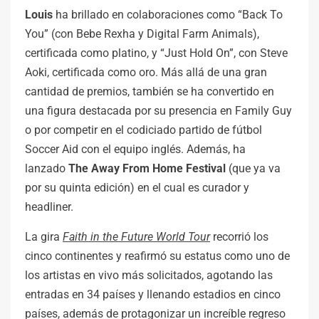
Louis
ha brillado en colaboraciones como “Back To
You” (con Bebe Rexha y Digital Farm Animals),
certificada como platino, y “Just Hold On”, con Steve
Aoki, certificada como oro. Más allá de una gran
cantidad de premios, también se ha convertido en
una figura destacada por su presencia en Family Guy
o por competir en el codiciado partido de fútbol
Soccer Aid con el equipo inglés. Además, ha
lanzado
The Away From Home Festival
(que ya va
por su quinta edición) en el cual es curador y
headliner.
La gira
Faith in the Future World Tour
recorrió los
cinco continentes y reafirmó su estatus como uno de
los artistas en vivo más solicitados, agotando las
entradas en 34 países y llenando estadios en cinco
países, además de protagonizar un increíble regreso