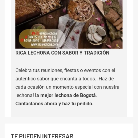
RICA LECHONA CON SABOR Y TRADICIÓN
Celebra tus reuniones, fiestas o eventos con el
auténtico sabor que encanta a todos. ¡Haz de
cada ocasión un momento especial con nuestra
lechona!
la mejor lechona de Bogotá
.
Contáctanos
ahora y haz tu pedido.
TE PUEDEN INTERESAR