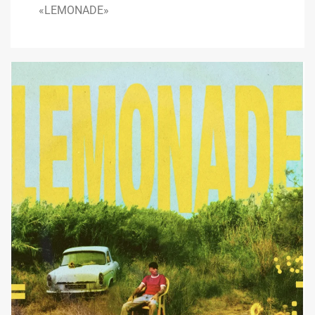
«LEMONADE»