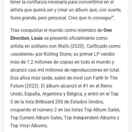
tener la confianza necesaria para convertirme en el
artista que quería ser y crear un álbum que, con suerte,
fuera grande, pero personal. Creo que lo conseguí”.
Tras conquistar el mundo como miembro de
One
Direction
,
Louis
se presentó oficialmente como
artista en solitario con Walls (2020). Calificado como
«excelente» por Rolling Stone, su primer LP vendió
más de 1.2 millones de copias en todo el mundo y
alcanzó casi mil millones de reproducciones en total.
Dos años más tarde, subió de nivel con Faith In The
Future (2022). El álbum alcanzó el #1 en el Reino
Unido, España, Argentina y Bélgica, y entró en el Top
5 de la lista Billboard 200 de Estados Unidos,
ocupando el número 2 en las listas Top Album Sales,
Top Current Album Sales, Top Independent Albums y
Top Vinyl Albums.