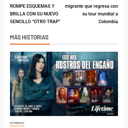
ROMPE ESQUEMAS Y
migrante que regresa con
BRILLA CON SU NUEVO
su tour mundial a
SENCILLO “OTRO TRAP”
Colombia
MÁS HISTORIAS
ESTRENOS