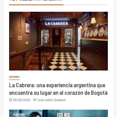
INTERES
La Cabrera: una experiencia argentina que
encuentra su lugar en el corazón de Bogotá
06/08/2026
Juan pablo Galeano