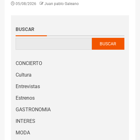
05/08/2026
Juan pablo Galeano
BUSCAR
BUSCAR
CONCIERTO
Cultura
Entrevistas
Estrenos
GASTRONOMIA
INTERES
MODA