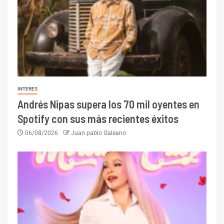
INTERES
Andrés Nipas supera los 70 mil oyentes en
Spotify con sus más recientes éxitos
06/08/2026
Juan pablo Galeano