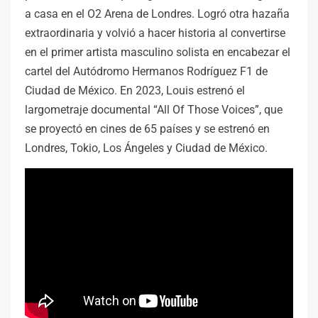
a casa en el O2 Arena de Londres. Logró otra hazaña
extraordinaria y volvió a hacer historia al convertirse
en el primer artista masculino solista en encabezar el
cartel del Autódromo Hermanos Rodríguez F1 de
Ciudad de México. En 2023, Louis estrenó el
largometraje documental “All Of Those Voices”, que
se proyectó en cines de 65 países y se estrenó en
Londres, Tokio, Los Ángeles y Ciudad de México.