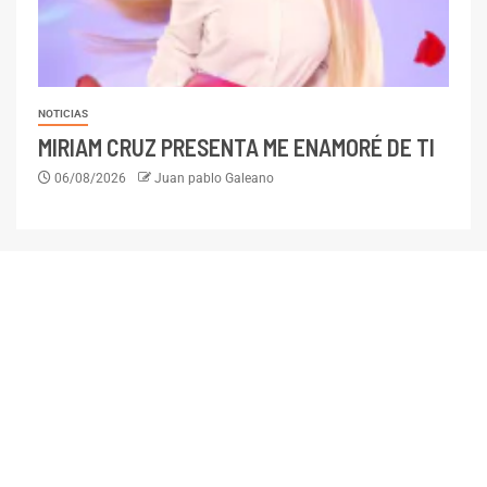
NOTICIAS
MIRIAM CRUZ PRESENTA ME ENAMORÉ DE TI
06/08/2026
Juan pablo Galeano