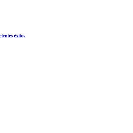
ientes éxitos