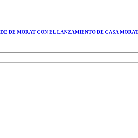
NDE DE MORAT CON EL LANZAMIENTO DE CASA MORA