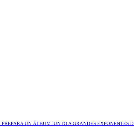
Y PREPARA UN ÁLBUM JUNTO A GRANDES EXPONENTES 