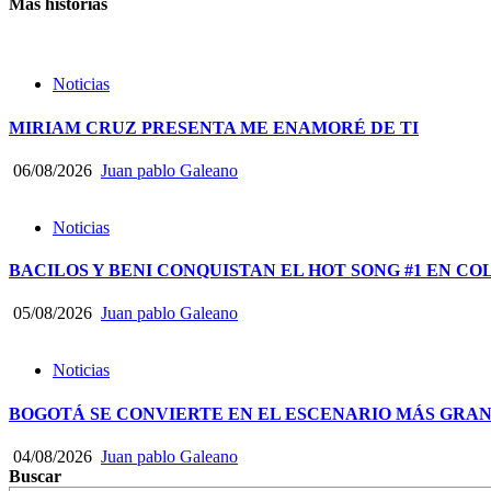
Más historias
Noticias
MIRIAM CRUZ PRESENTA ME ENAMORÉ DE TI
06/08/2026
Juan pablo Galeano
Noticias
BACILOS Y BENI CONQUISTAN EL HOT SONG #1 EN CO
05/08/2026
Juan pablo Galeano
Noticias
BOGOTÁ SE CONVIERTE EN EL ESCENARIO MÁS GRA
04/08/2026
Juan pablo Galeano
Buscar