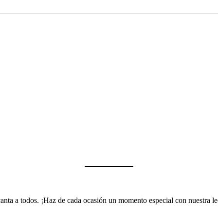
encanta a todos. ¡Haz de cada ocasión un momento especial con nuestra 