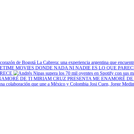
La Cabrera: una experiencia argentina que encuentr
ARECE
MIRIAM CRUZ PRESENTA ME ENAMORÉ DE 
Josi Cuen, Jorge Medin