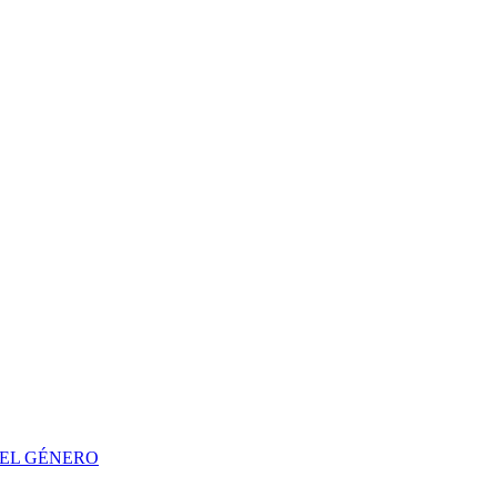
DEL GÉNERO