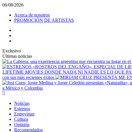
06/08/2026
Acerca de nosotros
PROMOCIÓN DE ARTISTAS
Exclusivo
Últimas noticias
LIFETIME MOVIES DONDE NADA NI NADIE ES LO QUE P
con sus más recientes éxitos
a México y Colombia
Noticias
Estrenos
Entrevistas
Cultura
Opinión
Recomendados