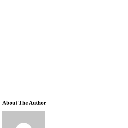
About The Author