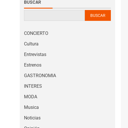
BUSCAR
BUSCAR
CONCIERTO
Cultura
Entrevistas
Estrenos
GASTRONOMIA
INTERES
MODA
Musica
Noticias