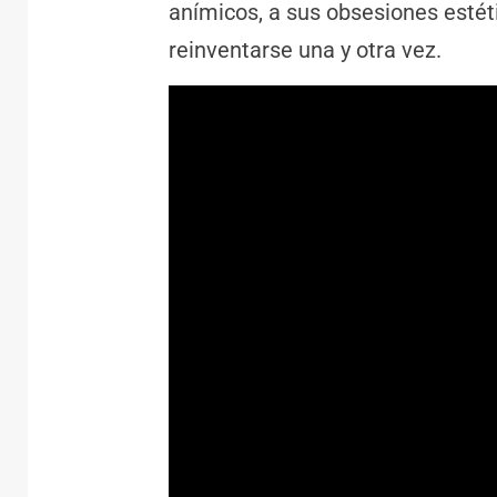
anímicos, a sus obsesiones estéti
reinventarse una y otra vez.