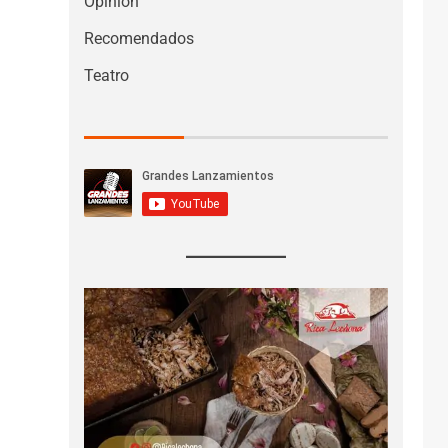
Opinión
Recomendados
Teatro