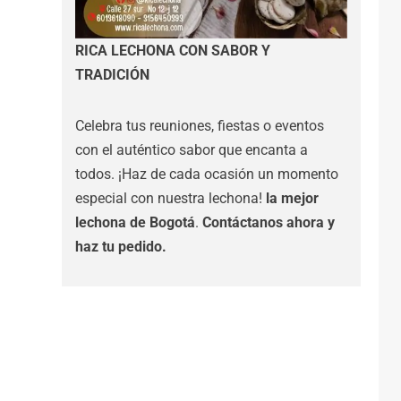
RICA LECHONA CON SABOR Y
TRADICIÓN
Celebra tus reuniones, fiestas o eventos
con el auténtico sabor que encanta a
todos. ¡Haz de cada ocasión un momento
especial con nuestra lechona!
la mejor
lechona de Bogotá
.
Contáctanos
ahora y
haz tu pedido.