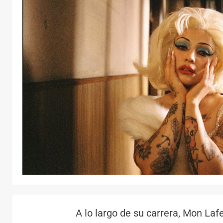
A lo largo de su carrera, Mon La