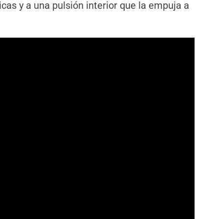
cas y a una pulsión interior que la empuja a