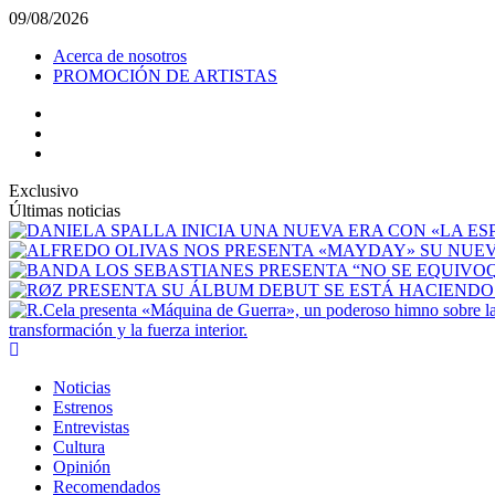
09/08/2026
Acerca de nosotros
PROMOCIÓN DE ARTISTAS
Exclusivo
Últimas noticias
transformación y la fuerza interior.
Noticias
Estrenos
Entrevistas
Cultura
Opinión
Recomendados