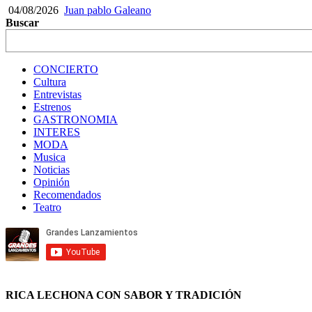
04/08/2026
Juan pablo Galeano
Buscar
CONCIERTO
Cultura
Entrevistas
Estrenos
GASTRONOMIA
INTERES
MODA
Musica
Noticias
Opinión
Recomendados
Teatro
RICA LECHONA CON SABOR Y TRADICIÓN