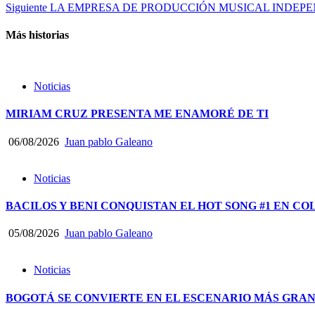
Siguiente
LA EMPRESA DE PRODUCCIÓN MUSICAL INDEPE
Más historias
Noticias
MIRIAM CRUZ PRESENTA ME ENAMORÉ DE TI
06/08/2026
Juan pablo Galeano
Noticias
BACILOS Y BENI CONQUISTAN EL HOT SONG #1 EN CO
05/08/2026
Juan pablo Galeano
Noticias
BOGOTÁ SE CONVIERTE EN EL ESCENARIO MÁS GRA