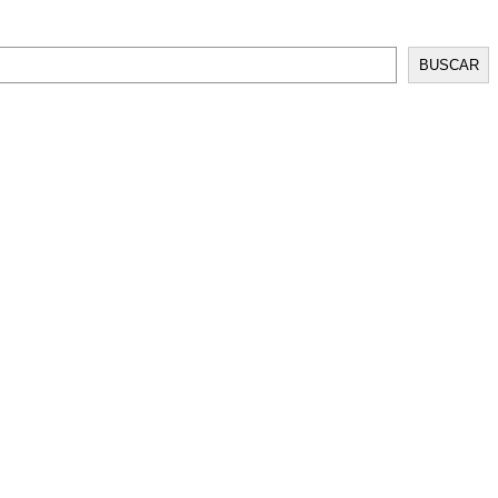
BUSCAR