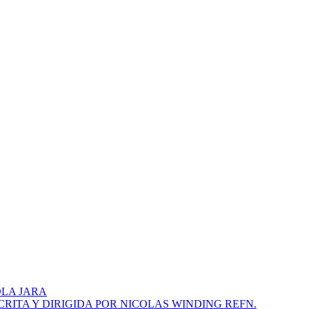
LA JARA
ITA Y DIRIGIDA POR NICOLAS WINDING REFN.