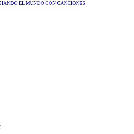
BIANDO EL MUNDO CON CANCIONES.
T