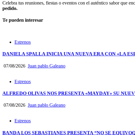
Celebra tus reuniones, fiestas o eventos con el auténtico sabor que 
pedido.
Te pueden interesar
Estrenos
DANIELA SPALLA INICIA UNA NUEVA ERA CON «LA ES
07/08/2026
Juan pablo Galeano
Estrenos
ALFREDO OLIVAS NOS PRESENTA «MAYDAY» SU NUEV
07/08/2026
Juan pablo Galeano
Estrenos
BANDA LOS SEBASTIANES PRESENTA “NO SE EQUIVO